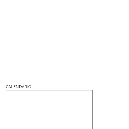
CALENDARIO