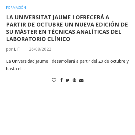
FORMACIÓN
LA UNIVERSITAT JAUME I OFRECERÁ A
PARTIR DE OCTUBRE UN NUEVA EDICIÓN DE
SU MÁSTER EN TÉCNICAS ANALÍTICAS DEL
LABORATORIO CLÍNICO
por
I. F.
26/08/2022
La Universidad Jaume I desarrollará a partir del 20 de octubre y
hasta el…