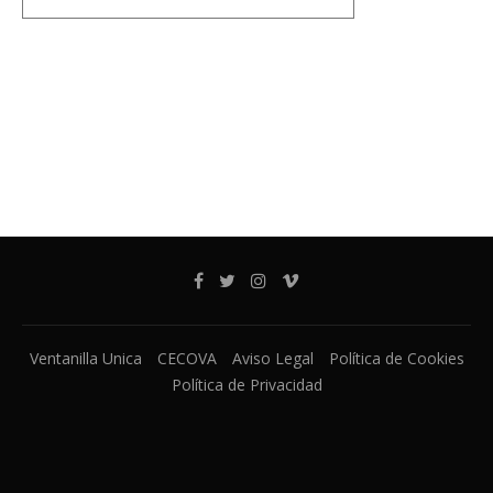
Ventanilla Unica
CECOVA
Aviso Legal
Política de Cookies
Política de Privacidad