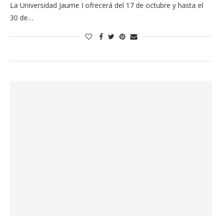
La Universidad Jaume I ofrecerá del 17 de octubre y hasta el
30 de…