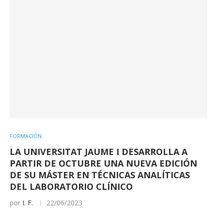
FORMACIÓN
LA UNIVERSITAT JAUME I DESARROLLA A
PARTIR DE OCTUBRE UNA NUEVA EDICIÓN
DE SU MÁSTER EN TÉCNICAS ANALÍTICAS
DEL LABORATORIO CLÍNICO
por
I. F.
22/06/2023