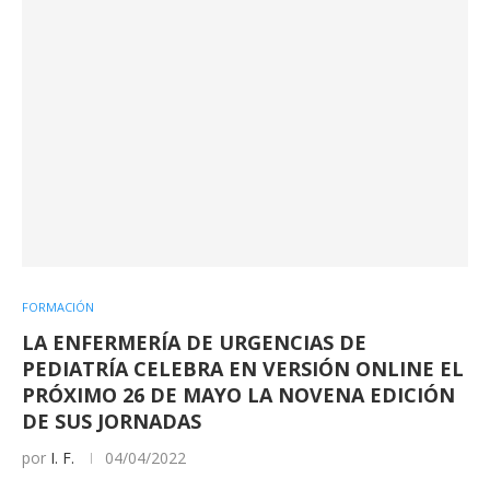
FORMACIÓN
LA ENFERMERÍA DE URGENCIAS DE
PEDIATRÍA CELEBRA EN VERSIÓN ONLINE EL
PRÓXIMO 26 DE MAYO LA NOVENA EDICIÓN
DE SUS JORNADAS
por
I. F.
04/04/2022