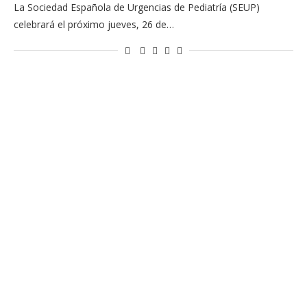
La Sociedad Española de Urgencias de Pediatría (SEUP)
celebrará el próximo jueves, 26 de…