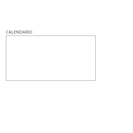
CALENDARIO