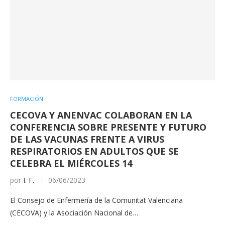
FORMACIÓN
CECOVA Y ANENVAC COLABORAN EN LA
CONFERENCIA SOBRE PRESENTE Y FUTURO
DE LAS VACUNAS FRENTE A VIRUS
RESPIRATORIOS EN ADULTOS QUE SE
CELEBRA EL MIÉRCOLES 14
por
I. F.
06/06/2023
El Consejo de Enfermería de la Comunitat Valenciana
(CECOVA) y la Asociación Nacional de…