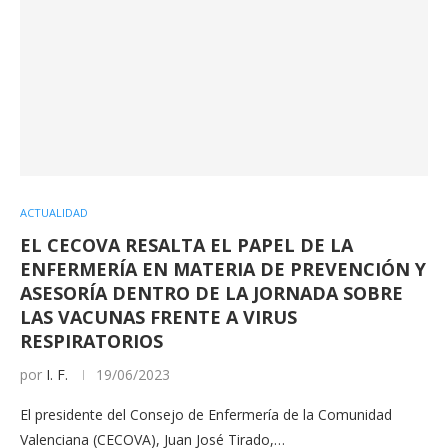
ACTUALIDAD
EL CECOVA RESALTA EL PAPEL DE LA
ENFERMERÍA EN MATERIA DE PREVENCIÓN Y
ASESORÍA DENTRO DE LA JORNADA SOBRE
LAS VACUNAS FRENTE A VIRUS
RESPIRATORIOS
por
I. F.
19/06/2023
El presidente del Consejo de Enfermería de la Comunidad
Valenciana (CECOVA), Juan José Tirado,…