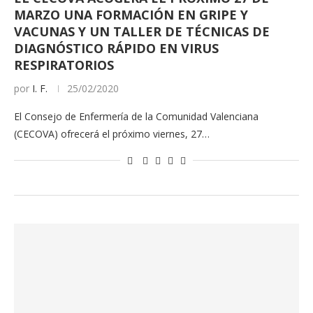
MARZO UNA FORMACIÓN EN GRIPE Y
VACUNAS Y UN TALLER DE TÉCNICAS DE
DIAGNÓSTICO RÁPIDO EN VIRUS
RESPIRATORIOS
por
I. F.
25/02/2020
El Consejo de Enfermería de la Comunidad Valenciana
(CECOVA) ofrecerá el próximo viernes, 27…