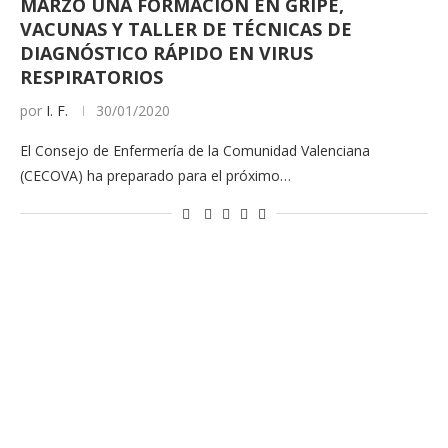
MARZO UNA FORMACIÓN EN GRIPE,
VACUNAS Y TALLER DE TÉCNICAS DE
DIAGNÓSTICO RÁPIDO EN VIRUS
RESPIRATORIOS
por
I. F.
30/01/2020
El Consejo de Enfermería de la Comunidad Valenciana
(CECOVA) ha preparado para el próximo…