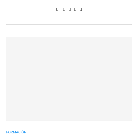
FORMACIÓN