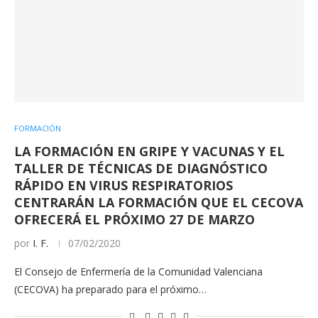
FORMACIÓN
LA FORMACIÓN EN GRIPE Y VACUNAS Y EL
TALLER DE TÉCNICAS DE DIAGNÓSTICO
RÁPIDO EN VIRUS RESPIRATORIOS
CENTRARÁN LA FORMACIÓN QUE EL CECOVA
OFRECERÁ EL PRÓXIMO 27 DE MARZO
por
I. F.
07/02/2020
El Consejo de Enfermería de la Comunidad Valenciana
(CECOVA) ha preparado para el próximo…