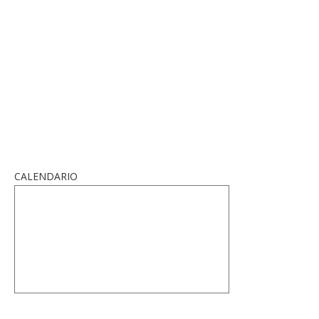
CALENDARIO