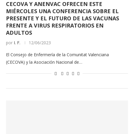
CECOVA Y ANENVAC OFRECEN ESTE
MIÉRCOLES UNA CONFERENCIA SOBRE EL
PRESENTE Y EL FUTURO DE LAS VACUNAS
FRENTE A VIRUS RESPIRATORIOS EN
ADULTOS
por
I. F.
12/06/2023
El Consejo de Enfermería de la Comunitat Valenciana
(CECOVA) y la Asociación Nacional de…