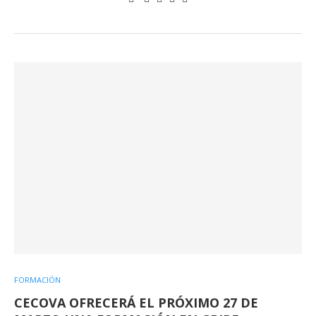
FORMACIÓN
CECOVA OFRECERÁ EL PRÓXIMO 27 DE