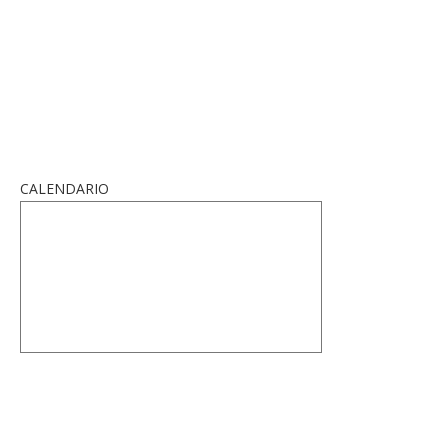
CALENDARIO