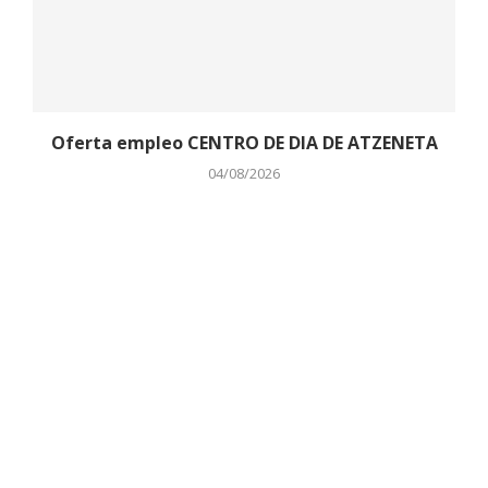
Oferta empleo CENTRO DE DIA DE ATZENETA
04/08/2026