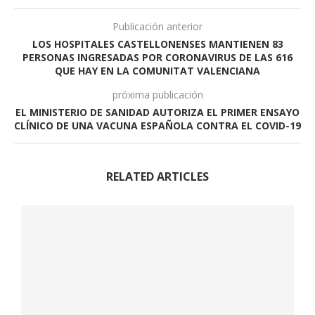
Publicación anterior
LOS HOSPITALES CASTELLONENSES MANTIENEN 83
PERSONAS INGRESADAS POR CORONAVIRUS DE LAS 616
QUE HAY EN LA COMUNITAT VALENCIANA
próxima publicación
EL MINISTERIO DE SANIDAD AUTORIZA EL PRIMER ENSAYO
CLÍNICO DE UNA VACUNA ESPAÑOLA CONTRA EL COVID-19
RELATED ARTICLES