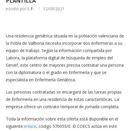
PLANTILLA
escrito por
I. F.
12/08/2021
Una residencia geriátrica situada en la población valenciana de
la Pobla de Vallbona necesita incorporar dos enfermeras a su
equipo de trabajo. Según la información compartida por
Labora, la plataforma digital de búsqueda de empleo del
Servef, este centro de mayores precisa contratar una persona
con la diplomatura o el grado en Enfermería y que se
especialista en Enfermería Geriátrica.
Las personas contratadas se encargará de las tareas propias
de Enfermería en una residencia de estas características. La
empresa ofrece un contrato temporal de jornada completa.
Toda la información sobre esta oferta está disponible en el
siguiente
enlace
, código 570055/0. El COECS actúa en este