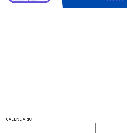
CALENDARIO