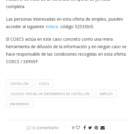
completa.
Las personas interesadas en esta oferta de empleo, pueden
acceder al siguiente
enlace,
código 525330/0.
El COECS actúa en este caso concreto como una mera
herramienta de difusión de la información y en ningún caso se
hace responsable de las condiciones recogidas en esta oferta.
COECS / SERVEF
CASTELLÓN
COECS
COLEGIO OFICIAL DE ENFERMEROS DE CASTELLÓN
EMPLEO
ENFERMERO
0 comentario
0