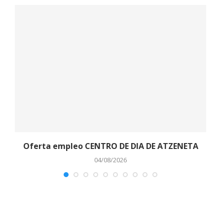
o
Oferta empleo CENTRO DE DIA DE ATZENETA
04/08/2026