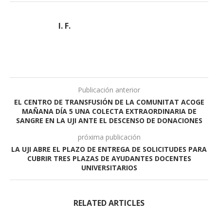
I. F.
Publicación anterior
EL CENTRO DE TRANSFUSIÓN DE LA COMUNITAT ACOGE
MAÑANA DÍA 5 UNA COLECTA EXTRAORDINARIA DE
SANGRE EN LA UJI ANTE EL DESCENSO DE DONACIONES
próxima publicación
LA UJI ABRE EL PLAZO DE ENTREGA DE SOLICITUDES PARA
CUBRIR TRES PLAZAS DE AYUDANTES DOCENTES
UNIVERSITARIOS
RELATED ARTICLES