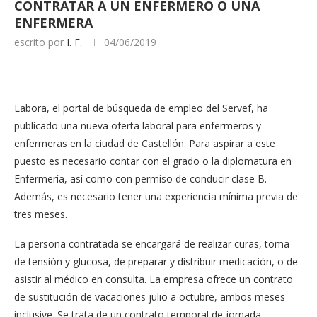
CONTRATAR A UN ENFERMERO O UNA
ENFERMERA
escrito por
I. F.
04/06/2019
Labora, el portal de búsqueda de empleo del Servef, ha
publicado una nueva oferta laboral para enfermeros y
enfermeras en la ciudad de Castellón. Para aspirar a este
puesto es necesario contar con el grado o la diplomatura en
Enfermería, así como con permiso de conducir clase B.
Además, es necesario tener una experiencia mínima previa de
tres meses.
La persona contratada se encargará de realizar curas, toma
de tensión y glucosa, de preparar y distribuir medicación, o de
asistir al médico en consulta. La empresa ofrece un contrato
de sustitución de vacaciones julio a octubre, ambos meses
inclusive. Se trata de un contrato temporal de jornada