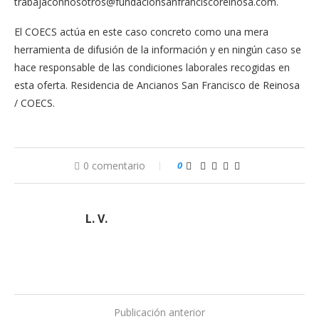
trabajaconnosotros@fundacionsanfranciscoreinosa.com
.
El COECS actúa en este caso concreto como una mera
herramienta de difusión de la información y en ningún caso se
hace responsable de las condiciones laborales recogidas en
esta oferta. Residencia de Ancianos San Francisco de Reinosa
/ COECS.
0 comentario
0
L. V.
Publicación anterior