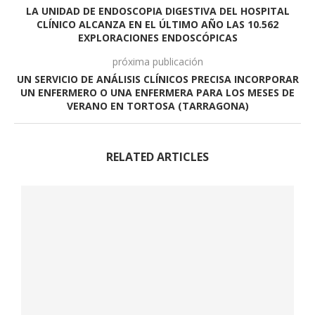
LA UNIDAD DE ENDOSCOPIA DIGESTIVA DEL HOSPITAL
CLÍNICO ALCANZA EN EL ÚLTIMO AÑO LAS 10.562
EXPLORACIONES ENDOSCÓPICAS
próxima publicación
UN SERVICIO DE ANÁLISIS CLÍNICOS PRECISA INCORPORAR
UN ENFERMERO O UNA ENFERMERA PARA LOS MESES DE
VERANO EN TORTOSA (TARRAGONA)
RELATED ARTICLES