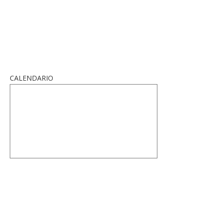
CALENDARIO