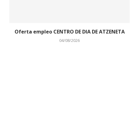
Oferta empleo CENTRO DE DIA DE ATZENETA
04/08/2026