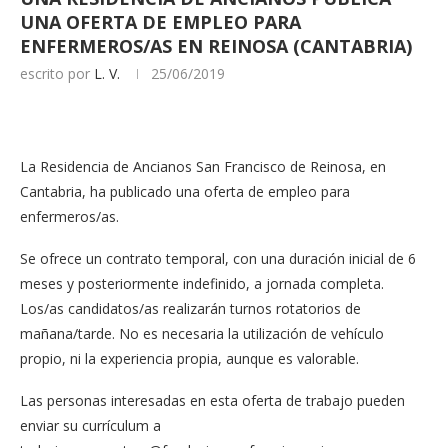
UNA OFERTA DE EMPLEO PARA
ENFERMEROS/AS EN REINOSA (CANTABRIA)
escrito por
L. V.
25/06/2019
La Residencia de Ancianos San Francisco de Reinosa, en
Cantabria, ha publicado una oferta de empleo para
enfermeros/as.
Se ofrece un contrato temporal, con una duración inicial de 6
meses y posteriormente indefinido, a jornada completa.
Los/as candidatos/as realizarán turnos rotatorios de
mañana/tarde. No es necesaria la utilización de vehículo
propio, ni la experiencia propia, aunque es valorable.
Las personas interesadas en esta oferta de trabajo pueden
enviar su currículum a