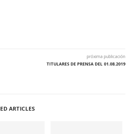
próxima publicación
TITULARES DE PRENSA DEL 01.08.2019
ED ARTICLES