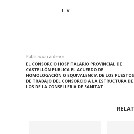
L. V.
Publicación anterior
EL CONSORCIO HOSPITALARIO PROVINCIAL DE
CASTELLÓN PUBLICA EL ACUERDO DE
HOMOLOGACIÓN O EQUIVALENCIA DE LOS PUESTOS
DE TRABAJO DEL CONSORCIO A LA ESTRUCTURA DE
LOS DE LA CONSELLERIA DE SANITAT
RELAT