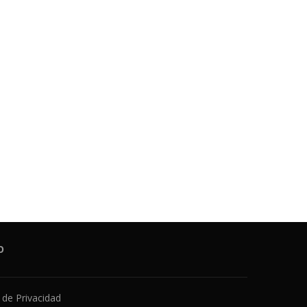
O
a de Privacidad