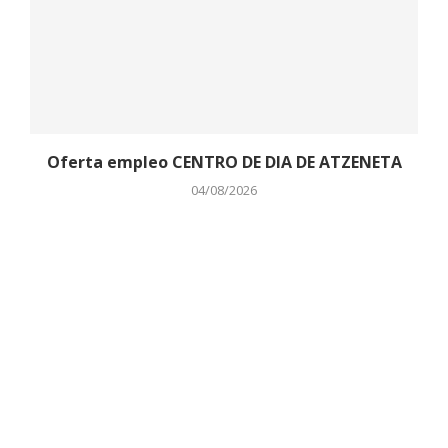
Oferta empleo CENTRO DE DIA DE ATZENETA
04/08/2026