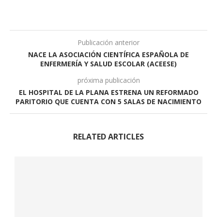
Publicación anterior
NACE LA ASOCIACIÓN CIENTÍFICA ESPAÑOLA DE
ENFERMERÍA Y SALUD ESCOLAR (ACEESE)
próxima publicación
EL HOSPITAL DE LA PLANA ESTRENA UN REFORMADO
PARITORIO QUE CUENTA CON 5 SALAS DE NACIMIENTO
RELATED ARTICLES