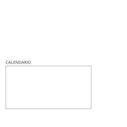
CALENDARIO