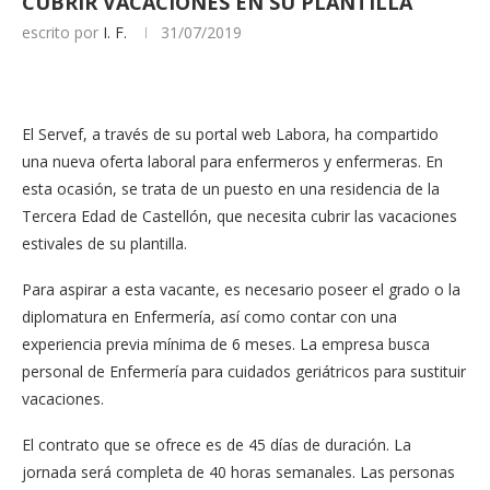
CUBRIR VACACIONES EN SU PLANTILLA
escrito por
I. F.
31/07/2019
El Servef, a través de su portal web Labora, ha compartido
una nueva oferta laboral para enfermeros y enfermeras. En
esta ocasión, se trata de un puesto en una residencia de la
Tercera Edad de Castellón, que necesita cubrir las vacaciones
estivales de su plantilla.
Para aspirar a esta vacante, es necesario poseer el grado o la
diplomatura en Enfermería, así como contar con una
experiencia previa mínima de 6 meses. La empresa busca
personal de Enfermería para cuidados geriátricos para sustituir
vacaciones.
El contrato que se ofrece es de 45 días de duración. La
jornada será completa de 40 horas semanales. Las personas