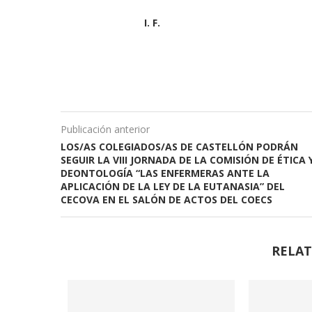
I. F.
Publicación anterior
LOS/AS COLEGIADOS/AS DE CASTELLÓN PODRÁN
SEGUIR LA VIII JORNADA DE LA COMISIÓN DE ÉTICA 
DEONTOLOGÍA “LAS ENFERMERAS ANTE LA
APLICACIÓN DE LA LEY DE LA EUTANASIA” DEL
CECOVA EN EL SALÓN DE ACTOS DEL COECS
RELAT