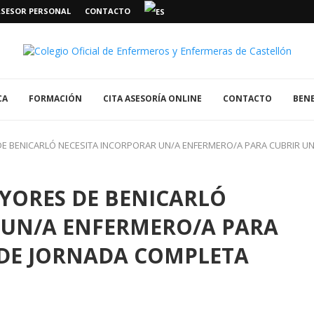
ASESOR PERSONAL
CONTACTO
CA
FORMACIÓN
CITA ASESORÍA ONLINE
CONTACTO
BENE
DE BENICARLÓ NECESITA INCORPORAR UN/A ENFERMERO/A PARA CUBRIR 
YORES DE BENICARLÓ
 UN/A ENFERMERO/A PARA
DE JORNADA COMPLETA