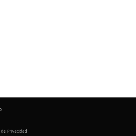
O
a de Privacidad