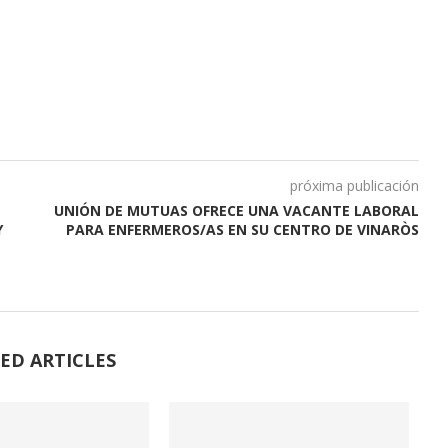
próxima publicación
UNIÓN DE MUTUAS OFRECE UNA VACANTE LABORAL
Y
PARA ENFERMEROS/AS EN SU CENTRO DE VINARÒS
ED ARTICLES