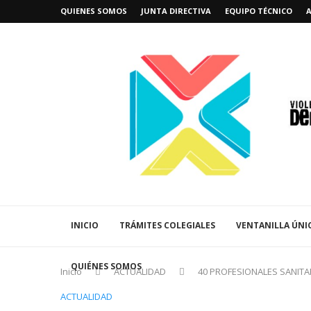
QUIENES SOMOS
JUNTA DIRECTIVA
EQUIPO TÉCNICO
INICIO
TRÁMITES COLEGIALES
VENTANILLA ÚNI
QUIÉNES SOMOS
Inicio
ACTUALIDAD
40 PROFESIONALES SANITA
ACTUALIDAD