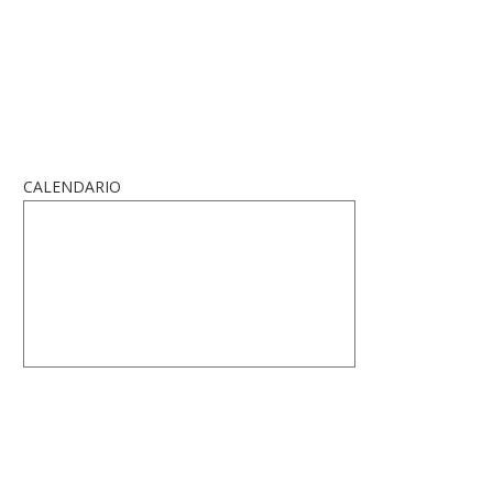
CALENDARIO