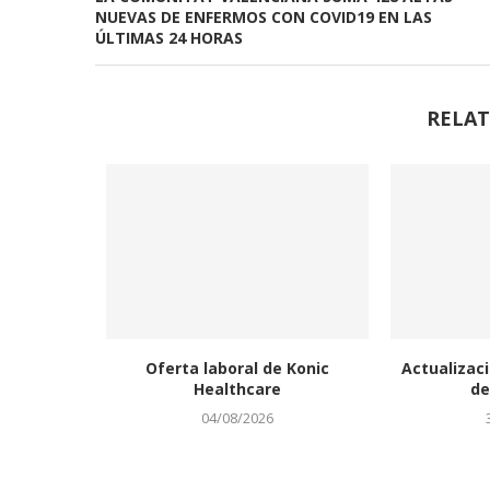
NUEVAS DE ENFERMOS CON COVID19 EN LAS
ÚLTIMAS 24 HORAS
RELAT
Oferta laboral de Konic
Actualizaci
Healthcare
de
04/08/2026