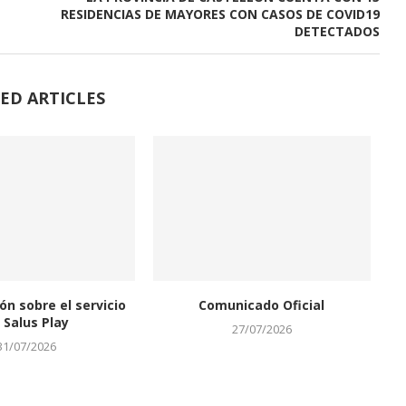
RESIDENCIAS DE MAYORES CON CASOS DE COVID19
DETECTADOS
ED ARTICLES
ón sobre el servicio
Comunicado Oficial
 Salus Play
27/07/2026
31/07/2026