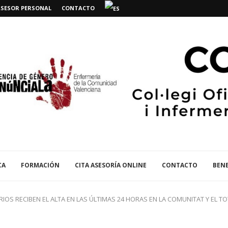
ASESOR PERSONAL
CONTACTO
CA
FORMACIÓN
CITA ASESORÍA ONLINE
CONTACTO
BENE
RIOS RECIBEN EL ALTA EN LAS ÚLTIMAS 24 HORAS EN LA COMUNITAT Y EL 