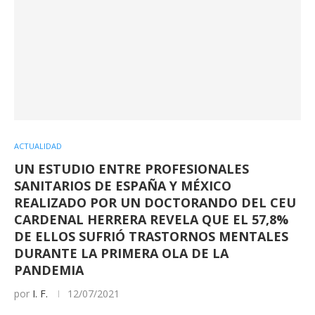
ACTUALIDAD
UN ESTUDIO ENTRE PROFESIONALES
SANITARIOS DE ESPAÑA Y MÉXICO
REALIZADO POR UN DOCTORANDO DEL CEU
CARDENAL HERRERA REVELA QUE EL 57,8%
DE ELLOS SUFRIÓ TRASTORNOS MENTALES
DURANTE LA PRIMERA OLA DE LA
PANDEMIA
por
I. F.
12/07/2021