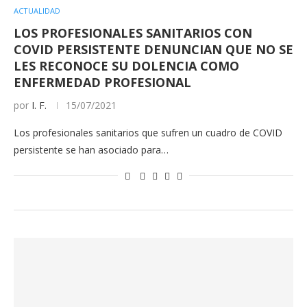
ACTUALIDAD
LOS PROFESIONALES SANITARIOS CON
COVID PERSISTENTE DENUNCIAN QUE NO SE
LES RECONOCE SU DOLENCIA COMO
ENFERMEDAD PROFESIONAL
por
I. F.
15/07/2021
Los profesionales sanitarios que sufren un cuadro de COVID
persistente se han asociado para…