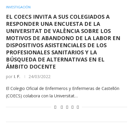
INVESTIGACIÓN
EL COECS INVITA A SUS COLEGIADOS A
RESPONDER UNA ENCUESTA DE LA
UNIVERSITAT DE VALÈNCIA SOBRE LOS
MOTIVOS DE ABANDONO DE LA LABOR EN
DISPOSITIVOS ASISTENCIALES DE LOS
PROFESIONALES SANITARIOS Y LA
BÚSQUEDA DE ALTERNATIVAS EN EL
ÁMBITO DOCENTE
por
I. F.
24/03/2022
El Colegio Oficial de Enfermeros y Enfermeras de Castellón
(COECS) colabora con la Universitat…