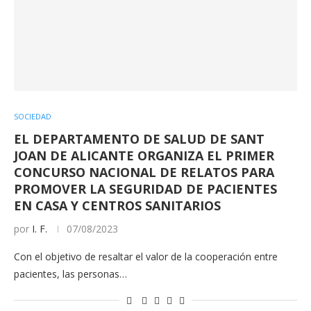
SOCIEDAD
EL DEPARTAMENTO DE SALUD DE SANT
JOAN DE ALICANTE ORGANIZA EL PRIMER
CONCURSO NACIONAL DE RELATOS PARA
PROMOVER LA SEGURIDAD DE PACIENTES
EN CASA Y CENTROS SANITARIOS
por
I. F.
07/08/2023
Con el objetivo de resaltar el valor de la cooperación entre
pacientes, las personas…