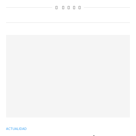
ACTUALIDAD