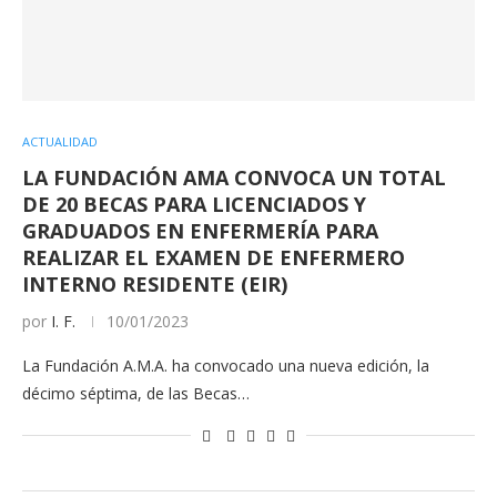
ACTUALIDAD
LA FUNDACIÓN AMA CONVOCA UN TOTAL
DE 20 BECAS PARA LICENCIADOS Y
GRADUADOS EN ENFERMERÍA PARA
REALIZAR EL EXAMEN DE ENFERMERO
INTERNO RESIDENTE (EIR)
por
I. F.
10/01/2023
La Fundación A.M.A. ha convocado una nueva edición, la
décimo séptima, de las Becas…