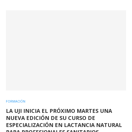
FORMACIÓN
LA UJI INICIA EL PRÓXIMO MARTES UNA
NUEVA EDICIÓN DE SU CURSO DE
ESPECIALIZACIÓN EN LACTANCIA NATURAL