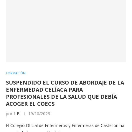
FORMACIÓN
SUSPENDIDO EL CURSO DE ABORDAJE DE LA
ENFERMEDAD CELÍACA PARA
PROFESIONALES DE LA SALUD QUE DEBÍA
ACOGER EL COECS
por
I. F.
19/10/2023
El Colegio Oficial de Enfermeros y Enfermeras de Castellón ha