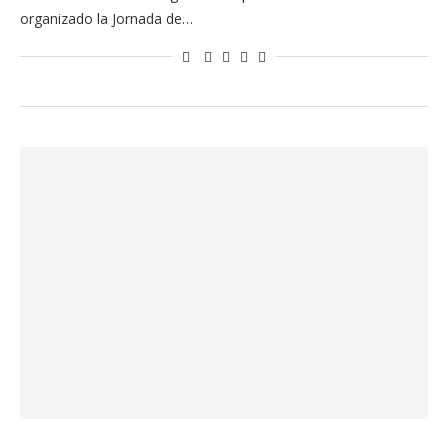
organizado la Jornada de…