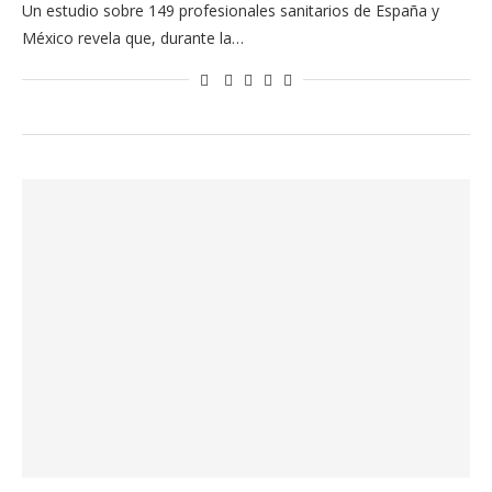
Un estudio sobre 149 profesionales sanitarios de España y
México revela que, durante la…