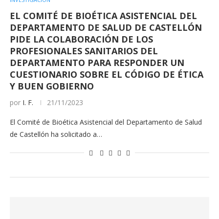
EL COMITÉ DE BIOÉTICA ASISTENCIAL DEL
DEPARTAMENTO DE SALUD DE CASTELLÓN
PIDE LA COLABORACIÓN DE LOS
PROFESIONALES SANITARIOS DEL
DEPARTAMENTO PARA RESPONDER UN
CUESTIONARIO SOBRE EL CÓDIGO DE ÉTICA
Y BUEN GOBIERNO
por
I. F.
21/11/2023
El Comité de Bioética Asistencial del Departamento de Salud
de Castellón ha solicitado a…