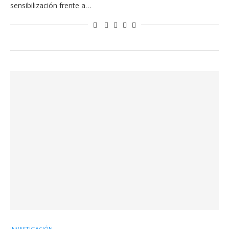
sensibilización frente a…
INVESTIGACIÓN