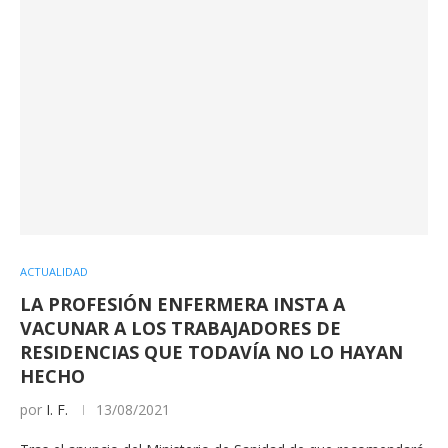
ACTUALIDAD
LA PROFESIÓN ENFERMERA INSTA A
VACUNAR A LOS TRABAJADORES DE
RESIDENCIAS QUE TODAVÍA NO LO HAYAN
HECHO
por
I. F.
13/08/2021