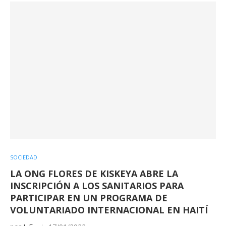
SOCIEDAD
LA ONG FLORES DE KISKEYA ABRE LA
INSCRIPCIÓN A LOS SANITARIOS PARA
PARTICIPAR EN UN PROGRAMA DE
VOLUNTARIADO INTERNACIONAL EN HAITÍ