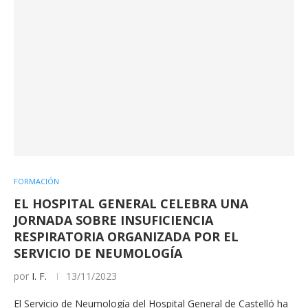
FORMACIÓN
EL HOSPITAL GENERAL CELEBRA UNA
JORNADA SOBRE INSUFICIENCIA
RESPIRATORIA ORGANIZADA POR EL
SERVICIO DE NEUMOLOGÍA
por
I. F.
13/11/2023
El Servicio de Neumología del Hospital General de Castelló ha