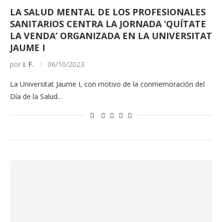
LA SALUD MENTAL DE LOS PROFESIONALES
SANITARIOS CENTRA LA JORNADA ‘QUÍTATE
LA VENDA’ ORGANIZADA EN LA UNIVERSITAT
JAUME I
por
I. F.
06/10/2023
La Universitat Jaume I, con motivo de la conmemoración del
Día de la Salud…