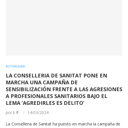
ACTUALIDAD
LA CONSELLERIA DE SANITAT PONE EN
MARCHA UNA CAMPAÑA DE
SENSIBILIZACIÓN FRENTE A LAS AGRESIONES
A PROFESIONALES SANITARIOS BAJO EL
LEMA ‘AGREDIRLES ES DELITO’
por
I. F.
14/03/2024
La Conselleria de Sanitat ha puesto en marcha la campaña de