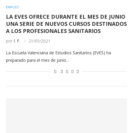
EMPLEO
LA EVES OFRECE DURANTE EL MES DE JUNIO
UNA SERIE DE NUEVOS CURSOS DESTINADOS
A LOS PROFESIONALES SANITARIOS
por
I. F.
21/05/2021
La Escuela Valenciana de Estudios Sanitarios (EVES) ha
preparado para el mes de junio…