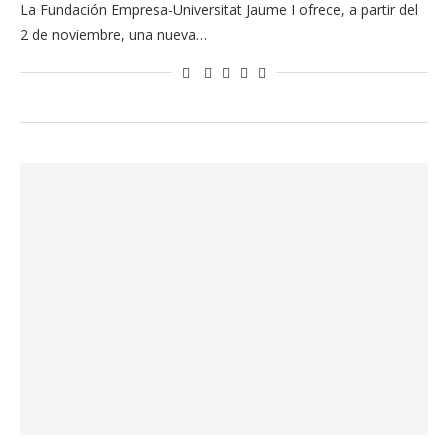
La Fundación Empresa-Universitat Jaume I ofrece, a partir del
2 de noviembre, una nueva…