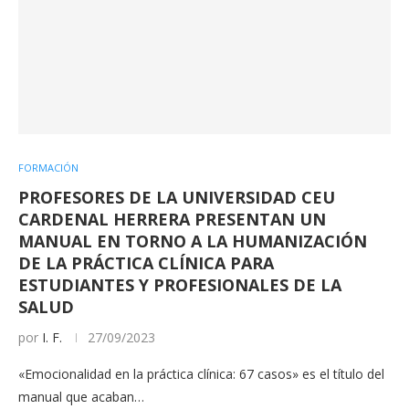
FORMACIÓN
PROFESORES DE LA UNIVERSIDAD CEU
CARDENAL HERRERA PRESENTAN UN
MANUAL EN TORNO A LA HUMANIZACIÓN
DE LA PRÁCTICA CLÍNICA PARA
ESTUDIANTES Y PROFESIONALES DE LA
SALUD
por
I. F.
27/09/2023
«Emocionalidad en la práctica clínica: 67 casos» es el título del
manual que acaban…