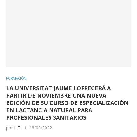
FORMACIÓN
LA UNIVERSITAT JAUME I OFRECERÁ A
PARTIR DE NOVIEMBRE UNA NUEVA
EDICIÓN DE SU CURSO DE ESPECIALIZACIÓN
EN LACTANCIA NATURAL PARA
PROFESIONALES SANITARIOS
por
I. F.
18/08/2022