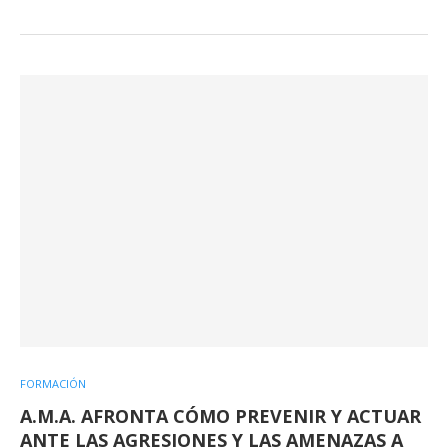
FORMACIÓN
A.M.A. AFRONTA CÓMO PREVENIR Y ACTUAR
ANTE LAS AGRESIONES Y LAS AMENAZAS A