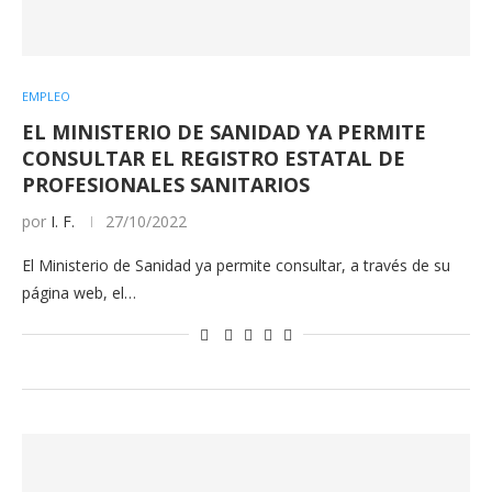
EMPLEO
EL MINISTERIO DE SANIDAD YA PERMITE
CONSULTAR EL REGISTRO ESTATAL DE
PROFESIONALES SANITARIOS
por
I. F.
27/10/2022
El Ministerio de Sanidad ya permite consultar, a través de su
página web, el…