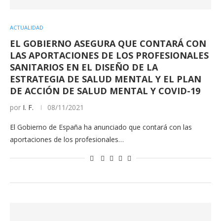
ACTUALIDAD
EL GOBIERNO ASEGURA QUE CONTARÁ CON
LAS APORTACIONES DE LOS PROFESIONALES
SANITARIOS EN EL DISEÑO DE LA
ESTRATEGIA DE SALUD MENTAL Y EL PLAN
DE ACCIÓN DE SALUD MENTAL Y COVID-19
por
I. F.
08/11/2021
El Gobierno de España ha anunciado que contará con las
aportaciones de los profesionales…