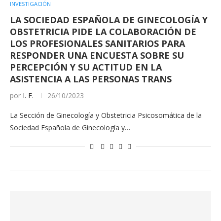
INVESTIGACIÓN
LA SOCIEDAD ESPAÑOLA DE GINECOLOGÍA Y
OBSTETRICIA PIDE LA COLABORACIÓN DE
LOS PROFESIONALES SANITARIOS PARA
RESPONDER UNA ENCUESTA SOBRE SU
PERCEPCIÓN Y SU ACTITUD EN LA
ASISTENCIA A LAS PERSONAS TRANS
por
I. F.
26/10/2023
La Sección de Ginecología y Obstetricia Psicosomática de la
Sociedad Española de Ginecología y…