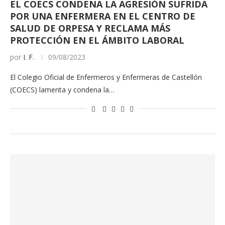
EL COECS CONDENA LA AGRESIÓN SUFRIDA
POR UNA ENFERMERA EN EL CENTRO DE
SALUD DE ORPESA Y RECLAMA MÁS
PROTECCIÓN EN EL ÁMBITO LABORAL
por
I. F.
09/08/2023
El Colegio Oficial de Enfermeros y Enfermeras de Castellón
(COECS) lamenta y condena la…