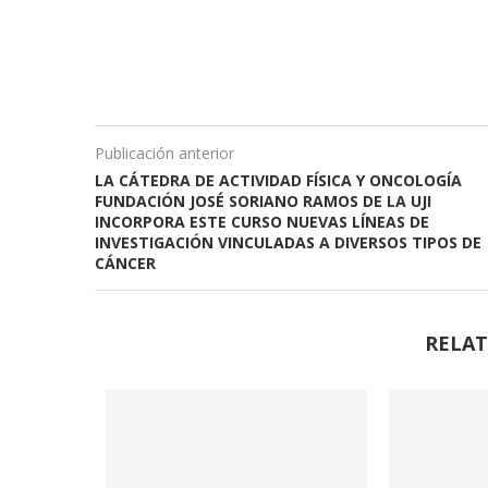
Publicación anterior
LA CÁTEDRA DE ACTIVIDAD FÍSICA Y ONCOLOGÍA
FUNDACIÓN JOSÉ SORIANO RAMOS DE LA UJI
INCORPORA ESTE CURSO NUEVAS LÍNEAS DE
INVESTIGACIÓN VINCULADAS A DIVERSOS TIPOS DE
CÁNCER
RELAT