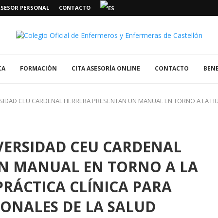
ASESOR PERSONAL
CONTACTO
CA
FORMACIÓN
CITA ASESORÍA ONLINE
CONTACTO
BENE
SIDAD CEU CARDENAL HERRERA PRESENTAN UN MANUAL EN TORNO A LA HUM
VERSIDAD CEU CARDENAL
N MANUAL EN TORNO A LA
RÁCTICA CLÍNICA PARA
IONALES DE LA SALUD