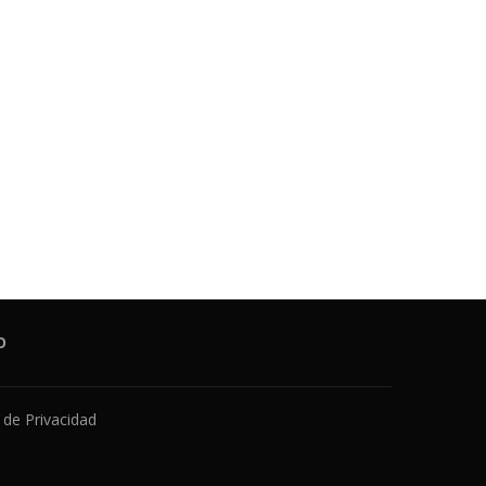
O
a de Privacidad