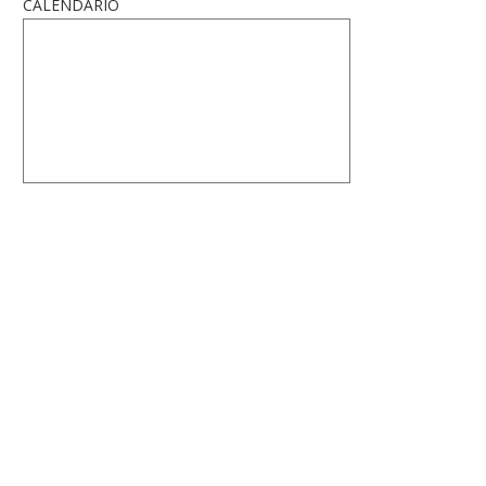
CALENDARIO