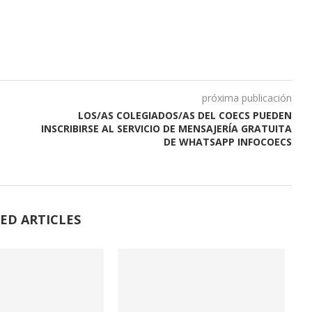
próxima publicación
LOS/AS COLEGIADOS/AS DEL COECS PUEDEN
INSCRIBIRSE AL SERVICIO DE MENSAJERÍA GRATUITA
DE WHATSAPP INFOCOECS
ED ARTICLES