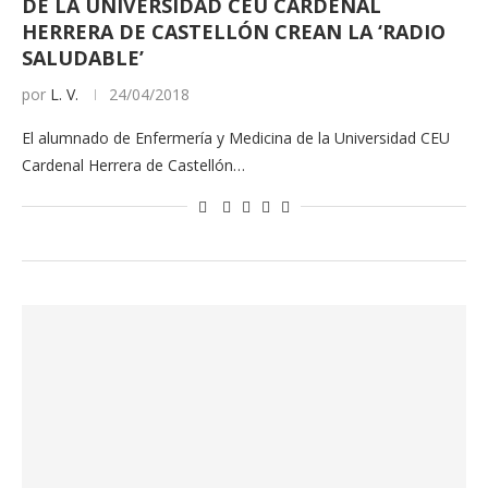
DE LA UNIVERSIDAD CEU CARDENAL
HERRERA DE CASTELLÓN CREAN LA ‘RADIO
SALUDABLE’
por
L. V.
24/04/2018
El alumnado de Enfermería y Medicina de la Universidad CEU
Cardenal Herrera de Castellón…