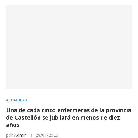
ACTUALIDAD
Una de cada cinco enfermeras de la provincia
de Castellón se jubilará en menos de diez
años
por
Admin
28/01/2025