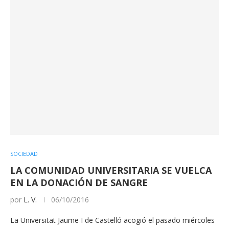
SOCIEDAD
LA COMUNIDAD UNIVERSITARIA SE VUELCA
EN LA DONACIÓN DE SANGRE
por
L. V.
06/10/2016
La Universitat Jaume I de Castelló acogió el pasado miércoles