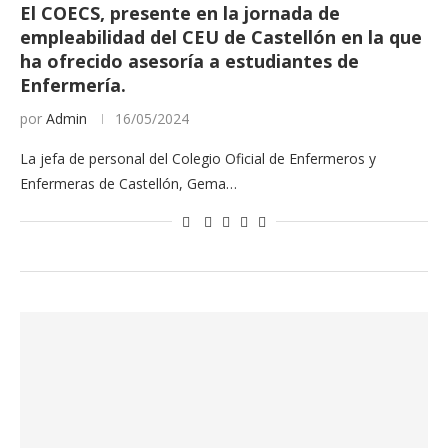
El COECS, presente en la jornada de
empleabilidad del CEU de Castellón en la que
ha ofrecido asesoría a estudiantes de
Enfermería.
por
Admin
16/05/2024
La jefa de personal del Colegio Oficial de Enfermeros y
Enfermeras de Castellón, Gema…