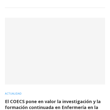
ACTUALIDAD
El COECS pone en valor la investigación y la
formación continuada en Enfermería en la