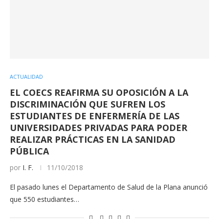
ACTUALIDAD
EL COECS REAFIRMA SU OPOSICIÓN A LA
DISCRIMINACIÓN QUE SUFREN LOS
ESTUDIANTES DE ENFERMERÍA DE LAS
UNIVERSIDADES PRIVADAS PARA PODER
REALIZAR PRÁCTICAS EN LA SANIDAD
PÚBLICA
por
I. F.
11/10/2018
El pasado lunes el Departamento de Salud de la Plana anunció
que 550 estudiantes…