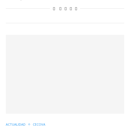
ACTUALIDAD
CECOVA