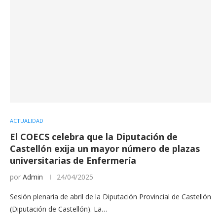
ACTUALIDAD
El COECS celebra que la Diputación de
Castellón exija un mayor número de plazas
universitarias de Enfermería
por
Admin
24/04/2025
Sesión plenaria de abril de la Diputación Provincial de Castellón
(Diputación de Castellón). La…