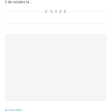
5 de octubre la…
ACTUALIDAD