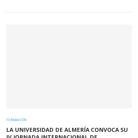
FORMACIÓN
LA UNIVERSIDAD DE ALMERÍA CONVOCA SU
IV JORNADA INTERNACIONAL DE