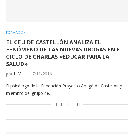
FORMACIÓN
EL CEU DE CASTELLÓN ANALIZA EL
FENÓMENO DE LAS NUEVAS DROGAS EN EL
CICLO DE CHARLAS «EDUCAR PARA LA
SALUD»
por
L. V.
17/11/2016
El psicólogo de la Fundación Proyecto Amigó de Castellón y
miembro del grupo de…