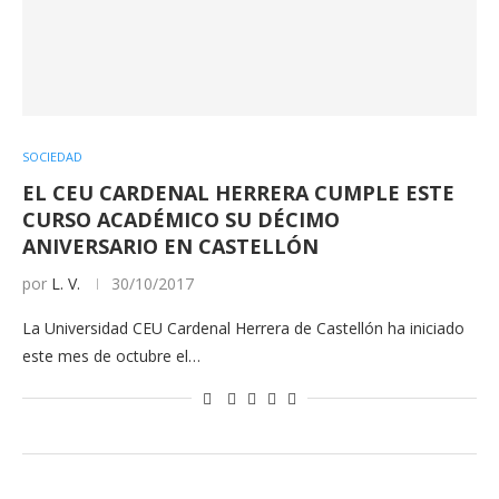
SOCIEDAD
EL CEU CARDENAL HERRERA CUMPLE ESTE
CURSO ACADÉMICO SU DÉCIMO
ANIVERSARIO EN CASTELLÓN
por
L. V.
30/10/2017
La Universidad CEU Cardenal Herrera de Castellón ha iniciado
este mes de octubre el…