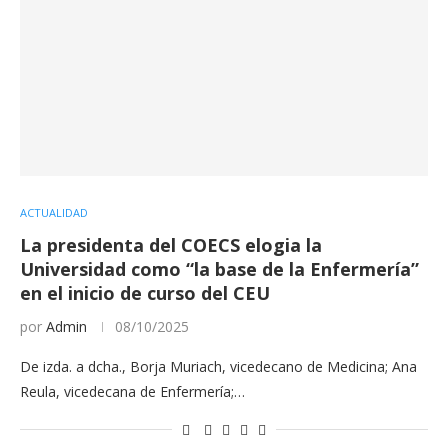
ACTUALIDAD
La presidenta del COECS elogia la
Universidad como “la base de la Enfermería”
en el inicio de curso del CEU
por
Admin
08/10/2025
De izda. a dcha., Borja Muriach, vicedecano de Medicina; Ana
Reula, vicedecana de Enfermería;…