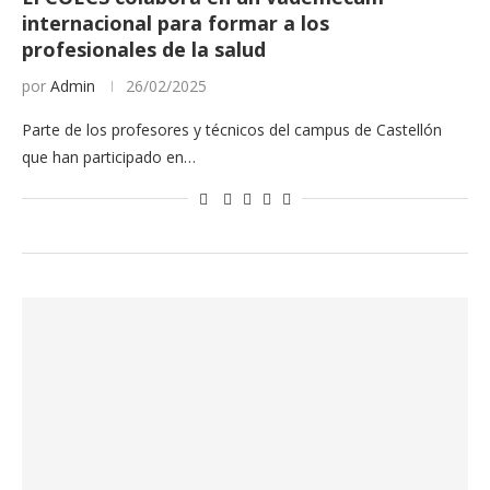
internacional para formar a los
profesionales de la salud
por
Admin
26/02/2025
Parte de los profesores y técnicos del campus de Castellón
que han participado en…