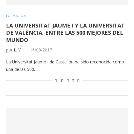
FORMACIÓN
LA UNIVERSITAT JAUME I Y LA UNIVERSITAT
DE VALÈNCIA, ENTRE LAS 500 MEJORES DEL
MUNDO
por
L. V.
16/08/2017
La Universitat Jaume I de Castellón ha sido reconocida como
una de las 500…