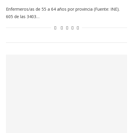
Enfermeros/as de 55 a 64 años por provincia (Fuente: INE).
605 de las 3403…