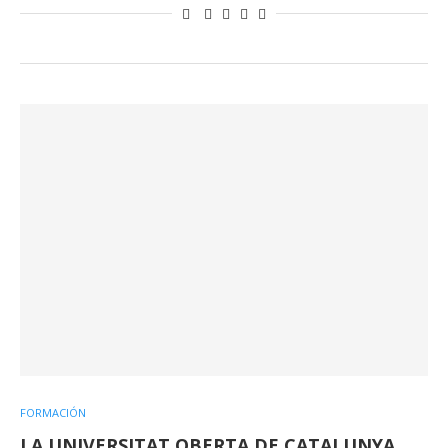
FORMACIÓN
LA UNIVERSITAT OBERTA DE CATALUNYA