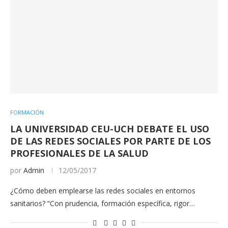
FORMACIÓN
LA UNIVERSIDAD CEU-UCH DEBATE EL USO
DE LAS REDES SOCIALES POR PARTE DE LOS
PROFESIONALES DE LA SALUD
por
Admin
12/05/2017
¿Cómo deben emplearse las redes sociales en entornos
sanitarios? “Con prudencia, formación específica, rigor…