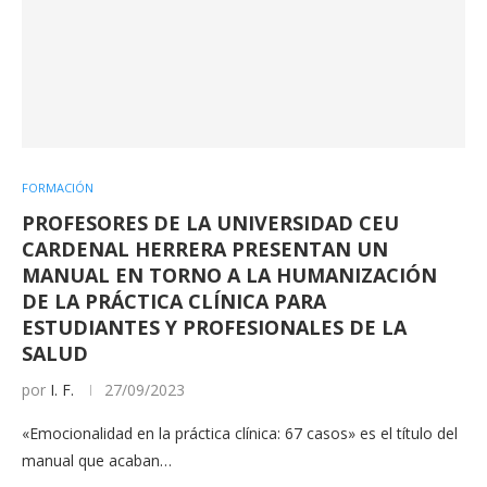
FORMACIÓN
PROFESORES DE LA UNIVERSIDAD CEU
CARDENAL HERRERA PRESENTAN UN
MANUAL EN TORNO A LA HUMANIZACIÓN
DE LA PRÁCTICA CLÍNICA PARA
ESTUDIANTES Y PROFESIONALES DE LA
SALUD
por
I. F.
27/09/2023
«Emocionalidad en la práctica clínica: 67 casos» es el título del
manual que acaban…