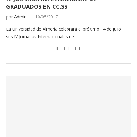
GRADUADOS EN CC.SS.
por
Admin
10/05/2017
La Universidad de Almería celebrará el próximo 14 de julio
sus IV Jornadas Internacionales de…