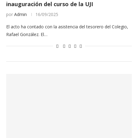
inauguración del curso de la UJI
por
Admin
16/09/2025
El acto ha contado con la asistencia del tesorero del Colegio,
Rafael González. El…