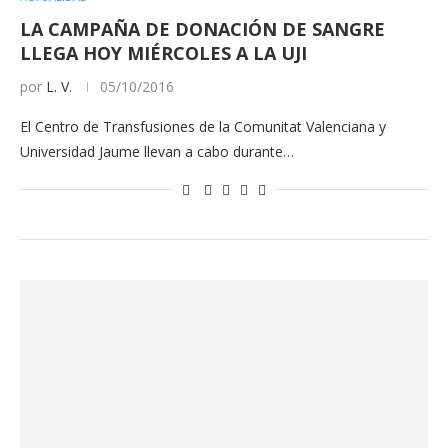
LA CAMPAÑA DE DONACIÓN DE SANGRE
LLEGA HOY MIÉRCOLES A LA UJI
por
L. V.
05/10/2016
El Centro de Transfusiones de la Comunitat Valenciana y
Universidad Jaume llevan a cabo durante…