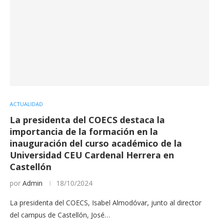
ACTUALIDAD
La presidenta del COECS destaca la
importancia de la formación en la
inauguración del curso académico de la
Universidad CEU Cardenal Herrera en
Castellón
por
Admin
18/10/2024
La presidenta del COECS, Isabel Almodóvar, junto al director
del campus de Castellón, José…