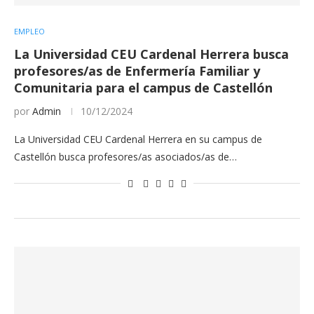
EMPLEO
La Universidad CEU Cardenal Herrera busca
profesores/as de Enfermería Familiar y
Comunitaria para el campus de Castellón
por
Admin
10/12/2024
La Universidad CEU Cardenal Herrera en su campus de
Castellón busca profesores/as asociados/as de…