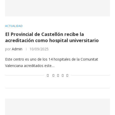
ACTUALIDAD
El Provincial de Castellón recibe la
acreditación como hospital universitario
por
Admin
10/09/2025
Este centro es uno de los 14 hospitales de la Comunitat
Valenciana acreditados este…