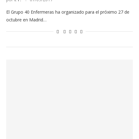
El Grupo 40 Enfermeras ha organizado para el próximo 27 de
octubre en Madrid…