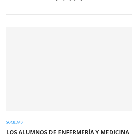
SOCIEDAD
LOS ALUMNOS DE ENFERMERÍA Y MEDICINA