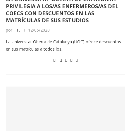
PRIVILEGIA A LOS/AS ENFERMEROS/AS DEL
COECS CON DESCUENTOS EN LAS
MATRÍCULAS DE SUS ESTUDIOS
por
I. F.
12/05/2020
La Universitat Oberta de Catalunya (UOC) ofrece descuentos
en sus matrículas a todos los…