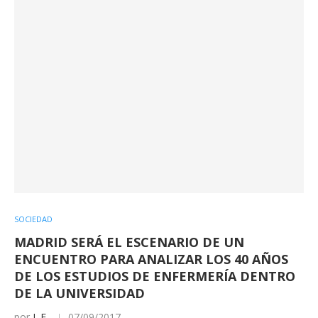
SOCIEDAD
MADRID SERÁ EL ESCENARIO DE UN
ENCUENTRO PARA ANALIZAR LOS 40 AÑOS
DE LOS ESTUDIOS DE ENFERMERÍA DENTRO
DE LA UNIVERSIDAD
por
I. F.
07/09/2017