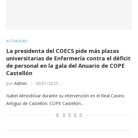
ACTUALIDAD
La presidenta del COECS pide más plazas
universitarias de Enfermería contra el déficit
de personal en la gala del Anuario de COPE
Castellón
por
Admin
30/01/2025
Isabel Almodóvar durante su intervención en el Real Casino
Antiguo de Castellón. COPE Castellón…