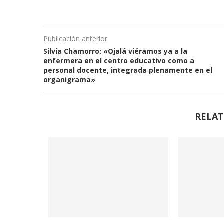
Publicación anterior
Silvia Chamorro: «Ojalá viéramos ya a la
enfermera en el centro educativo como a
personal docente, integrada plenamente en el
organigrama»
RELAT