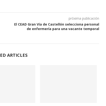
próxima publicación
El CEAD Gran Vía de Castellón selecciona personal
de enfermería para una vacante temporal
ED ARTICLES