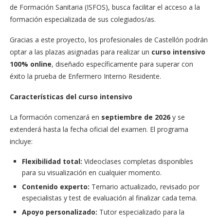
de Formación Sanitaria (ISFOS), busca facilitar el acceso a la
formación especializada de sus colegiados/as.
Gracias a este proyecto, los profesionales de Castellón podrán
optar a las plazas asignadas para realizar un
curso intensivo
100% online
, diseñado específicamente para superar con
éxito la prueba de Enfermero Interno Residente.
Características del curso intensivo
La formación comenzará en
septiembre de 2026
y se
extenderá hasta la fecha oficial del examen. El programa
incluye:
Flexibilidad total:
Videoclases completas disponibles
para su visualización en cualquier momento.
Contenido experto:
Temario actualizado, revisado por
especialistas y test de evaluación al finalizar cada tema.
Apoyo personalizado:
Tutor especializado para la