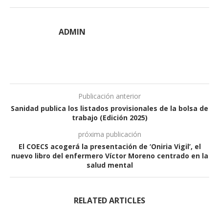
ADMIN
Publicación anterior
Sanidad publica los listados provisionales de la bolsa de
trabajo (Edición 2025)
próxima publicación
El COECS acogerá la presentación de ‘Oniria Vigil’, el
nuevo libro del enfermero Víctor Moreno centrado en la
salud mental
RELATED ARTICLES