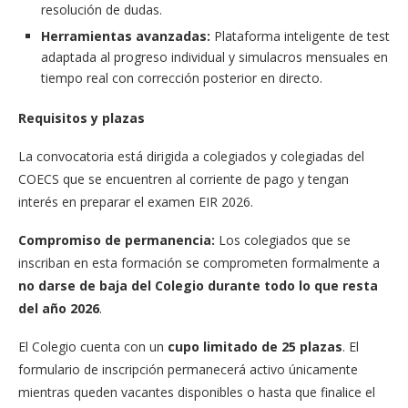
resolución de dudas.
Herramientas avanzadas:
Plataforma inteligente de test
adaptada al progreso individual y simulacros mensuales en
tiempo real con corrección posterior en directo.
Requisitos y plazas
La convocatoria está dirigida a colegiados y colegiadas del
COECS que se encuentren al corriente de pago y tengan
interés en preparar el examen EIR 2026.
Compromiso de permanencia:
Los colegiados que se
inscriban en esta formación se comprometen formalmente a
no darse de baja del Colegio durante todo lo que resta
del año 2026
.
El Colegio cuenta con un
cupo limitado de 25 plazas
. El
formulario de inscripción permanecerá activo únicamente
mientras queden vacantes disponibles o hasta que finalice el