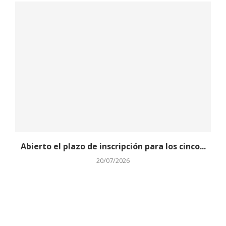
Abierto el plazo de inscripción para los cinco...
20/07/2026