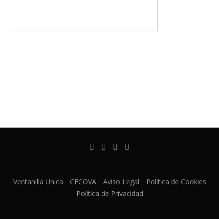
Ventanilla Unica
CECOVA
Aviso Legal
Política de Cookies
Política de Privacidad