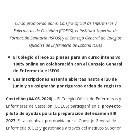
Curso promovido por el Colegio Oficial de Enfermeros y
Enfermeras de Castellón (COECS), el Instituto Superior de
Formación Sanitaria (ISFOS) y el Consejo General de Colegios
Oficiales de Enfermería de España (CGE)
El Colegio ofrece 25 plazas para un curso intensivo
100% online en colaboración con el Consejo General
de Enfermería e ISFOS
Las inscripciones estarán abiertas hasta el 20 de
junio y se asignarán por riguroso orden de registro
Castellón (04-05-2026) –
El Colegio Oficial de Enfermeros y
Enfermeras de Castellón (COECS) participará en el
proyecto
piloto de ayudas para la preparación del examen EIR
2027
. Esta iniciativa, promovida por el Consejo General de
Enfermería (CGE) y gestionada a través del Instituto Superior