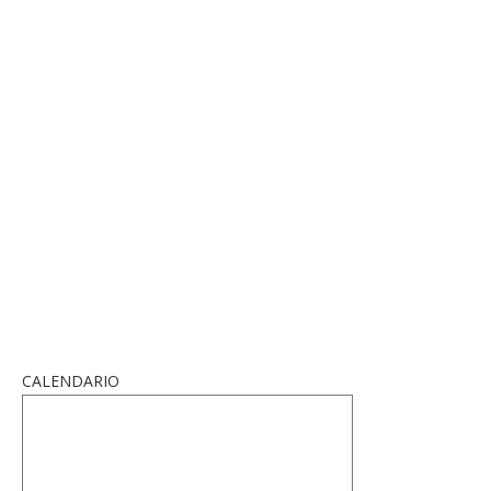
CALENDARIO