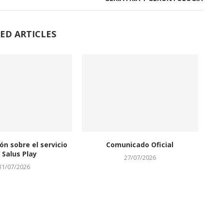
ED ARTICLES
ón sobre el servicio
Comunicado Oficial
 Salus Play
27/07/2026
31/07/2026