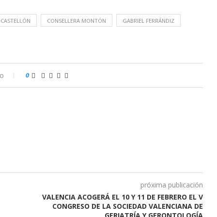
 CASTELLÓN
CONSELLERA MONTÓN
GABRIEL FERRÁNDIZ
io
0
próxima publicación
VALENCIA ACOGERÁ EL 10 Y 11 DE FEBRERO EL V
CONGRESO DE LA SOCIEDAD VALENCIANA DE
GERIATRÍA Y GERONTOLOGÍA