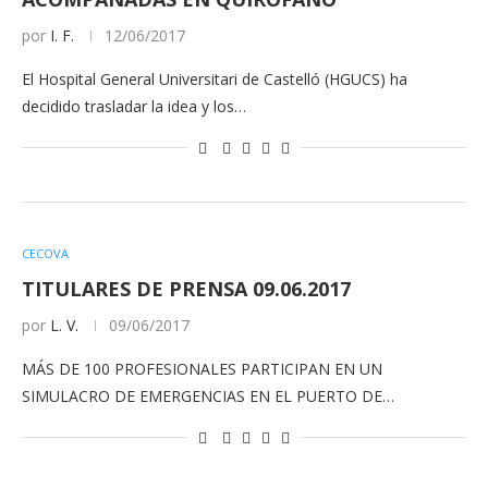
por
I. F.
12/06/2017
El Hospital General Universitari de Castelló (HGUCS) ha
decidido trasladar la idea y los…
CECOVA
TITULARES DE PRENSA 09.06.2017
por
L. V.
09/06/2017
MÁS DE 100 PROFESIONALES PARTICIPAN EN UN
SIMULACRO DE EMERGENCIAS EN EL PUERTO DE…