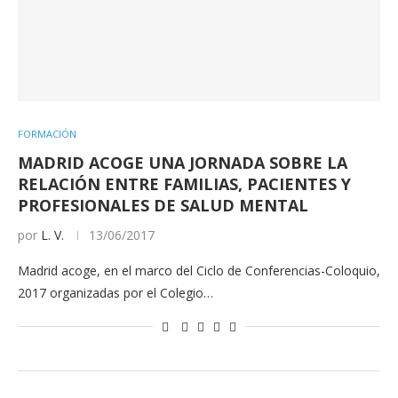
FORMACIÓN
MADRID ACOGE UNA JORNADA SOBRE LA
RELACIÓN ENTRE FAMILIAS, PACIENTES Y
PROFESIONALES DE SALUD MENTAL
por
L. V.
13/06/2017
Madrid acoge, en el marco del Ciclo de Conferencias-Coloquio,
2017 organizadas por el Colegio…