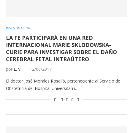
INVESTIGACIÓN
LA FE PARTICIPARÁ EN UNA RED
INTERNACIONAL MARIE SKLODOWSKA-
CURIE PARA INVESTIGAR SOBRE EL DAÑO
CEREBRAL FETAL INTRAÚTERO
por
L. V.
12/06/2017
El doctor José Morales Roselló, perteneciente al Servicio de
Obstetricia del Hospital Universitari i…