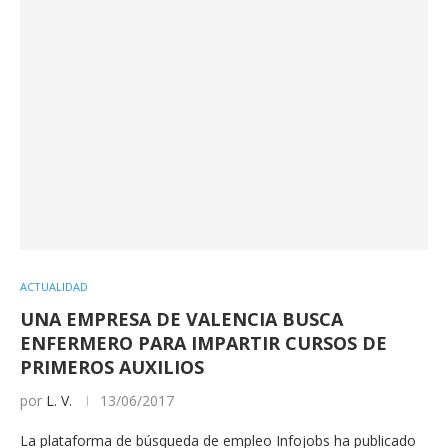
ACTUALIDAD
UNA EMPRESA DE VALENCIA BUSCA
ENFERMERO PARA IMPARTIR CURSOS DE
PRIMEROS AUXILIOS
por
L. V.
13/06/2017
La plataforma de búsqueda de empleo Infojobs ha publicado