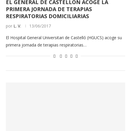
EL GENERAL DE CASTELLÓN ACOGE LA
PRIMERA JORNADA DE TERAPIAS
RESPIRATORIAS DOMICILIARIAS
por
L. V.
13/06/2017
El Hospital General Universitari de Castelló (HGUCS) acoge su
primera jornada de terapias respiratorias…