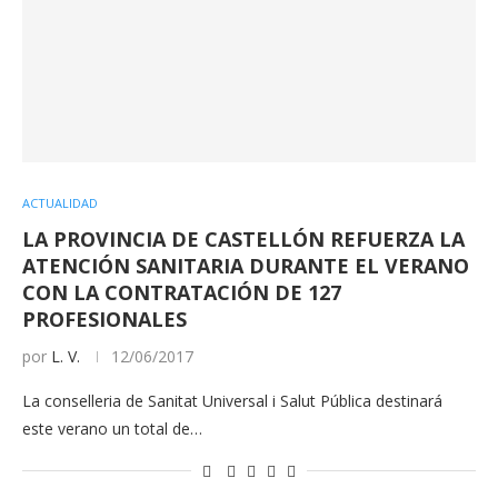
ACTUALIDAD
LA PROVINCIA DE CASTELLÓN REFUERZA LA
ATENCIÓN SANITARIA DURANTE EL VERANO
CON LA CONTRATACIÓN DE 127
PROFESIONALES
por
L. V.
12/06/2017
La conselleria de Sanitat Universal i Salut Pública destinará
este verano un total de…