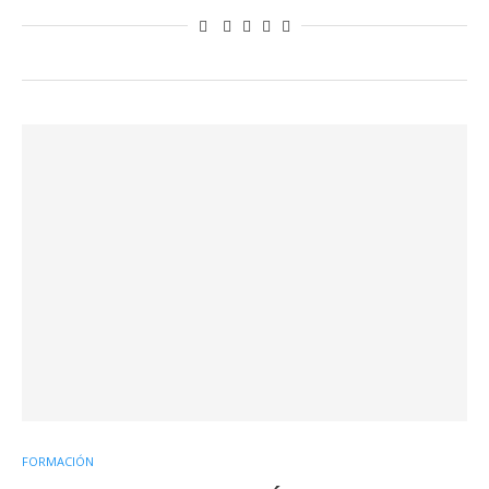
FORMACIÓN