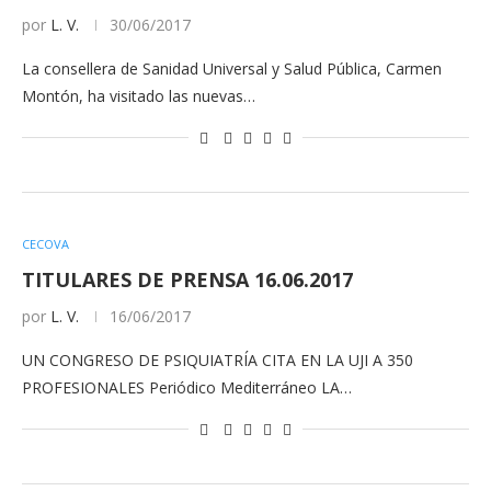
por
L. V.
30/06/2017
La consellera de Sanidad Universal y Salud Pública, Carmen
Montón, ha visitado las nuevas…
CECOVA
TITULARES DE PRENSA 16.06.2017
por
L. V.
16/06/2017
UN CONGRESO DE PSIQUIATRÍA CITA EN LA UJI A 350
PROFESIONALES Periódico Mediterráneo LA…