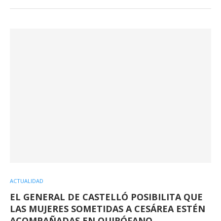
ACTUALIDAD
EL GENERAL DE CASTELLÓ POSIBILITA QUE
LAS MUJERES SOMETIDAS A CESÁREA ESTÉN
ACOMPAÑADAS EN QUIRÓFANO