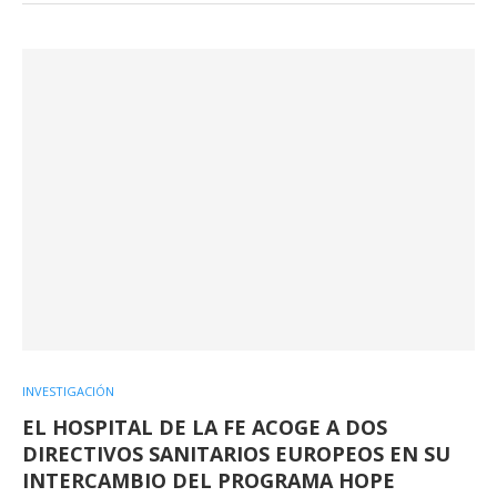
INVESTIGACIÓN
EL HOSPITAL DE LA FE ACOGE A DOS
DIRECTIVOS SANITARIOS EUROPEOS EN SU
INTERCAMBIO DEL PROGRAMA HOPE