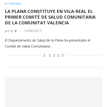
ACTUALIDAD
LA PLANA CONSTITUYE EN VILA-REAL EL
PRIMER COMITÉ DE SALUD COMUNITARIA
DE LA COMUNITAT VALENCIA
por
L. V.
12/06/2017
El Departamento de Salud de la Plana ha presentado el
Comité de Salud Comunitaria…