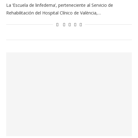
La ‘Escuela de linfedema’, perteneciente al Servicio de
Rehabilitación del Hospital Clínico de València,…