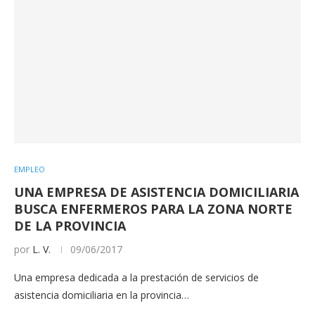
EMPLEO
UNA EMPRESA DE ASISTENCIA DOMICILIARIA
BUSCA ENFERMEROS PARA LA ZONA NORTE
DE LA PROVINCIA
por
L. V.
09/06/2017
Una empresa dedicada a la prestación de servicios de
asistencia domiciliaria en la provincia…