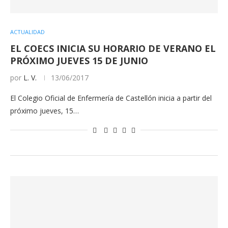
ACTUALIDAD
EL COECS INICIA SU HORARIO DE VERANO EL
PRÓXIMO JUEVES 15 DE JUNIO
por
L. V.
13/06/2017
El Colegio Oficial de Enfermería de Castellón inicia a partir del
próximo jueves, 15…