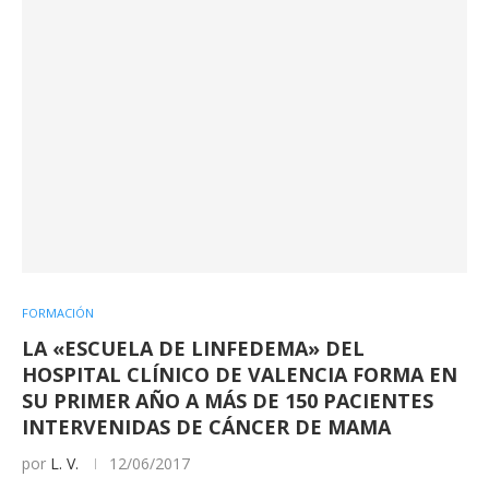
FORMACIÓN
LA «ESCUELA DE LINFEDEMA» DEL
HOSPITAL CLÍNICO DE VALENCIA FORMA EN
SU PRIMER AÑO A MÁS DE 150 PACIENTES
INTERVENIDAS DE CÁNCER DE MAMA
por
L. V.
12/06/2017