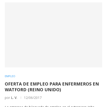
EMPLEO
OFERTA DE EMPLEO PARA ENFERMEROS EN
WATFORD (REINO UNIDO)
por
L. V.
12/06/2017