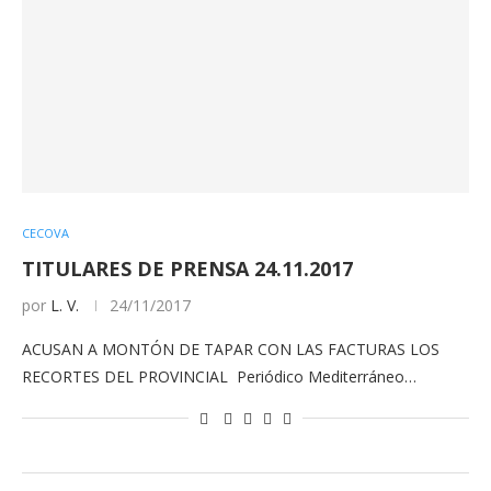
CECOVA
TITULARES DE PRENSA 24.11.2017
por
L. V.
24/11/2017
ACUSAN A MONTÓN DE TAPAR CON LAS FACTURAS LOS
RECORTES DEL PROVINCIAL Periódico Mediterráneo…