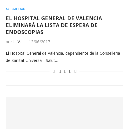
ACTUALIDAD
EL HOSPITAL GENERAL DE VALENCIA
ELIMINARÁ LA LISTA DE ESPERA DE
ENDOSCOPIAS
por
L. V.
12/06/2017
El Hospital General de València, dependiente de la Conselleria
de Sanitat Universal i Salut…