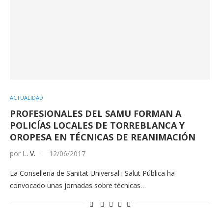
ACTUALIDAD
PROFESIONALES DEL SAMU FORMAN A
POLICÍAS LOCALES DE TORREBLANCA Y
OROPESA EN TÉCNICAS DE REANIMACIÓN
por
L. V.
12/06/2017
La Conselleria de Sanitat Universal i Salut Pública ha
convocado unas jornadas sobre técnicas…