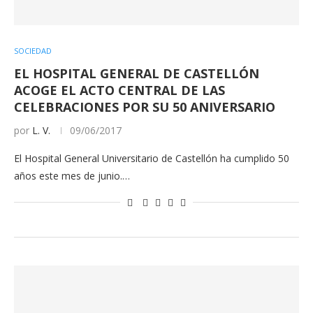
SOCIEDAD
EL HOSPITAL GENERAL DE CASTELLÓN
ACOGE EL ACTO CENTRAL DE LAS
CELEBRACIONES POR SU 50 ANIVERSARIO
por
L. V.
09/06/2017
El Hospital General Universitario de Castellón ha cumplido 50
años este mes de junio.…