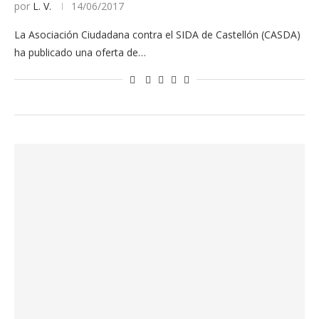
por
L. V.
14/06/2017
La Asociación Ciudadana contra el SIDA de Castellón (CASDA)
ha publicado una oferta de…