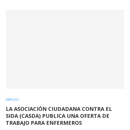
EMPLEO
LA ASOCIACIÓN CIUDADANA CONTRA EL
SIDA (CASDA) PUBLICA UNA OFERTA DE
TRABAJO PARA ENFERMEROS