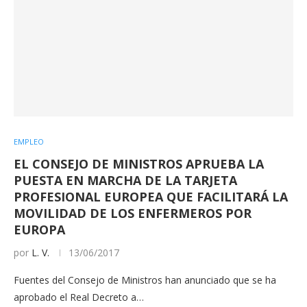
EMPLEO
EL CONSEJO DE MINISTROS APRUEBA LA
PUESTA EN MARCHA DE LA TARJETA
PROFESIONAL EUROPEA QUE FACILITARÁ LA
MOVILIDAD DE LOS ENFERMEROS POR
EUROPA
por
L. V.
13/06/2017
Fuentes del Consejo de Ministros han anunciado que se ha
aprobado el Real Decreto a…