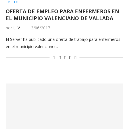
EMPLEO
OFERTA DE EMPLEO PARA ENFERMEROS EN
EL MUNICIPIO VALENCIANO DE VALLADA
por
L. V.
13/06/2017
El Servef ha publicado una oferta de trabajo para enfermeros
en el municipio valenciano…