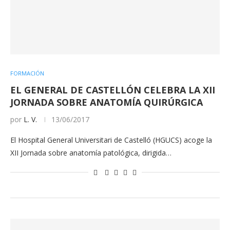
FORMACIÓN
EL GENERAL DE CASTELLÓN CELEBRA LA XII
JORNADA SOBRE ANATOMÍA QUIRÚRGICA
por
L. V.
13/06/2017
El Hospital General Universitari de Castelló (HGUCS) acoge la
XII Jornada sobre anatomía patológica, dirigida…