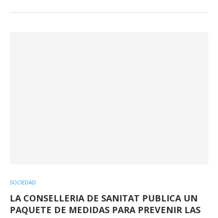
SOCIEDAD
LA CONSELLERIA DE SANITAT PUBLICA UN
PAQUETE DE MEDIDAS PARA PREVENIR LAS