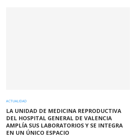
ACTUALIDAD
LA UNIDAD DE MEDICINA REPRODUCTIVA
DEL HOSPITAL GENERAL DE VALENCIA
AMPLÍA SUS LABORATORIOS Y SE INTEGRA
EN UN ÚNICO ESPACIO