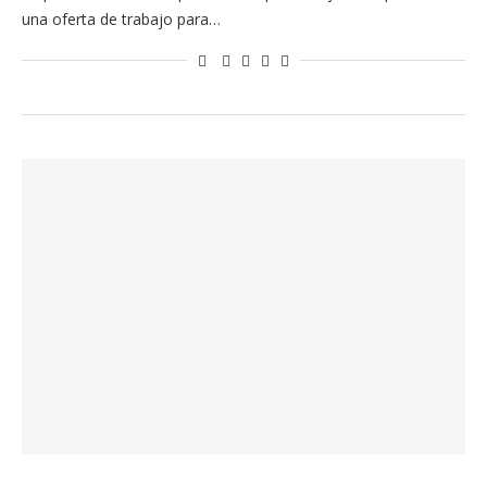
una oferta de trabajo para…