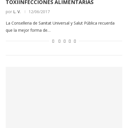
TOXIINFECCIONES ALIMENTARIAS
por
L. V.
12/06/2017
La Conselleria de Sanitat Universal y Salut Pública recuerda
que la mejor forma de…