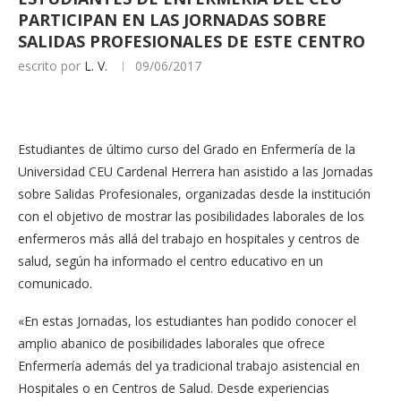
PARTICIPAN EN LAS JORNADAS SOBRE
SALIDAS PROFESIONALES DE ESTE CENTRO
escrito por
L. V.
09/06/2017
Estudiantes de último curso del Grado en Enfermería de la
Universidad CEU Cardenal Herrera han asistido a las Jornadas
sobre Salidas Profesionales, organizadas desde la institución
con el objetivo de mostrar las posibilidades laborales de los
enfermeros más allá del trabajo en hospitales y centros de
salud, según ha informado el centro educativo en un
comunicado.
«En estas Jornadas, los estudiantes han podido conocer el
amplio abanico de posibilidades laborales que ofrece
Enfermería además del ya tradicional trabajo asistencial en
Hospitales o en Centros de Salud. Desde experiencias