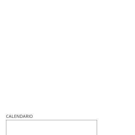
CALENDARIO