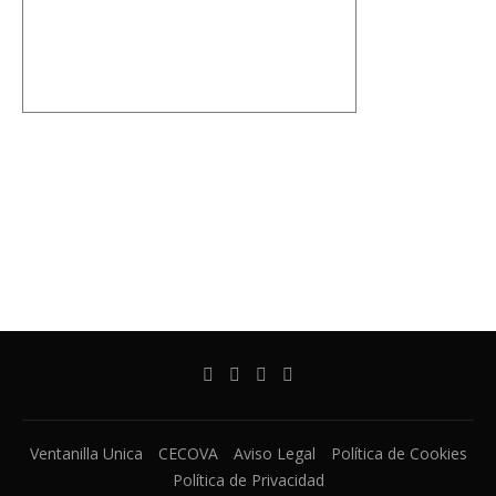
Ventanilla Unica
CECOVA
Aviso Legal
Política de Cookies
Política de Privacidad