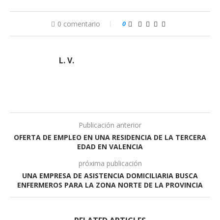
0 comentario
0
L. V.
Publicación anterior
OFERTA DE EMPLEO EN UNA RESIDENCIA DE LA TERCERA
EDAD EN VALENCIA
próxima publicación
UNA EMPRESA DE ASISTENCIA DOMICILIARIA BUSCA
ENFERMEROS PARA LA ZONA NORTE DE LA PROVINCIA