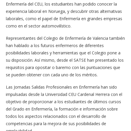
Enfermería del CEU, los estudiantes han podido conocer la
experiencia laboral en Noruega, y descubrir otras alternativas
laborales, como el papel de Enfermería en grandes empresas
como en el sector automovilístico.
Representantes del Colegio de Enfermería de Valencia también
han hablado a los futuros enfermeros de diferentes
posibilidades laborales y herramientas que el Colegio pone a
su disposición. Así mismo, desde el SATSE han presentado los
requisitos para opositar o baremo con las puntuaciones que
se pueden obtener con cada uno de los méritos.
Las Jornadas Salidas Profesionales en Enfermería han sido
impulsadas desde la Universidad CEU Cardenal Herrera con el
objetivo de proporcionar a los estudiantes de últimos cursos
del Grado en Enfermería, la formación e información sobre
todos los aspectos relacionados con el desarrollo de
competencias para la mejora de sus posibilidades de
empleabilidad.