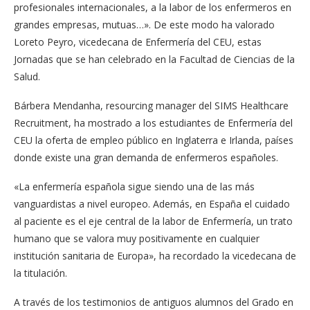
profesionales internacionales, a la labor de los enfermeros en
grandes empresas, mutuas…». De este modo ha valorado
Loreto Peyro, vicedecana de Enfermería del CEU, estas
Jornadas que se han celebrado en la Facultad de Ciencias de la
Salud.
Bárbera Mendanha, resourcing manager del SIMS Healthcare
Recruitment, ha mostrado a los estudiantes de Enfermería del
CEU la oferta de empleo público en Inglaterra e Irlanda, países
donde existe una gran demanda de enfermeros españoles.
«La enfermería española sigue siendo una de las más
vanguardistas a nivel europeo. Además, en España el cuidado
al paciente es el eje central de la labor de Enfermería, un trato
humano que se valora muy positivamente en cualquier
institución sanitaria de Europa», ha recordado la vicedecana de
la titulación.
A través de los testimonios de antiguos alumnos del Grado en