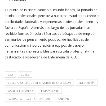
«A punto de iniciar el camino al mundo laboral, la Jornada de
Salidas Profesionales permite a nuestros estudiantes conocer
posibilidades laborales y experiencias profesionales, dentro y
fuera de España. Además a lo largo de las Jornadas han
recibido formación sobre técnicas de búsqueda de empleo,
seminarios de pensamiento positivo, de habilidades de
comunicación o incorporación a equipos de trabajo,
herramientas imprescindibles para su vida profesional», ha
destacado la vicedecana de Enfermería del CEU.
CEU
COECS
COLEGIO OFICIAL DE ENFERMEROS DE CASTELLÓN
ENFERMERÍA
GABRIEL FERRÁNDIZ
LIDIA VICENTE
SALIDAS LABORALES ACTUALIDAD
SANIDAD