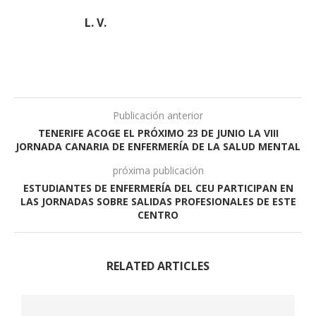
L. V.
Publicación anterior
TENERIFE ACOGE EL PRÓXIMO 23 DE JUNIO LA VIII
JORNADA CANARIA DE ENFERMERÍA DE LA SALUD MENTAL
próxima publicación
ESTUDIANTES DE ENFERMERÍA DEL CEU PARTICIPAN EN
LAS JORNADAS SOBRE SALIDAS PROFESIONALES DE ESTE
CENTRO
RELATED ARTICLES