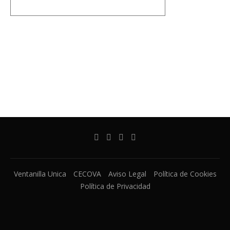
Ventanilla Unica
CECOVA
Aviso Legal
Política de Cookies
Política de Privacidad