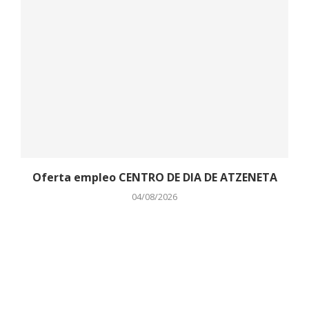
Oferta empleo CENTRO DE DIA DE ATZENETA
04/08/2026