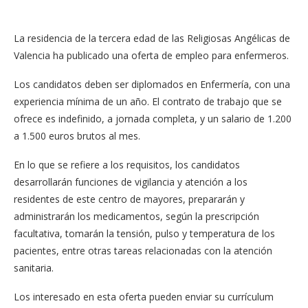
La residencia de la tercera edad de las Religiosas Angélicas de
Valencia ha publicado una oferta de empleo para enfermeros.
Los candidatos deben ser diplomados en Enfermería, con una
experiencia mínima de un año. El contrato de trabajo que se
ofrece es indefinido, a jornada completa, y un salario de 1.200
a 1.500 euros brutos al mes.
En lo que se refiere a los requisitos, los candidatos
desarrollarán funciones de vigilancia y atención a los
residentes de este centro de mayores, prepararán y
administrarán los medicamentos, según la prescripción
facultativa, tomarán la tensión, pulso y temperatura de los
pacientes, entre otras tareas relacionadas con la atención
sanitaria.
Los interesado en esta oferta pueden enviar su currículum