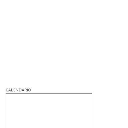
CALENDARIO