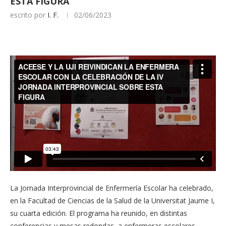
ESTA FIGURA
escrito por
I. F.
02/06/2023
La Jornada Interprovincial de Enfermería Escolar ha celebrado,
en la Facultad de Ciencias de la Salud de la Universitat Jaume I,
su cuarta edición. El programa ha reunido, en distintas
conferencias y mesas redondas, a enfermeras escolares,