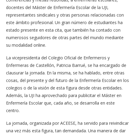
docentes del Máster de Enfermería Escolar de la UJI,
representantes sindicales y otras personas relacionadas con
este ámbito profesional. Un gran número de estudiantes ha
estado presente en esta cita, que también ha contado con
numerosos seguidores de otras partes del mundo mediante
su modalidad online.
La vicepresidenta del Colegio Oficial de Enfermeros y
Enfermeras de Castellón, Patricia Barrué, se ha encargado de
clausurar la jornada. En la misma, se ha hablado, entre otras
cosas, del presente y del futuro de la Enfermería Escolar en los
colegios o de la visión de esta figura desde otras entidades.
Además, la UJI ha aprovechado para publicitar el Máster en
Enfermería Escolar que, cada año, se desarrolla en este
centro.
La jornada, organizada por ACEESE, ha servido para reivindicar
una vez más esta figura, tan demandada. Una manera de dar