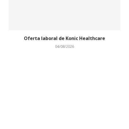
Oferta laboral de Konic Healthcare
04/08/2026