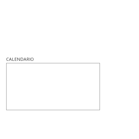
CALENDARIO