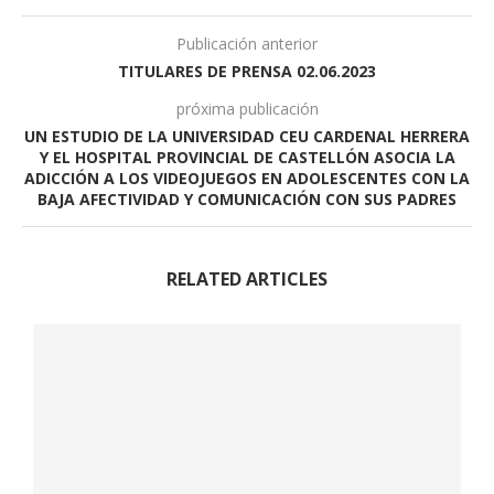
Publicación anterior
TITULARES DE PRENSA 02.06.2023
próxima publicación
UN ESTUDIO DE LA UNIVERSIDAD CEU CARDENAL HERRERA
Y EL HOSPITAL PROVINCIAL DE CASTELLÓN ASOCIA LA
ADICCIÓN A LOS VIDEOJUEGOS EN ADOLESCENTES CON LA
BAJA AFECTIVIDAD Y COMUNICACIÓN CON SUS PADRES
RELATED ARTICLES