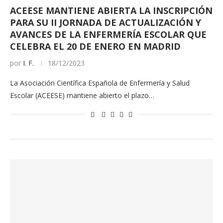
ACEESE MANTIENE ABIERTA LA INSCRIPCIÓN
PARA SU II JORNADA DE ACTUALIZACIÓN Y
AVANCES DE LA ENFERMERÍA ESCOLAR QUE
CELEBRA EL 20 DE ENERO EN MADRID
por
I. F.
18/12/2023
La Asociación Científica Española de Enfermería y Salud
Escolar (ACEESE) mantiene abierto el plazo…