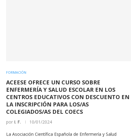
FORMACIÓN
ACEESE OFRECE UN CURSO SOBRE
ENFERMERÍA Y SALUD ESCOLAR EN LOS
CENTROS EDUCATIVOS CON DESCUENTO EN
LA INSCRIPCIÓN PARA LOS/AS
COLEGIADOS/AS DEL COECS
por
I. F.
10/01/2024
La Asociación Científica Española de Enfermería y Salud