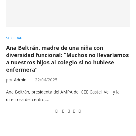
SOCIEDAD
Ana Beltrán, madre de una niña con
diversidad funcional: “Muchos no llevaríamos
a nuestros hijos al colegio si no hubiese
enfermera”
por
Admin
22/04/2025
Ana Beltrán, presidenta del AMPA del CEE Castell Vell, y la
directora del centro,…