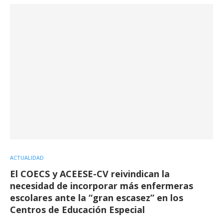
ACTUALIDAD
El COECS y ACEESE-CV reivindican la
necesidad de incorporar más enfermeras
escolares ante la “gran escasez” en los
Centros de Educación Especial