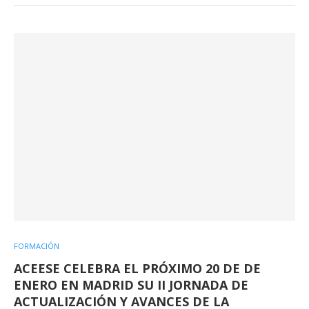
FORMACIÓN
ACEESE CELEBRA EL PRÓXIMO 20 DE DE
ENERO EN MADRID SU II JORNADA DE
ACTUALIZACIÓN Y AVANCES DE LA