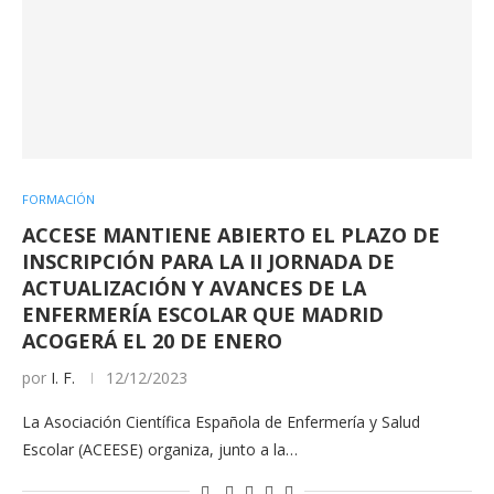
FORMACIÓN
ACCESE MANTIENE ABIERTO EL PLAZO DE
INSCRIPCIÓN PARA LA II JORNADA DE
ACTUALIZACIÓN Y AVANCES DE LA
ENFERMERÍA ESCOLAR QUE MADRID
ACOGERÁ EL 20 DE ENERO
por
I. F.
12/12/2023
La Asociación Científica Española de Enfermería y Salud
Escolar (ACEESE) organiza, junto a la…