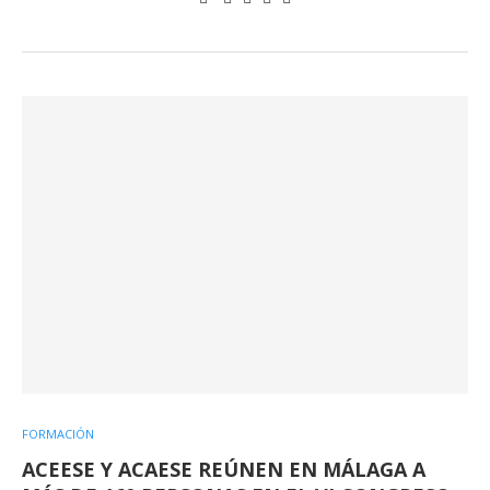
FORMACIÓN
ACEESE Y ACAESE REÚNEN EN MÁLAGA A