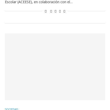
Escolar (ACEESE), en colaboración con el…
SOCIEDAD