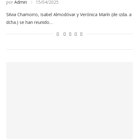
por
Admin
15/04/2025
Silvia Chamorro, Isabel Almodóvar y Verónica Marín (de izda. a
dcha.) se han reunido…