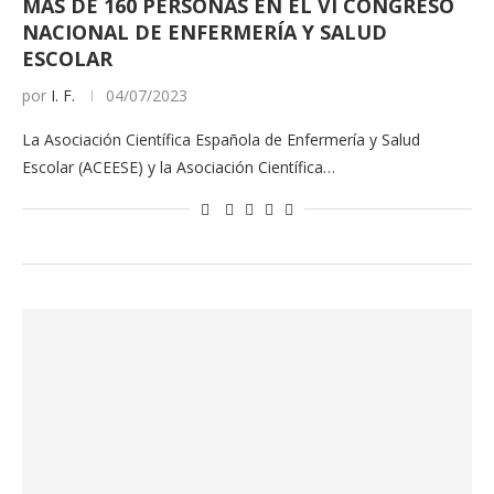
MÁS DE 160 PERSONAS EN EL VI CONGRESO
NACIONAL DE ENFERMERÍA Y SALUD
ESCOLAR
por
I. F.
04/07/2023
La Asociación Científica Española de Enfermería y Salud
Escolar (ACEESE) y la Asociación Científica…