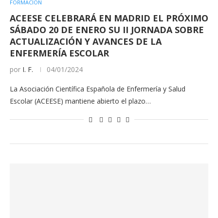
FORMACIÓN
ACEESE CELEBRARÁ EN MADRID EL PRÓXIMO
SÁBADO 20 DE ENERO SU II JORNADA SOBRE
ACTUALIZACIÓN Y AVANCES DE LA
ENFERMERÍA ESCOLAR
por
I. F.
04/01/2024
La Asociación Científica Española de Enfermería y Salud
Escolar (ACEESE) mantiene abierto el plazo…