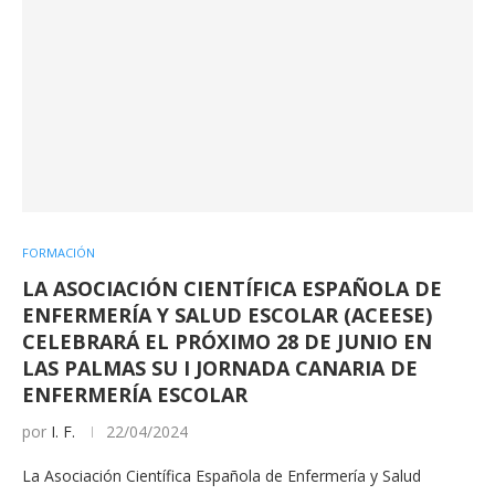
FORMACIÓN
LA ASOCIACIÓN CIENTÍFICA ESPAÑOLA DE
ENFERMERÍA Y SALUD ESCOLAR (ACEESE)
CELEBRARÁ EL PRÓXIMO 28 DE JUNIO EN
LAS PALMAS SU I JORNADA CANARIA DE
ENFERMERÍA ESCOLAR
por
I. F.
22/04/2024
La Asociación Científica Española de Enfermería y Salud