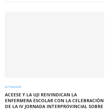
ACTUALIDAD
ACEESE Y LA UJI REIVINDICAN LA
ENFERMERA ESCOLAR CON LA CELEBRACIÓN
DE LA IV JORNADA INTERPROVINCIAL SOBRE