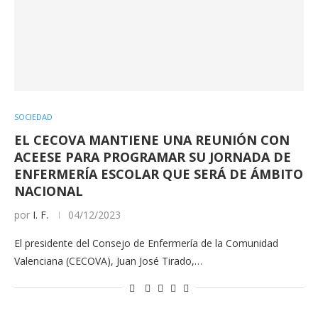
SOCIEDAD
EL CECOVA MANTIENE UNA REUNIÓN CON
ACEESE PARA PROGRAMAR SU JORNADA DE
ENFERMERÍA ESCOLAR QUE SERÁ DE ÁMBITO
NACIONAL
por
I. F.
04/12/2023
El presidente del Consejo de Enfermería de la Comunidad
Valenciana (CECOVA), Juan José Tirado,…