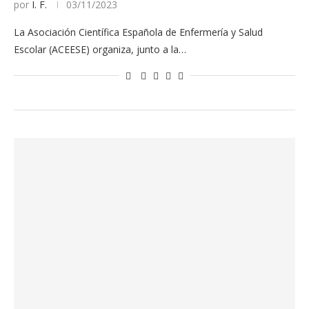
por
I. F.
03/11/2023
La Asociación Científica Española de Enfermería y Salud
Escolar (ACEESE) organiza, junto a la…