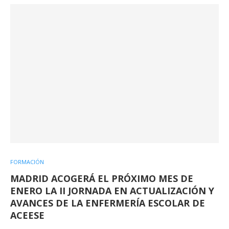
FORMACIÓN
MADRID ACOGERÁ EL PRÓXIMO MES DE
ENERO LA II JORNADA EN ACTUALIZACIÓN Y
AVANCES DE LA ENFERMERÍA ESCOLAR DE
ACEESE