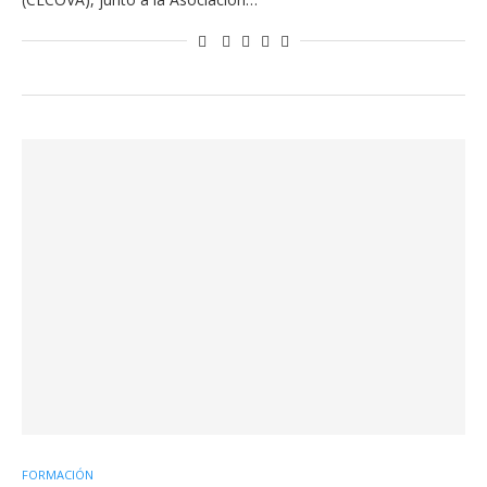
FORMACIÓN