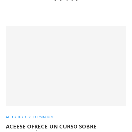
ACTUALIDAD
FORMACIÓN
ACEESE OFRECE UN CURSO SOBRE