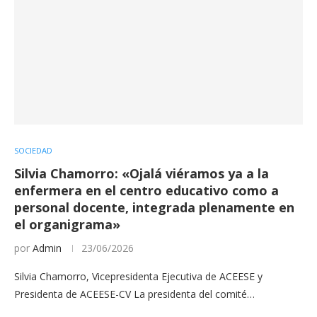
SOCIEDAD
Silvia Chamorro: «Ojalá viéramos ya a la
enfermera en el centro educativo como a
personal docente, integrada plenamente en
el organigrama»
por
Admin
23/06/2026
Silvia Chamorro, Vicepresidenta Ejecutiva de ACEESE y
Presidenta de ACEESE-CV La presidenta del comité…