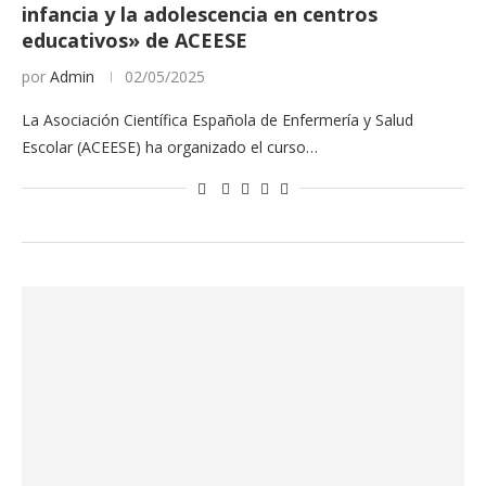
infancia y la adolescencia en centros
educativos» de ACEESE
por
Admin
02/05/2025
La Asociación Científica Española de Enfermería y Salud
Escolar (ACEESE) ha organizado el curso…