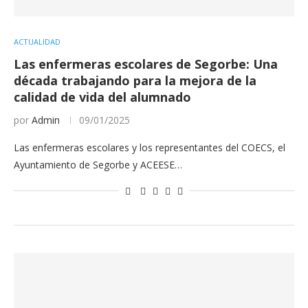
ACTUALIDAD
Las enfermeras escolares de Segorbe: Una
década trabajando para la mejora de la
calidad de vida del alumnado
por
Admin
09/01/2025
Las enfermeras escolares y los representantes del COECS, el
Ayuntamiento de Segorbe y ACEESE…