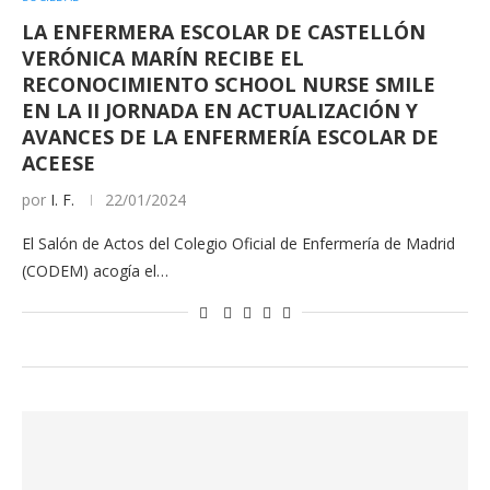
LA ENFERMERA ESCOLAR DE CASTELLÓN
VERÓNICA MARÍN RECIBE EL
RECONOCIMIENTO SCHOOL NURSE SMILE
EN LA II JORNADA EN ACTUALIZACIÓN Y
AVANCES DE LA ENFERMERÍA ESCOLAR DE
ACEESE
por
I. F.
22/01/2024
El Salón de Actos del Colegio Oficial de Enfermería de Madrid
(CODEM) acogía el…