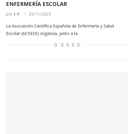
ENFERMERÍA ESCOLAR
por
I. F.
29/11/2023
La Asociación Científica Española de Enfermería y Salud
Escolar (ACEESE) organiza, junto a la…