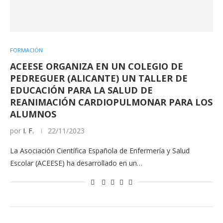
FORMACIÓN
ACEESE ORGANIZA EN UN COLEGIO DE
PEDREGUER (ALICANTE) UN TALLER DE
EDUCACIÓN PARA LA SALUD DE
REANIMACIÓN CARDIOPULMONAR PARA LOS
ALUMNOS
por
I. F.
22/11/2023
La Asociación Científica Española de Enfermería y Salud
Escolar (ACEESE) ha desarrollado en un…