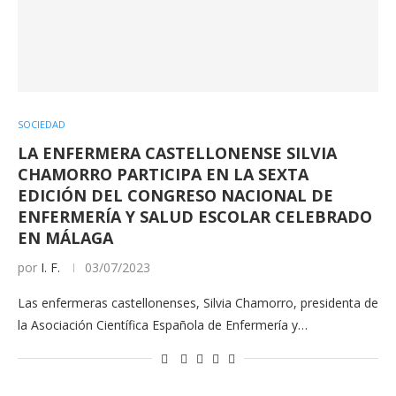
SOCIEDAD
LA ENFERMERA CASTELLONENSE SILVIA
CHAMORRO PARTICIPA EN LA SEXTA
EDICIÓN DEL CONGRESO NACIONAL DE
ENFERMERÍA Y SALUD ESCOLAR CELEBRADO
EN MÁLAGA
por
I. F.
03/07/2023
Las enfermeras castellonenses, Silvia Chamorro, presidenta de
la Asociación Científica Española de Enfermería y…