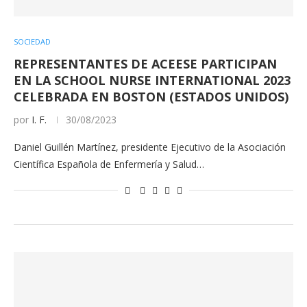
SOCIEDAD
REPRESENTANTES DE ACEESE PARTICIPAN
EN LA SCHOOL NURSE INTERNATIONAL 2023
CELEBRADA EN BOSTON (ESTADOS UNIDOS)
por
I. F.
30/08/2023
Daniel Guillén Martínez, presidente Ejecutivo de la Asociación
Científica Española de Enfermería y Salud…