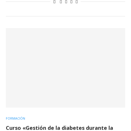
FORMACIÓN
Curso «Gestión de la diabetes durante la