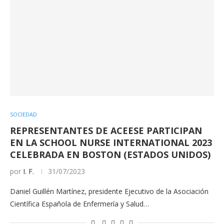
SOCIEDAD
REPRESENTANTES DE ACEESE PARTICIPAN
EN LA SCHOOL NURSE INTERNATIONAL 2023
CELEBRADA EN BOSTON (ESTADOS UNIDOS)
por
I. F.
31/07/2023
Daniel Guillén Martínez, presidente Ejecutivo de la Asociación
Científica Española de Enfermería y Salud…