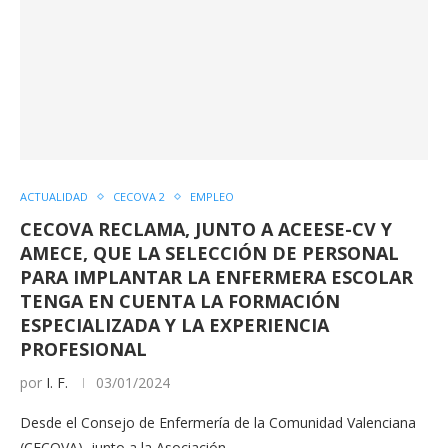
ACTUALIDAD
CECOVA 2
EMPLEO
CECOVA RECLAMA, JUNTO A ACEESE-CV Y
AMECE, QUE LA SELECCIÓN DE PERSONAL
PARA IMPLANTAR LA ENFERMERA ESCOLAR
TENGA EN CUENTA LA FORMACIÓN
ESPECIALIZADA Y LA EXPERIENCIA
PROFESIONAL
por
I. F.
03/01/2024
Desde el Consejo de Enfermería de la Comunidad Valenciana
(CECOVA), junto a la Asociación…