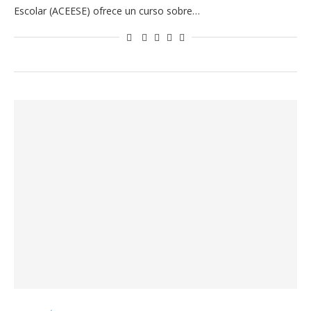
Escolar (ACEESE) ofrece un curso sobre…