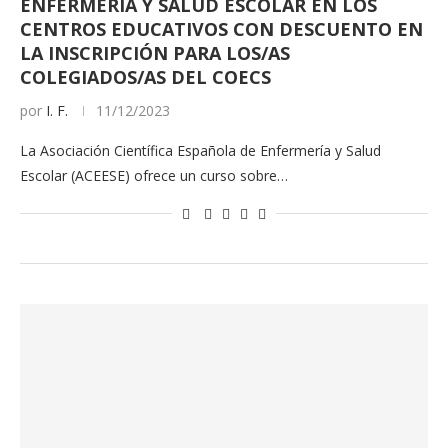
ENFERMERÍA Y SALUD ESCOLAR EN LOS
CENTROS EDUCATIVOS CON DESCUENTO EN
LA INSCRIPCIÓN PARA LOS/AS
COLEGIADOS/AS DEL COECS
por
I. F.
11/12/2023
La Asociación Científica Española de Enfermería y Salud
Escolar (ACEESE) ofrece un curso sobre…