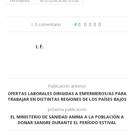
ENFERMERÍA
INTELIGENCIA ARTIFICIAL
0 comentario
0
I. F.
Publicación anterior
OFERTAS LABORALES DIRIGIDAS A ENFERMEROS/AS PARA
TRABAJAR EN DISTINTAS REGIONES DE LOS PAÍSES BAJOS
próxima publicación
EL MINISTERIO DE SANIDAD ANIMA A LA POBLACIÓN A
DONAR SANGRE DURANTE EL PERÍODO ESTIVAL