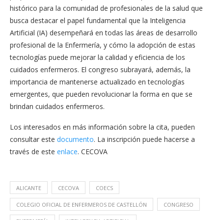
histórico para la comunidad de profesionales de la salud que
busca destacar el papel fundamental que la Inteligencia
Artificial (IA) desempeñará en todas las áreas de desarrollo
profesional de la Enfermería, y cómo la adopción de estas
tecnologías puede mejorar la calidad y eficiencia de los
cuidados enfermeros. El congreso subrayará, además, la
importancia de mantenerse actualizado en tecnologías
emergentes, que pueden revolucionar la forma en que se
brindan cuidados enfermeros.
Los interesados en más información sobre la cita, pueden
consultar este
documento
. La inscripción puede hacerse a
través de este
enlace
. CECOVA
ALICANTE
CECOVA
COECS
COLEGIO OFICIAL DE ENFERMEROS DE CASTELLÓN
CONGRESO