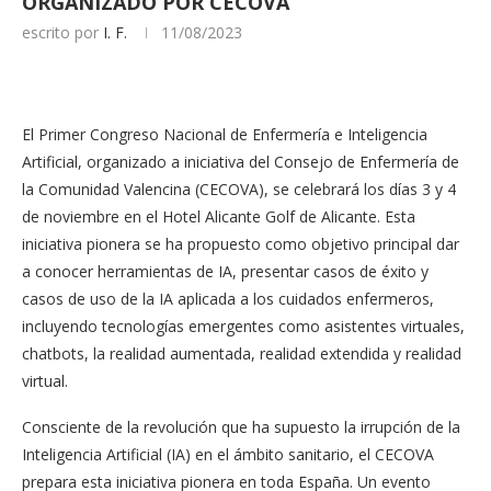
ORGANIZADO POR CECOVA
escrito por
I. F.
11/08/2023
El Primer Congreso Nacional de Enfermería e Inteligencia
Artificial, organizado a iniciativa del Consejo de Enfermería de
la Comunidad Valencina (CECOVA), se celebrará los días 3 y 4
de noviembre en el Hotel Alicante Golf de Alicante. Esta
iniciativa pionera se ha propuesto como objetivo principal dar
a conocer herramientas de IA, presentar casos de éxito y
casos de uso de la IA aplicada a los cuidados enfermeros,
incluyendo tecnologías emergentes como asistentes virtuales,
chatbots, la realidad aumentada, realidad extendida y realidad
virtual.
Consciente de la revolución que ha supuesto la irrupción de la
Inteligencia Artificial (IA) en el ámbito sanitario, el CECOVA
prepara esta iniciativa pionera en toda España. Un evento