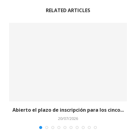
RELATED ARTICLES
Abierto el plazo de inscripción para los cinco...
20/07/2026