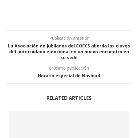
Publicación anterior
La Asociación de Jubilados del COECS aborda las claves
del autocuidado emocional en un nuevo encuentro en
su sede
próxima publicación
Horario especial de Navidad
RELATED ARTICLES