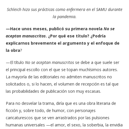
Schleich hizo sus prácticas como enfermera en el SAMU durante
la pandemia.
—Hace unos meses, publicó su primera novela
No se
aceptan manuscritos
. ¿Por qué ese título? ¿Podría
explicarnos brevemente el argumento y el enfoque de
la obra
?
—El título
No se aceptan manuscritos
se debe a que suele ser
el principal escollo con el que se topan muchísimos autores.
La mayoría de las editoriales no admiten manuscritos no
solicitados o, si lo hacen, el volumen de recepción es tal que
las probabilidades de publicación son muy escasas.
Para no desvelar la trama, diría que es una obra literaria de
ficción y, sobre todo, de humor, con personajes
caricaturescos que se ven arrastrados por las pulsiones
humanas universales —el amor, el sexo, la soberbia, la envidia