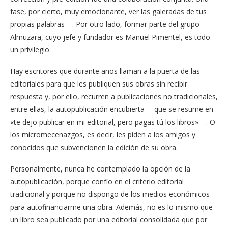
fase, por cierto, muy emocionante, ver las galeradas de tus
propias palabras—. Por otro lado, formar parte del grupo
Almuzara, cuyo jefe y fundador es Manuel Pimentel, es todo
un privilegio.
Hay escritores que durante años llaman a la puerta de las
editoriales para que les publiquen sus obras sin recibir
respuesta y, por ello, recurren a publicaciones no tradicionales,
entre ellas, la autopublicación encubierta —que se resume en
«te dejo publicar en mi editorial, pero pagas tú los libros»—. O
los micromecenazgos, es decir, les piden a los amigos y
conocidos que subvencionen la edición de su obra.
Personalmente, nunca he contemplado la opción de la
autopublicación, porque confío en el criterio editorial
tradicional y porque no dispongo de los medios económicos
para autofinanciarme una obra. Además, no es lo mismo que
un libro sea publicado por una editorial consolidada que por