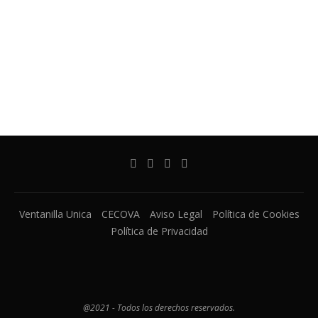
Ventanilla Unica
CECOVA
Aviso Legal
Política de Cookies
Política de Privacidad
@2021 - Todos los derechos reservados.