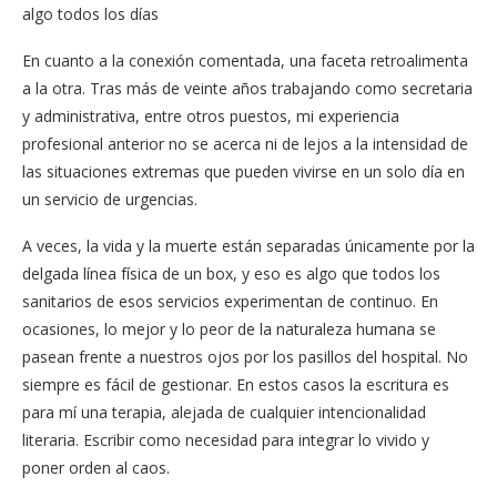
algo todos los días
En cuanto a la conexión comentada, una faceta retroalimenta
a la otra. Tras más de veinte años trabajando como secretaria
y administrativa, entre otros puestos, mi experiencia
profesional anterior no se acerca ni de lejos a la intensidad de
las situaciones extremas que pueden vivirse en un solo día en
un servicio de urgencias.
A veces, la vida y la muerte están separadas únicamente por la
delgada línea física de un box, y eso es algo que todos los
sanitarios de esos servicios experimentan de continuo. En
ocasiones, lo mejor y lo peor de la naturaleza humana se
pasean frente a nuestros ojos por los pasillos del hospital. No
siempre es fácil de gestionar. En estos casos la escritura es
para mí una terapia, alejada de cualquier intencionalidad
literaria. Escribir como necesidad para integrar lo vivido y
poner orden al caos.