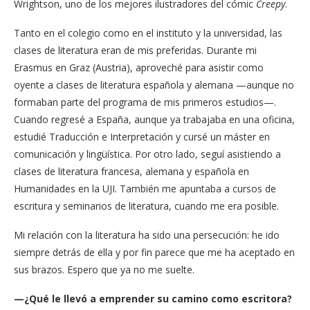
Wrightson, uno de los mejores ilustradores del cómic
Creepy
.
Tanto en el colegio como en el instituto y la universidad, las
clases de literatura eran de mis preferidas. Durante mi
Erasmus en Graz (Austria), aproveché para asistir como
oyente a clases de literatura española y alemana —aunque no
formaban parte del programa de mis primeros estudios—.
Cuando regresé a España, aunque ya trabajaba en una oficina,
estudié Traducción e Interpretación y cursé un máster en
comunicación y lingüística. Por otro lado, seguí asistiendo a
clases de literatura francesa, alemana y española en
Humanidades en la UJI. También me apuntaba a cursos de
escritura y seminarios de literatura, cuando me era posible.
Mi relación con la literatura ha sido una persecución: he ido
siempre detrás de ella y por fin parece que me ha aceptado en
sus brazos. Espero que ya no me suelte.
—¿Qué le llevó a emprender su camino como escritora?