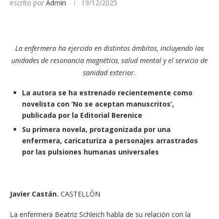
escrito por
Admin
19/12/2025
La enfermera ha ejercido en distintos ámbitos, incluyendo las
unidades de resonancia magnética, salud mental y el servicio de
sanidad exterior.
La autora se ha estrenado recientemente como
novelista con ‘No se aceptan manuscritos’,
publicada por la Editorial Berenice
Su primera novela, protagonizada por una
enfermera, caricaturiza a personajes arrastrados
por las pulsiones humanas universales
Javier Castán.
CASTELLÓN
La enfermera Beatriz Schleich habla de su relación con la