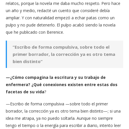
relatos, porque la novela me daba mucho respeto. Pero hace
un año y medio, redacté un cuento que consideré debía
ampliar. Y con naturalidad empezó a echar patas como un
pulpo y no pude detenerlo. El pulpo acabó siendo la novela
que he publicado con Berenice.
“Escribo de forma compulsiva, sobre todo el
primer borrador, la corrección ya es otro tema
bien distinto”
—¿Cómo compagina la escritura y su trabajo de
enfermera? ¿Qué conexiones existen entre estas dos
facetas de su vida
?
—Escribo de forma compulsiva —sobre todo el primer
borrador, la corrección ya es otro tema bien distinto—; si una
idea me atrapa, ya no puedo soltarla. Aunque no siempre
tengo el tiempo o la energía para escribir a diario, intento leer