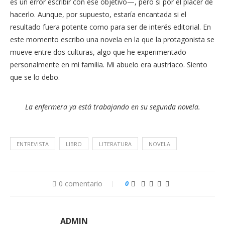
es un error escribir con ese objetivo—, pero sí por el placer de
hacerlo. Aunque, por supuesto, estaría encantada si el
resultado fuera potente como para ser de interés editorial. En
este momento escribo una novela en la que la protagonista se
mueve entre dos culturas, algo que he experimentado
personalmente en mi familia. Mi abuelo era austriaco. Siento
que se lo debo.
La enfermera ya está trabajando en su segunda novela.
ENTREVISTA
LIBRO
LITERATURA
NOVELA
0 comentario
0
ADMIN