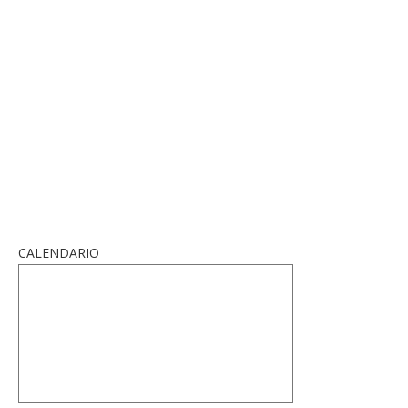
CALENDARIO