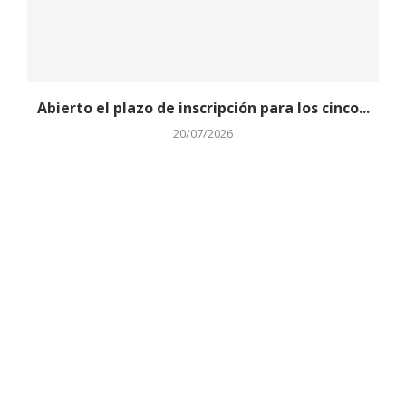
Abierto el plazo de inscripción para los cinco...
20/07/2026