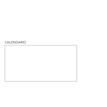
CALENDARIO