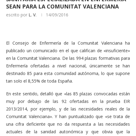
SEAN PARA LA COMUNITAT VALENCIANA
escrito por
L. V.
14/09/2016
El Consejo de Enfermería de la Comunitat Valenciana ha
publicado un comunicado en el que califican de «insuficiente»
en la Comunitat Valenciana. De las 994 plazas formativas para
Enfermería ofertadas a nivel nacional, únicamente se han
destinado 85 para esta comunidad autónoma, lo que supone
tan solo el 8,55% de toda España.
En este sentido, detalló que «las 85 plazas convocadas están
muy por debajo de las 92 ofertadas en la prueba EIR
2013/2014, por ejemplo, y de las necesidades reales de la
Comunitat Valenciana». Y han puntualizado que «se trata de
una cifra deficiente que no da respuesta a las necesidades
actuales de la sanidad autonómica y que obvia que la