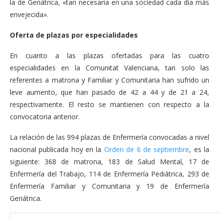
la de Geriátrica, «tan necesaria en una sociedad cada día más
envejecida».
Oferta de plazas por especialidades
En cuanto a las plazas ofertadas para las cuatro
especialidades en la Comunitat Valenciana, tan solo las
referentes a matrona y Familiar y Comunitaria han sufrido un
leve aumento, que han pasado de 42 a 44 y de 21 a 24,
respectivamente. El resto se mantienen con respecto a la
convocatoria anterior.
La relación de las 994 plazas de Enfermería convocadas a nivel
nacional publicada hoy en la
Orden de 6 de septiembre
, es la
siguiente: 368 de matrona, 183 de Salud Mental, 17 de
Enfermería del Trabajo, 114 de Enfermería Pediátrica, 293 de
Enfermería Familiar y Comunitaria y 19 de Enfermería
Geriátrica.