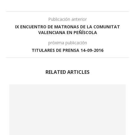
Publicación anterior
IX ENCUENTRO DE MATRONAS DE LA COMUNITAT
VALENCIANA EN PEÑÍSCOLA
próxima publicación
TITULARES DE PRENSA 14-09-2016
RELATED ARTICLES