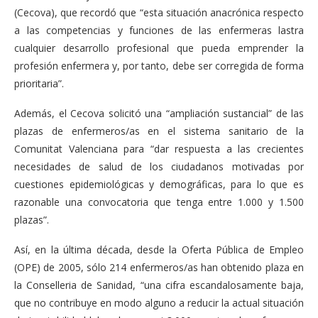
(Cecova), que recordó que “esta situación anacrónica respecto
a las competencias y funciones de las enfermeras lastra
cualquier desarrollo profesional que pueda emprender la
profesión enfermera y, por tanto, debe ser corregida de forma
prioritaria”.
Además, el Cecova solicitó una “ampliación sustancial” de las
plazas de enfermeros/as en el sistema sanitario de la
Comunitat Valenciana para “dar respuesta a las crecientes
necesidades de salud de los ciudadanos motivadas por
cuestiones epidemiológicas y demográficas, para lo que es
razonable una convocatoria que tenga entre 1.000 y 1.500
plazas”.
Así, en la última década, desde la Oferta Pública de Empleo
(OPE) de 2005, sólo 214 enfermeros/as han obtenido plaza en
la Conselleria de Sanidad, “una cifra escandalosamente baja,
que no contribuye en modo alguno a reducir la actual situación