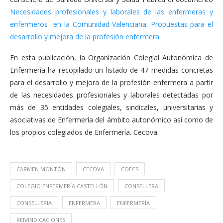
Necesidades profesionales y laborales de las enfermeras y
enfermeros en la Comunidad Valenciana. Propuestas para el
desarrollo y mejora de la profesión enfermera
.
En esta publicación, la Organización Colegial Autonómica de
Enfermería ha recopilado un listado de 47 medidas concretas
para el desarrollo y mejora de la profesión enfermera a partir
de las necesidades profesionales y laborales detectadas por
más de 35 entidades colegiales, sindicales, universitarias y
asociativas de Enfermería del ámbito autonómico así como de
los propios colegiados de Enfermería. Cecova.
CARMEN MONTÓN
CECOVA
COECS
COLEGIO ENFERMERÍA CASTELLÓN
CONSELLERA
CONSELLERIA
ENFERMERA
ENFERMERÍA
REIVINDICACIONES