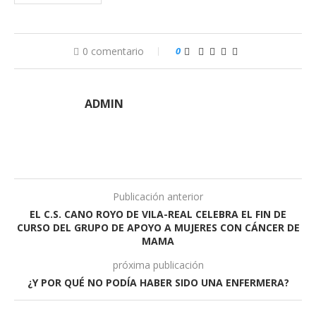
0 comentario
0
ADMIN
Publicación anterior
EL C.S. CANO ROYO DE VILA-REAL CELEBRA EL FIN DE
CURSO DEL GRUPO DE APOYO A MUJERES CON CÁNCER DE
MAMA
próxima publicación
¿Y POR QUÉ NO PODÍA HABER SIDO UNA ENFERMERA?