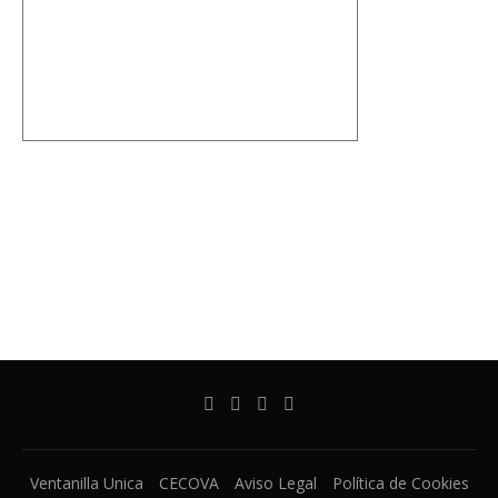
Ventanilla Unica
CECOVA
Aviso Legal
Política de Cookies