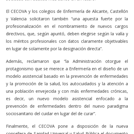
El CECOVA y los colegios de Enfermería de Alicante, Castellón
y Valencia solicitaron también “una apuesta fuerte por la
profesionalización en el nombramiento de nuevos cargos
directivos, que, según apuntó, deben elegirse según la valía y
los méritos profesionales con datos claramente objetivables
en lugar de solamente por la designación directa”.
Además, reclamaron que “la Administración otorgue el
protagonismo que se merece a Enfermería en el diseño de un
modelo asistencial basado en la prevención de enfermedades
y la promoción de la salud, los autocuidados y la atención a
una población envejecida y con más enfermedades crónicas,
es decir, un nuevo modelo asistencial enfocado a la
prevención de enfermedades dentro del nuevo paradigma
sociosanitario del cuidar en lugar del de curar”.
Finalmente, el CECOVA pone a disposición de la nueva
consellera de Sanidad Universal y Salud Pública el documento