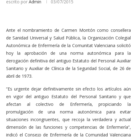
escrito por
Admin
03/07/2015
Ante el nombramiento de Carmen Montón como consellera
de Sanidad Universal y Salud Pública, la Organización Colegial
Autonómica de Enfermería de la Comunitat Valenciana solicitó
hoy la aprobación de una norma autonómica para la
derogación definitiva del antiguo Estatuto del Personal Auxiliar
Sanitario y Auxiliar de Clínica de la Seguridad Social, de 26 de
abril de 1973.
“Es urgente dejar definitivamente sin efecto los artículos aún
en vigor del antiguo Estatuto del Personal Sanitario y que
afectan al colectivo de Enfermería, propiciando la
promulgación de una norma autonómica para evitar
situaciones incongruentes, que recoja la verdadera y actual
dimensión de las funciones y competencias de Enfermería”,
indicó el Consejo de Enfermería de la Comunidad Valenciana