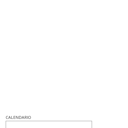
CALENDARIO