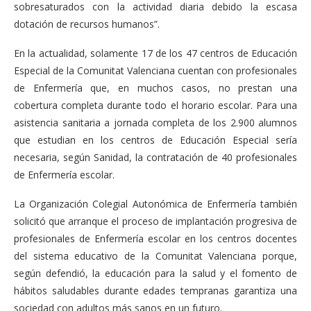
sobresaturados con la actividad diaria debido la escasa
dotación de recursos humanos”.
En la actualidad, solamente 17 de los 47 centros de Educación
Especial de la Comunitat Valenciana cuentan con profesionales
de Enfermería que, en muchos casos, no prestan una
cobertura completa durante todo el horario escolar. Para una
asistencia sanitaria a jornada completa de los 2.900 alumnos
que estudian en los centros de Educación Especial sería
necesaria, según Sanidad, la contratación de 40 profesionales
de Enfermería escolar.
La Organización Colegial Autonómica de Enfermería también
solicitó que arranque el proceso de implantación progresiva de
profesionales de Enfermería escolar en los centros docentes
del sistema educativo de la Comunitat Valenciana porque,
según defendió, la educación para la salud y el fomento de
hábitos saludables durante edades tempranas garantiza una
sociedad con adultos más sanos en un futuro.