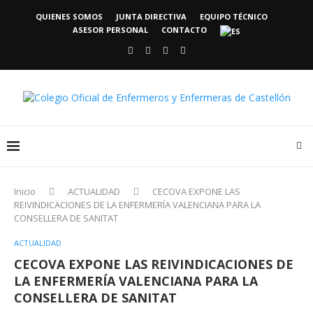
QUIENES SOMOS
JUNTA DIRECTIVA
EQUIPO TÉCNICO
ASESOR PERSONAL
CONTACTO
Inicio
ACTUALIDAD
CECOVA EXPONE LAS
REIVINDICACIONES DE LA ENFERMERÍA VALENCIANA PARA LA
CONSELLERA DE SANITAT
ACTUALIDAD
CECOVA EXPONE LAS REIVINDICACIONES DE
LA ENFERMERÍA VALENCIANA PARA LA
CONSELLERA DE SANITAT