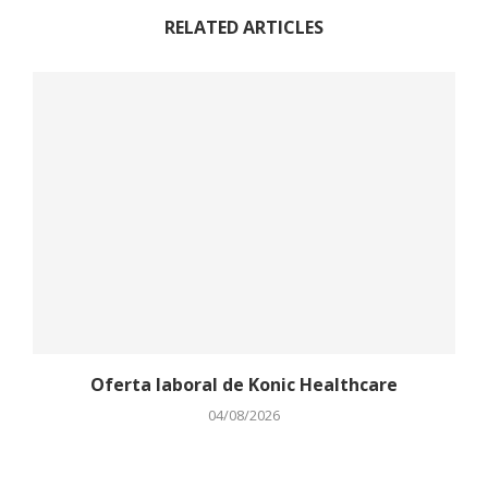
RELATED ARTICLES
Oferta laboral de Konic Healthcare
04/08/2026