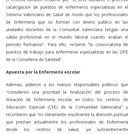
catalogación de puestos de enfermeros especialistas en el
Sistema Valenciano de Salud de modo que los profesionales
de Enfermería que se forman con dinero publico en las
unidades docentes de la Comunitat Valenciana tengan una
salida profesional en el mundo laboral cuando acaban el
periodo formativo”. Para ello, reclamó “la convocatoria de
puestos de trabajo para enfermeras especialistas en las OPE
de la Conselleria de Sanidad”.
Apuesta por la Enfermería escolar
Además, pidieron a los nuevos responsables políticos que
“consideren una prioridad la finalización del proceso de
dotación de Enfermería escolar en todos los centros de
Educación Especial (CEE) de la Comunidad Valenciana” y
recordaron que “es claramente insuficiente la atención puntual
que prestan actualmente los profesionales de Enfermería
desde los centros de salud, ya suficientemente