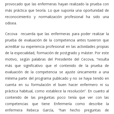
provocado que las enfermeras hayan realizado la prueba con
más práctica que teoría. Lo que suponía una oportunidad de
reconocimiento y normalización profesional ha sido una
odisea.
Cecova recuerda que las enfermeras para poder realizar la
prueba de evaluación de la competencia antes tuvieron que
acreditar su experiencia profesional en las actividades propias
de la especialidad, formación de postgrado y máster. Por este
motivo, según palabras del Presidente del Cecova, “resulta
más que significativo que el contenido de la prueba de
evaluación de la competencia se ajuste únicamente a una
mínima parte del programa publicado y no se haya tenido en
cuenta en su formulación el buen hacer enfermero ni su
práctica habitual, como establece la resolución”. En cuanto al
contenido de las preguntas poco tenía que ver con las
competencias que tiene Enfermería como describe la
enfermera Rebeca García, “han hecho preguntas de