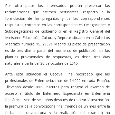
Por otra parte los interesados podrán presentar las
reclamaciones que estimen pertinentes, respecto a la
formulación de las preguntas y de las correspondientes
respuestas correctas en las correspondientes Delegaciones y
Subdelegaciones de Gobierno o en el Registro General del
Ministerio Educación, Cultura y Deporte situado en la Calle Los
Madrazo número 15. 28071 Madrid. El plazo de presentación
es de tres días a partir del momento de publicación de las
planillas provisionales de respuestas, es decir, tres días
naturales a partir del 26 de octubre de 2015.
Ante esta situación el Cecova ha recordado que las
profesionales de Enfermería, más de 14.000 en toda España,
llevaban desde 2009 inscritas para realizar el examen de
acceso al título de Enfermero Especialista en Enfermería
Pediátrica. Más de seis años después de realizar la inscripción,
la premura de la convocatoria final (menos de un mes entre la
fecha de convocatoria y la realización del examen) ha