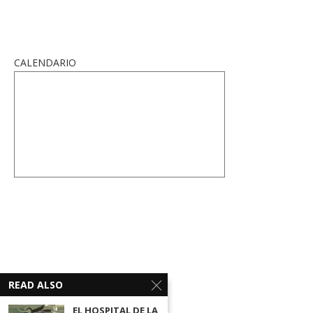
CALENDARIO
READ ALSO
EL HOSPITAL DE LA