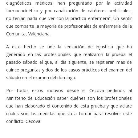
diagnósticos médicos, han preguntado por la actividad
farmacocinética y por canalización de catéteres umbilicales,
no tenían nada que ver con la práctica enfermera”. Un sentir
que comparte la mayoría de profesionales de enfermería de la
Comunitat Valenciana.
A este hecho se une la sensación de injusticia que ha
generado en las profesionales que realizaron la prueba el
pasado sábado el que, al día siguiente, se repitieran más de
quince preguntas y dos de los casos prácticos del examen del
sábado en el examen del domingo.
Por todos estos motivos desde el Cecova pedimos al
Ministerio de Educación saber quiénes son los profesionales
que han elaborado el contenido de esta prueba y que aclare
cuáles son las medidas que va a tomar para resolver este
conflicto. Cecova.