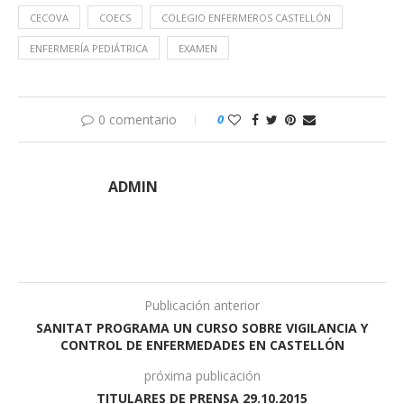
CECOVA
COECS
COLEGIO ENFERMEROS CASTELLÓN
ENFERMERÍA PEDIÁTRICA
EXAMEN
0 comentario
0
ADMIN
Publicación anterior
SANITAT PROGRAMA UN CURSO SOBRE VIGILANCIA Y
CONTROL DE ENFERMEDADES EN CASTELLÓN
próxima publicación
TITULARES DE PRENSA 29.10.2015