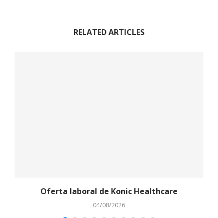
RELATED ARTICLES
Oferta laboral de Konic Healthcare
04/08/2026