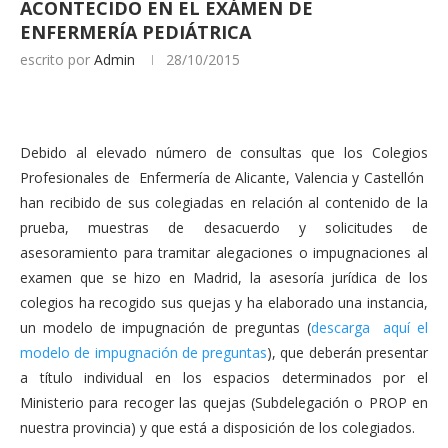
ACONTECIDO EN EL EXÁMEN DE
ENFERMERÍA PEDIÁTRICA
escrito por
Admin
28/10/2015
Debido al elevado número de consultas que los Colegios
Profesionales de Enfermería de Alicante, Valencia y Castellón
han recibido de sus colegiadas en relación al contenido de la
prueba, muestras de desacuerdo y solicitudes de
asesoramiento para tramitar alegaciones o impugnaciones al
examen que se hizo en Madrid, la asesoría jurídica de los
colegios ha recogido sus quejas y ha elaborado una instancia,
un modelo de impugnación de preguntas (
descarga aquí el
modelo de impugnación de preguntas
), que deberán presentar
a título individual en los espacios determinados por el
Ministerio para recoger las quejas (Subdelegación o PROP en
nuestra provincia) y que está a disposición de los colegiados.