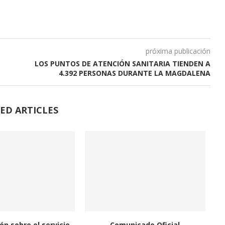
próxima publicación
LOS PUNTOS DE ATENCIÓN SANITARIA TIENDEN A
4.392 PERSONAS DURANTE LA MAGDALENA
ED ARTICLES
ón sobre el servicio
Comunicado Oficial