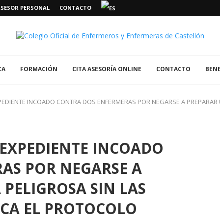
ASESOR PERSONAL
CONTACTO
CA
FORMACIÓN
CITA ASESORÍA ONLINE
CONTACTO
BENE
XPEDIENTE INCOADO CONTRA DOS ENFERMERAS POR NEGARSE A PREPARAR 
 EXPEDIENTE INCOADO
AS POR NEGARSE A
PELIGROSA SIN LAS
CA EL PROTOCOLO