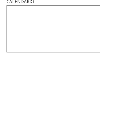
CALENDARIO