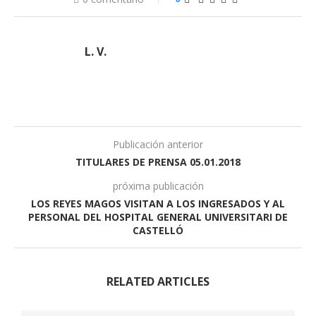
L. V.
Publicación anterior
TITULARES DE PRENSA 05.01.2018
próxima publicación
LOS REYES MAGOS VISITAN A LOS INGRESADOS Y AL
PERSONAL DEL HOSPITAL GENERAL UNIVERSITARI DE
CASTELLÓ
RELATED ARTICLES