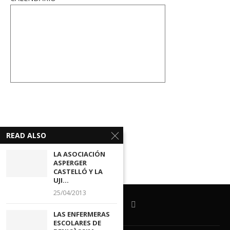
READ ALSO
LA ASOCIACIÓN
ASPERGER
CASTELLÓ Y LA
UJI...
25/04/2013
LAS ENFERMERAS
ESCOLARES DE