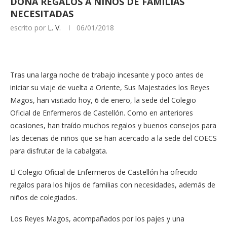
DONA REGALOS A NIÑOS DE FAMILIAS
NECESITADAS
escrito por
L. V.
06/01/2018
Tras una larga noche de trabajo incesante y poco antes de
iniciar su viaje de vuelta a Oriente, Sus Majestades los Reyes
Magos, han visitado hoy, 6 de enero, la sede del Colegio
Oficial de Enfermeros de Castellón. Como en anteriores
ocasiones, han traído muchos regalos y buenos consejos para
las decenas de niños que se han acercado a la sede del COECS
para disfrutar de la cabalgata.
El Colegio Oficial de Enfermeros de Castellón ha ofrecido
regalos para los hijos de familias con necesidades, además de
niños de colegiados.
Los Reyes Magos, acompañados por los pajes y una