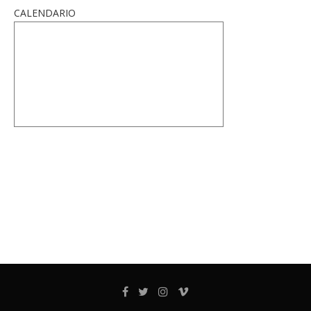
CALENDARIO