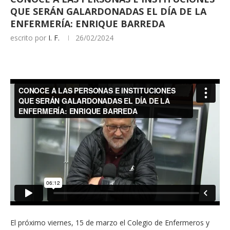
QUE SERÁN GALARDONADAS EL DÍA DE LA
ENFERMERÍA: ENRIQUE BARREDA
escrito por
I. F.
26/02/2024
El próximo viernes, 15 de marzo el Colegio de Enfermeros y