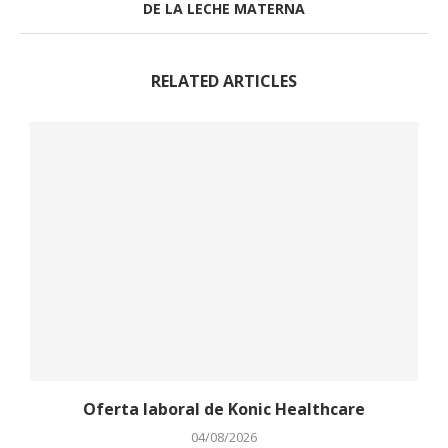
DE LA LECHE MATERNA
RELATED ARTICLES
Oferta laboral de Konic Healthcare
04/08/2026