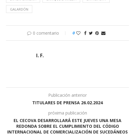
GALARDÓN
0 comentario
0
I. F.
Publicación anterior
TITULARES DE PRENSA 26.02.2024
próxima publicación
EL CECOVA DESARROLLARÁ ESTE JUEVES UNA MESA
REDONDA SOBRE EL CUMPLIMIENTO DEL CÓDIGO
INTERNACIONAL DE COMERCIALIZACIÓN DE SUCEDÁNEOS