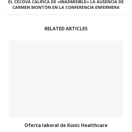
EL CECOVA CALIFICA DE «INADMISIBLE» LA AUSENCIA DE
CARMEN MONTÓN EN LA CONFERENCIA ENFERMERA
RELATED ARTICLES
Oferta laboral de Konic Healthcare