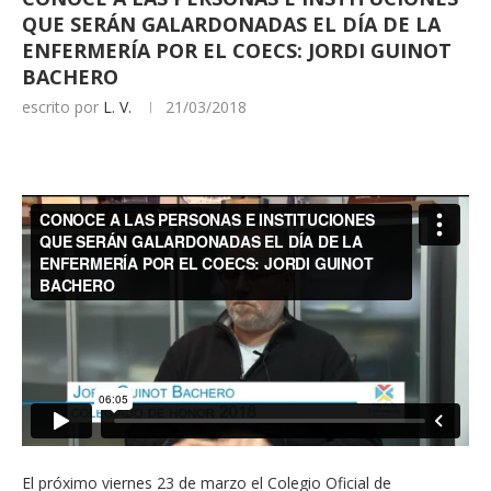
QUE SERÁN GALARDONADAS EL DÍA DE LA
ENFERMERÍA POR EL COECS: JORDI GUINOT
BACHERO
escrito por
L. V.
21/03/2018
El próximo viernes 23 de marzo el Colegio Oficial de