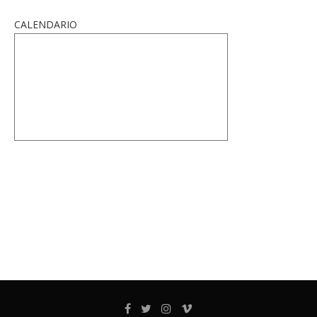
CALENDARIO