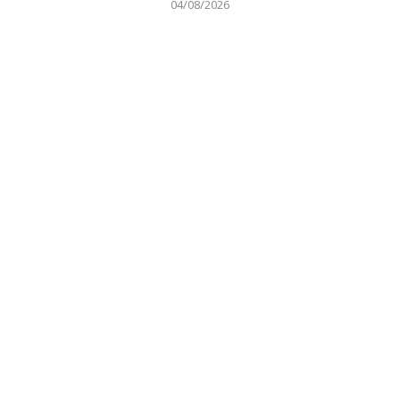
04/08/2026