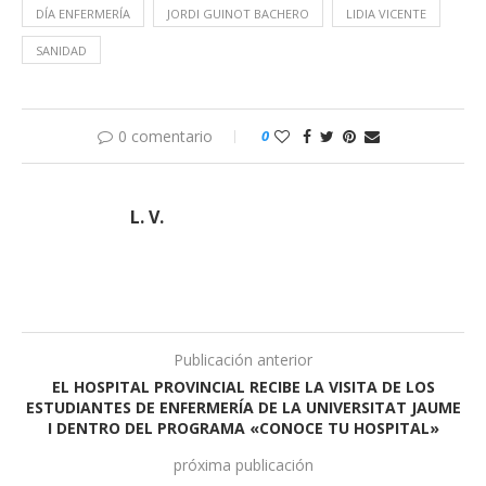
DÍA ENFERMERÍA
JORDI GUINOT BACHERO
LIDIA VICENTE
SANIDAD
0 comentario
0
L. V.
Publicación anterior
EL HOSPITAL PROVINCIAL RECIBE LA VISITA DE LOS
ESTUDIANTES DE ENFERMERÍA DE LA UNIVERSITAT JAUME
I DENTRO DEL PROGRAMA «CONOCE TU HOSPITAL»
próxima publicación