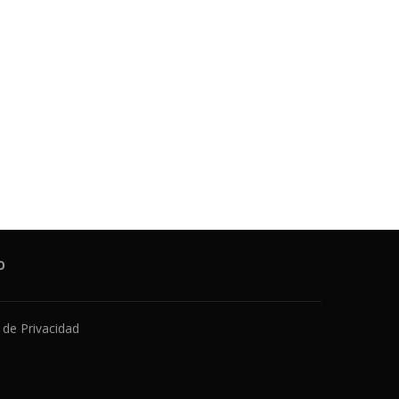
O
a de Privacidad