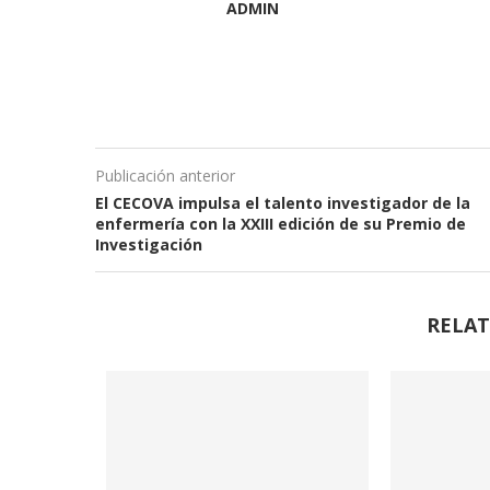
ADMIN
Publicación anterior
El CECOVA impulsa el talento investigador de la
enfermería con la XXIII edición de su Premio de
Investigación
RELAT