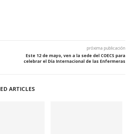
próxima publicación
Este 12 de mayo, ven a la sede del COECS para
celebrar el Día Internacional de las Enfermeras
ED ARTICLES