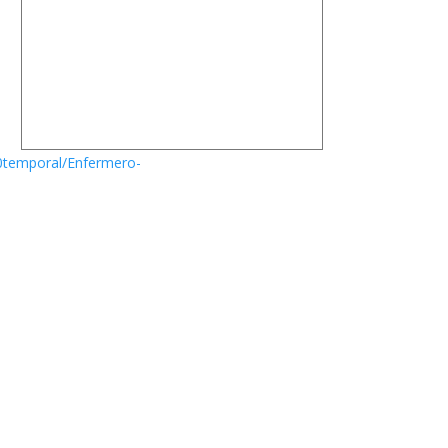
0temporal/Enfermero-