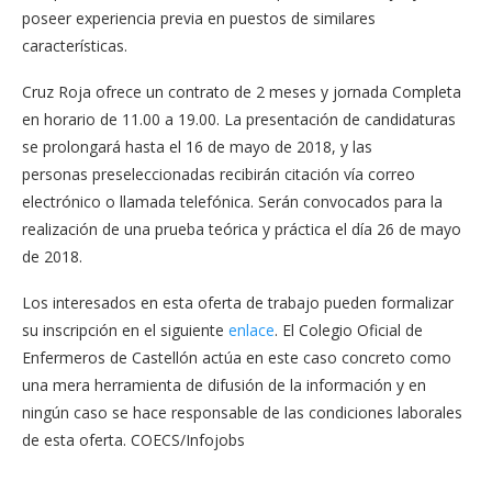
poseer experiencia previa en puestos de similares
características.
Cruz Roja ofrece un contrato de 2 meses y jornada Completa
en horario de 11.00 a 19.00. La presentación de candidaturas
se prolongará hasta el 16 de mayo de 2018, y las
personas preseleccionadas recibirán citación vía correo
electrónico o llamada telefónica. Serán convocados para la
realización de una prueba teórica y práctica el día 26 de mayo
de 2018.
Los interesados en esta oferta de trabajo pueden formalizar
su inscripción en el siguiente
enlace
. El Colegio Oficial de
Enfermeros de Castellón actúa en este caso concreto como
una mera herramienta de difusión de la información y en
ningún caso se hace responsable de las condiciones laborales
de esta oferta. COECS/Infojobs