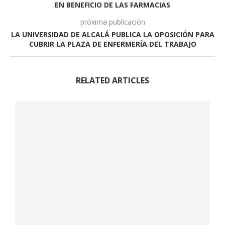
EN BENEFICIO DE LAS FARMACIAS
próxima publicación
LA UNIVERSIDAD DE ALCALÁ PUBLICA LA OPOSICIÓN PARA
CUBRIR LA PLAZA DE ENFERMERÍA DEL TRABAJO
RELATED ARTICLES