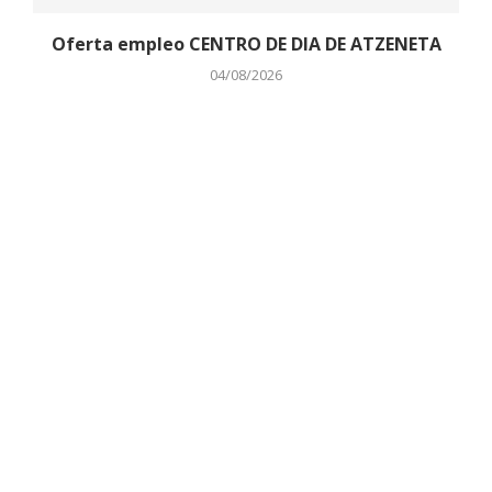
Oferta empleo CENTRO DE DIA DE ATZENETA
04/08/2026