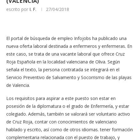
(VALENCIA)
escrito por
I. F.
27/04/2018
El portal de búsqueda de empleo Infojobs ha publicado una
nueva oferta laboral destinada a enfermeros y enfermeras. En
este caso, se trata de una vacante laboral que ofrece Cruz
Roja Española en la localidad valenciana de Oliva. Según
señala el texto, la persona contratada se integrará en el
Servicio Preventivo de Salvamento y Socorrismo de las playas
de Valencia.
Los requisitos para aspirar a este puesto son estar en
posesión de la diplomatura o el grado de Enfermería, y estar
colegiado. Además, también se valorará ser voluntario activo
de Cruz Roja, contar con conocimientos de valenciano
hablado y escrito, así como de otros idiomas. tener formación
complementaria relacionada con el puesto de trabajo, y