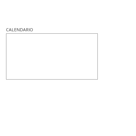
CALENDARIO