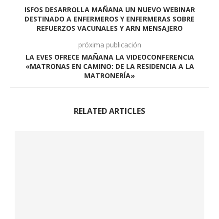
ISFOS DESARROLLA MAÑANA UN NUEVO WEBINAR
DESTINADO A ENFERMEROS Y ENFERMERAS SOBRE
REFUERZOS VACUNALES Y ARN MENSAJERO
próxima publicación
LA EVES OFRECE MAÑANA LA VIDEOCONFERENCIA
«MATRONAS EN CAMINO: DE LA RESIDENCIA A LA
MATRONERÍA»
RELATED ARTICLES