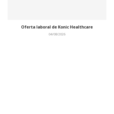
Oferta laboral de Konic Healthcare
04/08/2026