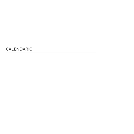
CALENDARIO