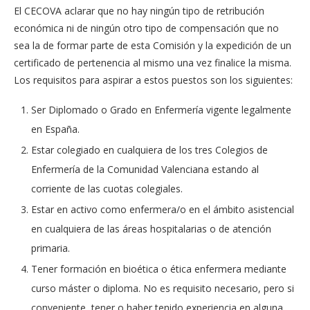
El CECOVA aclarar que no hay ningún tipo de retribución
económica ni de ningún otro tipo de compensación que no
sea la de formar parte de esta Comisión y la expedición de un
certificado de pertenencia al mismo una vez finalice la misma.
Los requisitos para aspirar a estos puestos son los siguientes:
Ser Diplomado o Grado en Enfermería vigente legalmente
en España.
Estar colegiado en cualquiera de los tres Colegios de
Enfermería de la Comunidad Valenciana estando al
corriente de las cuotas colegiales.
Estar en activo como enfermera/o en el ámbito asistencial
en cualquiera de las áreas hospitalarias o de atención
primaria.
Tener formación en bioética o ética enfermera mediante
curso máster o diploma. No es requisito necesario, pero si
conveniente, tener o haber tenido experiencia en alguna