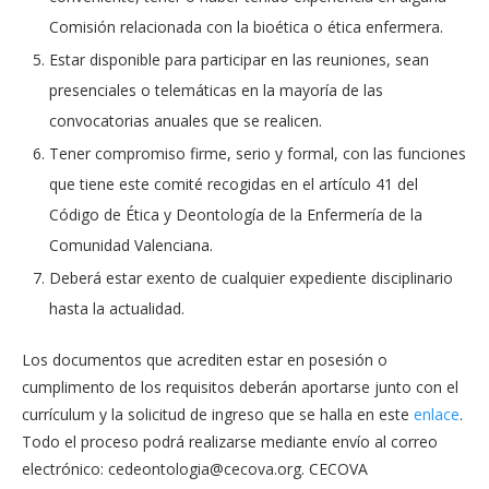
Comisión relacionada con la bioética o ética enfermera.
Estar disponible para participar en las reuniones, sean
presenciales o telemáticas en la mayoría de las
convocatorias anuales que se realicen.
Tener compromiso firme, serio y formal, con las funciones
que tiene este comité recogidas en el artículo 41 del
Código de Ética y Deontología de la Enfermería de la
Comunidad Valenciana.
Deberá estar exento de cualquier expediente disciplinario
hasta la actualidad.
Los documentos que acrediten estar en posesión o
cumplimento de los requisitos deberán aportarse junto con el
currículum y la solicitud de ingreso que se halla en este
enlace
.
Todo el proceso podrá realizarse mediante envío al correo
electrónico:
cedeontologia@cecova.org
. CECOVA