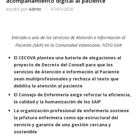
acompañamiento digital al paciente
escrito por
Admin
07/01/2026
Entrada a uno de los servicios de Atención e Información al
Paciente (SAIP) en la Comunidad Valenciana. FOTO GVA
El CECOVA plantea una batería de alegaciones al
proyecto de Decreto del Consell para que los
servicios de Atención e Información al Paciente
sean multiprofesionales y rechaza el texto que
debilita la atención al paciente
El Consejo de Enfermería exige reforzar la eficiencia,
la calidad y la humanización de los SAIP
La organización profesional de enfermería sostiene
la jefatura enfermera como eje estructural del
servicio y garante de una gestión cercana y
sostenible