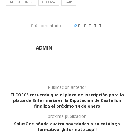
ALEGACIONES
CECOVA
SAIP
0 comentario
0
ADMIN
Publicación anterior
El COECS recuerda que el plazo de inscripción para la
plaza de Enfermería en la Diputación de Castellón
finaliza el próximo 14 de enero
próxima publicación
SalusOne añade cuatro novedades a su catálogo
formativo. ¡Infórmate aquí!