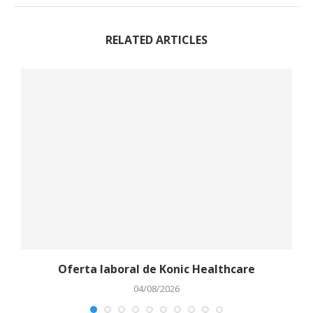
RELATED ARTICLES
Oferta laboral de Konic Healthcare
04/08/2026