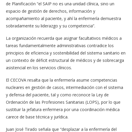
de Planificación “el SAIP no es una unidad clínica, sino un
espacio de gestión de derechos, información y
acompañamiento al paciente, y ahí la enfermería demuestra
sobradamente su liderazgo y su competencia”.
La organización recuerda que asignar facultativos médicos a
tareas fundamentalmente administrativas contradice los
principios de eficiencia y sostenibilidad del sistema sanitario en
un contexto de déficit estructural de médicos y de sobrecarga
asistencial en los servicios clínicos.
El CECOVA resalta que la enfermería asume competencias
nucleares en gestión de casos, intermediación con el sistema
y defensa del paciente, tal y como reconoce la Ley de
Ordenación de las Profesiones Sanitarias (LOPS), por lo que
sustituir la jefatura enfermera por una coordinación médica
carece de base técnica y jurídica.
Juan José Tirado señala que “desplazar a la enfermería del