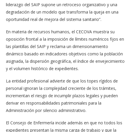
liderazgo del SAIP supone un retroceso organizativo y una
degradación de un modelo que transforma la queja en una
oportunidad real de mejora del sistema sanitario”.
En materia de recursos humanos, el CECOVA muestra su
oposición frontal a la imposición de límites numéricos fijos en
las plantillas del SAIP y reclama un dimensionamiento
dinámico basado en indicadores objetivos como la población
asignada, la dispersión geográfica, el índice de envejecimiento
y el volumen histórico de expedientes.
La entidad profesional advierte de que los topes rígidos de
personal ignoran la complejidad creciente de los trámites,
incrementan el riesgo de incumplir plazos legales y pueden
derivar en responsabilidades patrimoniales para la
Administración por silencio administrativo.
El Consejo de Enfermería incide además en que no todos los
expedientes presentan la misma carga de trabajo y que la