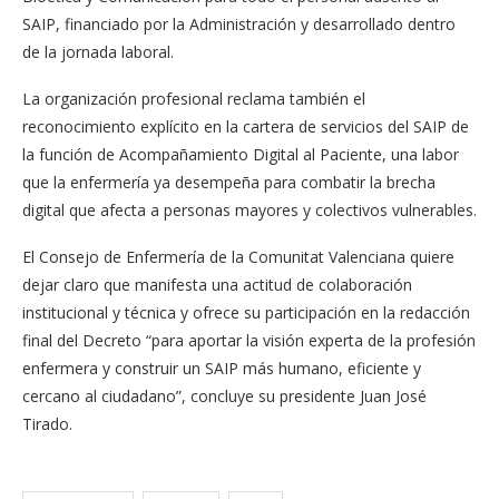
SAIP, financiado por la Administración y desarrollado dentro
de la jornada laboral.
La organización profesional reclama también el
reconocimiento explícito en la cartera de servicios del SAIP de
la función de Acompañamiento Digital al Paciente, una labor
que la enfermería ya desempeña para combatir la brecha
digital que afecta a personas mayores y colectivos vulnerables.
El Consejo de Enfermería de la Comunitat Valenciana quiere
dejar claro que manifesta una actitud de colaboración
institucional y técnica y ofrece su participación en la redacción
final del Decreto “para aportar la visión experta de la profesión
enfermera y construir un SAIP más humano, eficiente y
cercano al ciudadano”, concluye su presidente Juan José
Tirado.