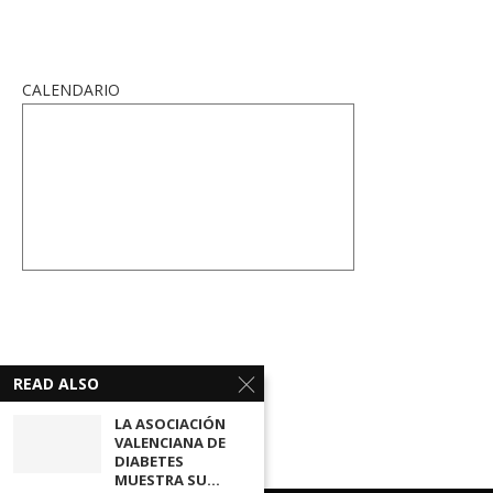
CALENDARIO
READ ALSO
LA ASOCIACIÓN
VALENCIANA DE
DIABETES
MUESTRA SU...