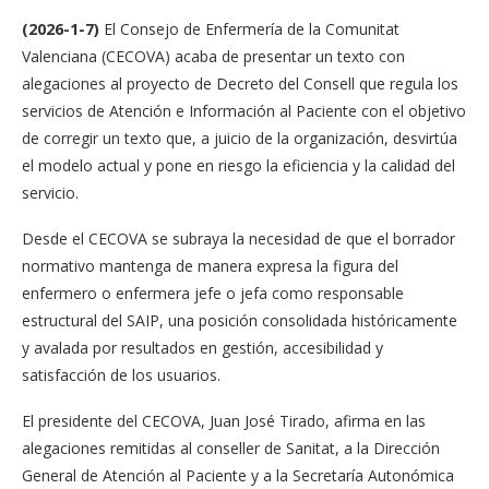
(
2026-1-7)
El Consejo de Enfermería de la Comunitat
Valenciana (CECOVA) acaba de presentar un texto con
alegaciones al proyecto de Decreto del Consell que regula los
servicios de Atención e Información al Paciente con el objetivo
de corregir un texto que, a juicio de la organización, desvirtúa
el modelo actual y pone en riesgo la eficiencia y la calidad del
servicio.
Desde el CECOVA se subraya la necesidad de que el borrador
normativo mantenga de manera expresa la figura del
enfermero o enfermera jefe o jefa como responsable
estructural del SAIP, una posición consolidada históricamente
y avalada por resultados en gestión, accesibilidad y
satisfacción de los usuarios.
El presidente del CECOVA, Juan José Tirado, afirma en las
alegaciones remitidas al conseller de Sanitat, a la Dirección
General de Atención al Paciente y a la Secretaría Autonómica