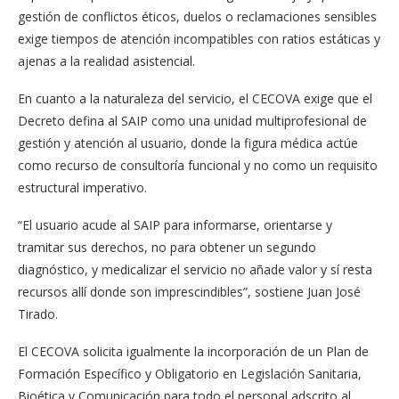
gestión de conflictos éticos, duelos o reclamaciones sensibles
exige tiempos de atención incompatibles con ratios estáticas y
ajenas a la realidad asistencial.
En cuanto a la naturaleza del servicio, el CECOVA exige que el
Decreto defina al SAIP como una unidad multiprofesional de
gestión y atención al usuario, donde la figura médica actúe
como recurso de consultoría funcional y no como un requisito
estructural imperativo.
“El usuario acude al SAIP para informarse, orientarse y
tramitar sus derechos, no para obtener un segundo
diagnóstico, y medicalizar el servicio no añade valor y sí resta
recursos allí donde son imprescindibles”, sostiene Juan José
Tirado.
El CECOVA solicita igualmente la incorporación de un Plan de
Formación Específico y Obligatorio en Legislación Sanitaria,
Bioética y Comunicación para todo el personal adscrito al