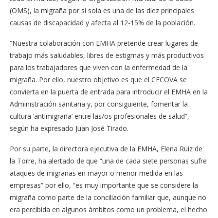
(OMS), la migraña por sí sola es una de las diez principales
causas de discapacidad y afecta al 12-15% de la población.
“Nuestra colaboración con EMHA pretende crear lugares de
trabajo más saludables, libres de estigmas y más productivos
para los trabajadores que viven con la enfermedad de la
migraña. Por ello, nuestro objetivo es que el CECOVA se
convierta en la puerta de entrada para introducir el EMHA en la
Administración sanitaria y, por consiguiente, fomentar la
cultura ‘antimigraña’ entre las/os profesionales de salud”,
según ha expresado Juan José Tirado.
Por su parte, la directora ejecutiva de la EMHA, Elena Ruiz de
la Torre, ha alertado de que “una de cada siete personas sufre
ataques de migrañas en mayor o menor medida en las
empresas” por ello, “es muy importante que se considere la
migraña como parte de la conciliación familiar que, aunque no
era percibida en algunos ámbitos como un problema, el hecho