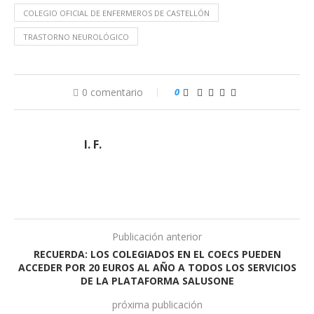
COLEGIO OFICIAL DE ENFERMEROS DE CASTELLÓN
TRASTORNO NEUROLÓGICO
0 comentario
0
I. F.
Publicación anterior
RECUERDA: LOS COLEGIADOS EN EL COECS PUEDEN
ACCEDER POR 20 EUROS AL AÑO A TODOS LOS SERVICIOS
DE LA PLATAFORMA SALUSONE
próxima publicación