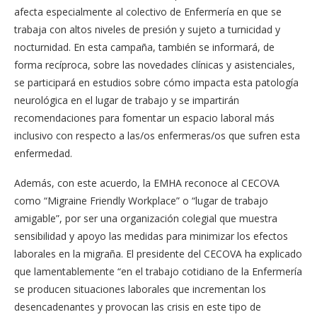
afecta especialmente al colectivo de Enfermería en que se
trabaja con altos niveles de presión y sujeto a turnicidad y
nocturnidad. En esta campaña, también se informará, de
forma recíproca, sobre las novedades clínicas y asistenciales,
se participará en estudios sobre cómo impacta esta patología
neurológica en el lugar de trabajo y se impartirán
recomendaciones para fomentar un espacio laboral más
inclusivo con respecto a las/os enfermeras/os que sufren esta
enfermedad.
Además, con este acuerdo, la EMHA reconoce al CECOVA
como “Migraine Friendly Workplace” o “lugar de trabajo
amigable”, por ser una organización colegial que muestra
sensibilidad y apoyo las medidas para minimizar los efectos
laborales en la migraña. El presidente del CECOVA ha explicado
que lamentablemente “en el trabajo cotidiano de la Enfermería
se producen situaciones laborales que incrementan los
desencadenantes y provocan las crisis en este tipo de