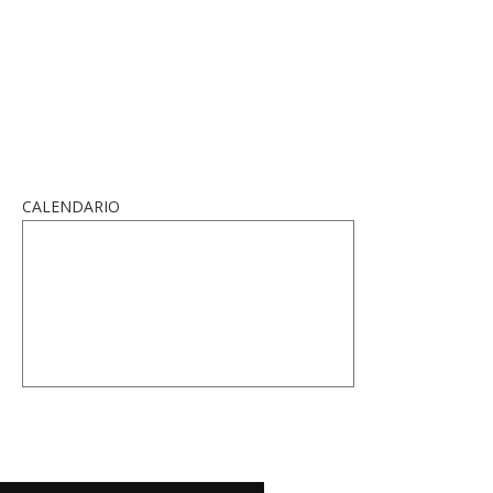
CALENDARIO