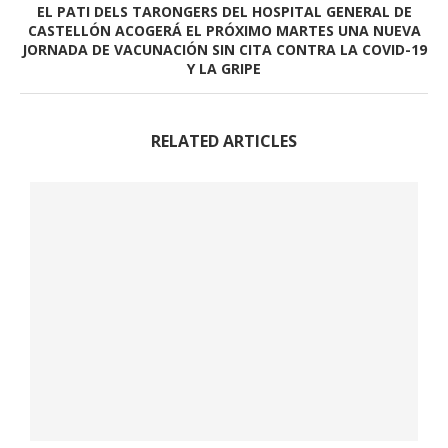
EL PATI DELS TARONGERS DEL HOSPITAL GENERAL DE
CASTELLÓN ACOGERÁ EL PRÓXIMO MARTES UNA NUEVA
JORNADA DE VACUNACIÓN SIN CITA CONTRA LA COVID-19
Y LA GRIPE
RELATED ARTICLES