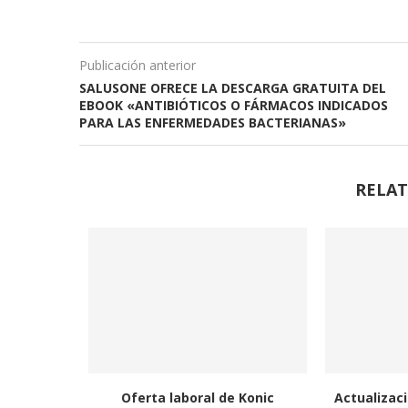
Publicación anterior
SALUSONE OFRECE LA DESCARGA GRATUITA DEL
EBOOK «ANTIBIÓTICOS O FÁRMACOS INDICADOS
PARA LAS ENFERMEDADES BACTERIANAS»
RELAT
Oferta laboral de Konic
Actualizaci