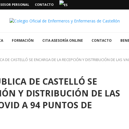
ASESOR PERSONAL
CONTACTO
CA
FORMACIÓN
CITA ASESORÍA ONLINE
CONTACTO
BENE
ICA DE CASTELLÓ SE ENCARGA DE LA RECEPCIÓN Y DISTRIBUCIÓN DE LAS 
BLICA DE CASTELLÓ SE
IÓN Y DISTRIBUCIÓN DE LAS
VID A 94 PUNTOS DE