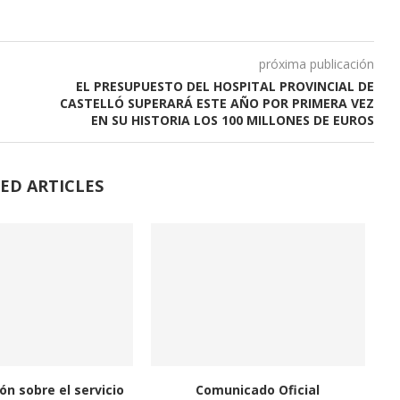
próxima publicación
EL PRESUPUESTO DEL HOSPITAL PROVINCIAL DE
CASTELLÓ SUPERARÁ ESTE AÑO POR PRIMERA VEZ
EN SU HISTORIA LOS 100 MILLONES DE EUROS
ED ARTICLES
ón sobre el servicio
Comunicado Oficial