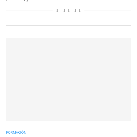
FORMACIÓN