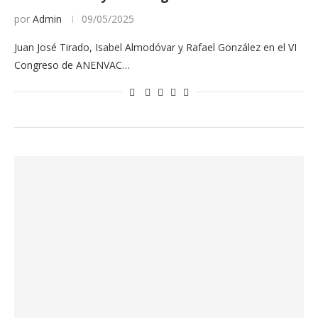
por
Admin
09/05/2025
Juan José Tirado, Isabel Almodóvar y Rafael González en el VI
Congreso de ANENVAC…