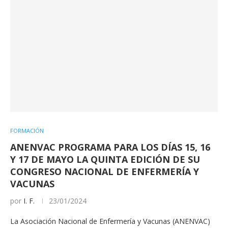
FORMACIÓN
ANENVAC PROGRAMA PARA LOS DÍAS 15, 16
Y 17 DE MAYO LA QUINTA EDICIÓN DE SU
CONGRESO NACIONAL DE ENFERMERÍA Y
VACUNAS
por
I. F.
23/01/2024
La Asociación Nacional de Enfermería y Vacunas (ANENVAC)