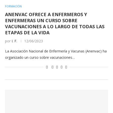
FORMACIÓN
ANENVAC OFRECE A ENFERMEROS Y
ENFERMERAS UN CURSO SOBRE
VACUNACIONES A LO LARGO DE TODAS LAS
ETAPAS DE LA VIDA
por
I. F.
12/06/2023
La Asociación Nacional de Enfermería y Vacunas (Anenvac) ha
organizado un curso sobre vacunaciones…