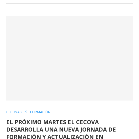
CECOVA 2
FORMACIÓN
EL PRÓXIMO MARTES EL CECOVA
DESARROLLA UNA NUEVA JORNADA DE
FORMACIÓN Y ACTUALIZACIÓN EN