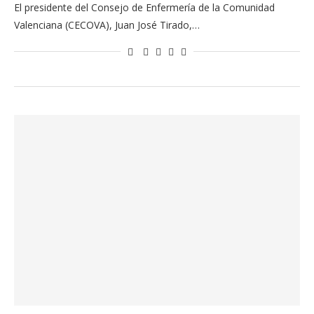
El presidente del Consejo de Enfermería de la Comunidad
Valenciana (CECOVA), Juan José Tirado,…