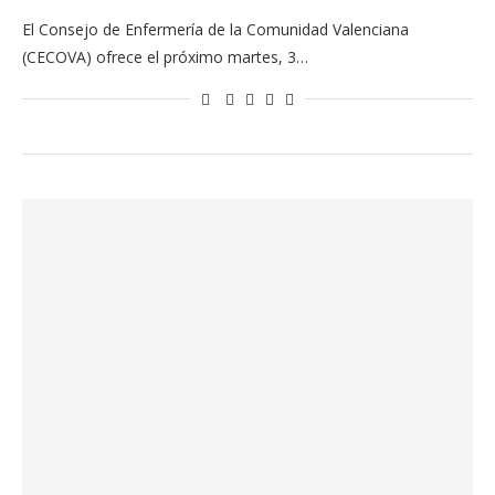
El Consejo de Enfermería de la Comunidad Valenciana
(CECOVA) ofrece el próximo martes, 3…