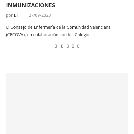
INMUNIZACIONES
por
I. F.
27/09/2023
El Consejo de Enfermería de la Comunidad Valenciana
(CECOVA), en colaboración con los Colegios…