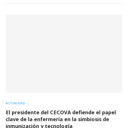
ACTUALIDAD
El presidente del CECOVA defiende el papel
clave de la enfermería en la simbiosis de
inmunización y tecnología