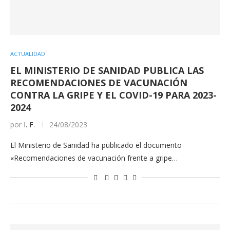
ACTUALIDAD
EL MINISTERIO DE SANIDAD PUBLICA LAS
RECOMENDACIONES DE VACUNACIÓN
CONTRA LA GRIPE Y EL COVID-19 PARA 2023-
2024
por
I. F.
24/08/2023
El Ministerio de Sanidad ha publicado el documento
«Recomendaciones de vacunación frente a gripe…