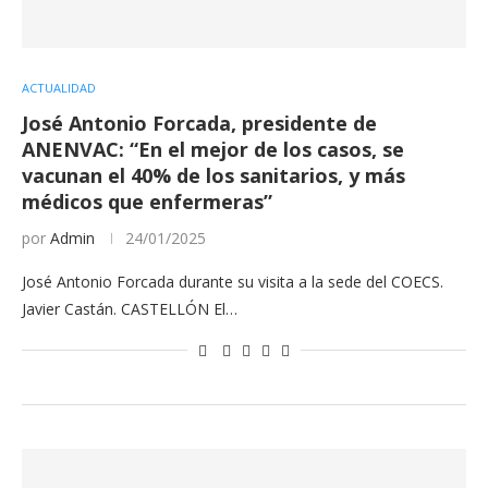
ACTUALIDAD
José Antonio Forcada, presidente de
ANENVAC: “En el mejor de los casos, se
vacunan el 40% de los sanitarios, y más
médicos que enfermeras”
por
Admin
24/01/2025
José Antonio Forcada durante su visita a la sede del COECS.
Javier Castán. CASTELLÓN El…