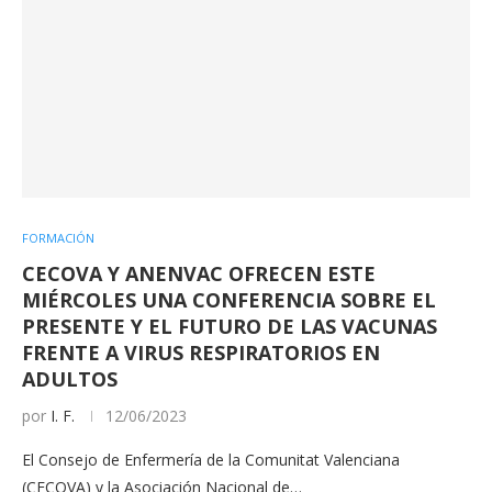
FORMACIÓN
CECOVA Y ANENVAC OFRECEN ESTE
MIÉRCOLES UNA CONFERENCIA SOBRE EL
PRESENTE Y EL FUTURO DE LAS VACUNAS
FRENTE A VIRUS RESPIRATORIOS EN
ADULTOS
por
I. F.
12/06/2023
El Consejo de Enfermería de la Comunitat Valenciana
(CECOVA) y la Asociación Nacional de…