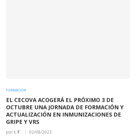
FORMACIÓN
EL CECOVA ACOGERÁ EL PRÓXIMO 3 DE
OCTUBRE UNA JORNADA DE FORMACIÓN Y
ACTUALIZACIÓN EN INMUNIZACIONES DE
GRIPE Y VRS
por
I. F.
02/08/2023