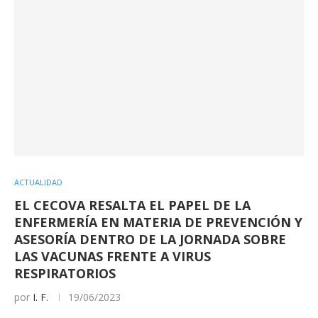
ACTUALIDAD
EL CECOVA RESALTA EL PAPEL DE LA
ENFERMERÍA EN MATERIA DE PREVENCIÓN Y
ASESORÍA DENTRO DE LA JORNADA SOBRE
LAS VACUNAS FRENTE A VIRUS
RESPIRATORIOS
por
I. F.
19/06/2023