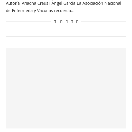
Autoría: Ariadna Creus i Àngel García La Asociación Nacional
de Enfermería y Vacunas recuerda…