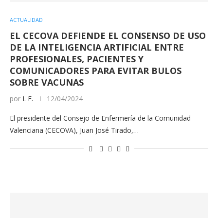
ACTUALIDAD
EL CECOVA DEFIENDE EL CONSENSO DE USO
DE LA INTELIGENCIA ARTIFICIAL ENTRE
PROFESIONALES, PACIENTES Y
COMUNICADORES PARA EVITAR BULOS
SOBRE VACUNAS
por
I. F.
12/04/2024
El presidente del Consejo de Enfermería de la Comunidad
Valenciana (CECOVA), Juan José Tirado,…