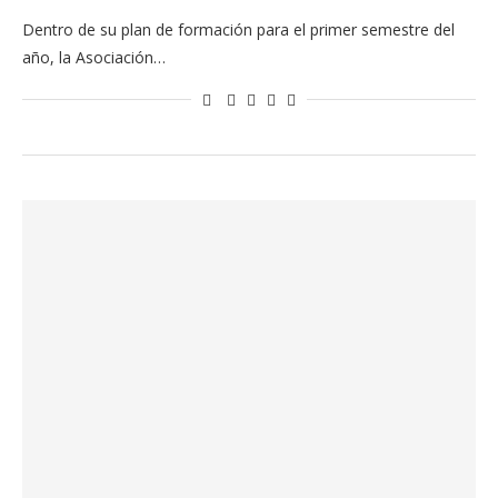
Dentro de su plan de formación para el primer semestre del
año, la Asociación…