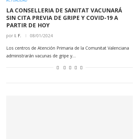
ACTUALIDAD
LA CONSELLERIA DE SANITAT VACUNARÁ
SIN CITA PREVIA DE GRIPE Y COVID-19 A
PARTIR DE HOY
por
I. F.
08/01/2024
Los centros de Atención Primaria de la Comunitat Valenciana
administrarán vacunas de gripe y…