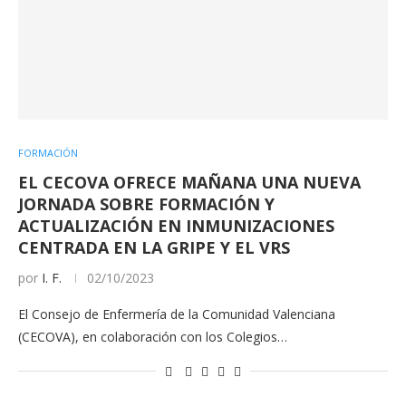
FORMACIÓN
EL CECOVA OFRECE MAÑANA UNA NUEVA
JORNADA SOBRE FORMACIÓN Y
ACTUALIZACIÓN EN INMUNIZACIONES
CENTRADA EN LA GRIPE Y EL VRS
por
I. F.
02/10/2023
El Consejo de Enfermería de la Comunidad Valenciana
(CECOVA), en colaboración con los Colegios…