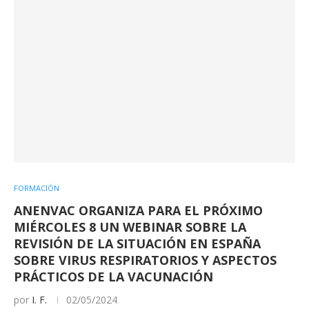
FORMACIÓN
ANENVAC ORGANIZA PARA EL PRÓXIMO
MIÉRCOLES 8 UN WEBINAR SOBRE LA
REVISIÓN DE LA SITUACIÓN EN ESPAÑA
SOBRE VIRUS RESPIRATORIOS Y ASPECTOS
PRÁCTICOS DE LA VACUNACIÓN
por
I. F.
02/05/2024