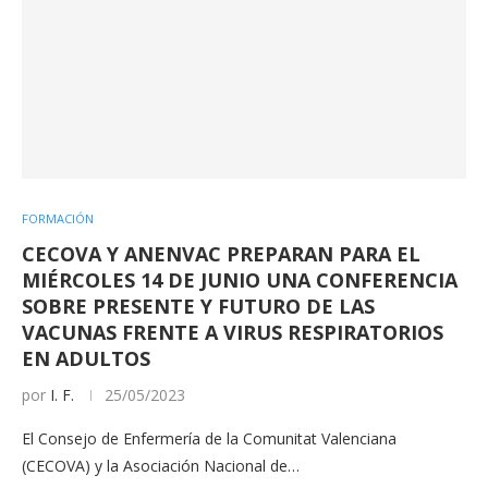
FORMACIÓN
CECOVA Y ANENVAC PREPARAN PARA EL
MIÉRCOLES 14 DE JUNIO UNA CONFERENCIA
SOBRE PRESENTE Y FUTURO DE LAS
VACUNAS FRENTE A VIRUS RESPIRATORIOS
EN ADULTOS
por
I. F.
25/05/2023
El Consejo de Enfermería de la Comunitat Valenciana
(CECOVA) y la Asociación Nacional de…