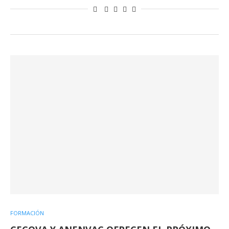
FORMACIÓN