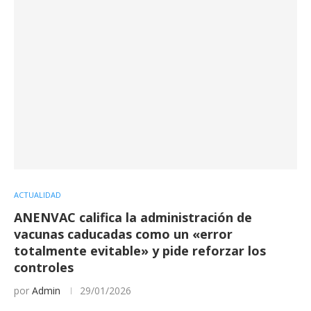
ACTUALIDAD
ANENVAC califica la administración de
vacunas caducadas como un «error
totalmente evitable» y pide reforzar los
controles
por
Admin
29/01/2026