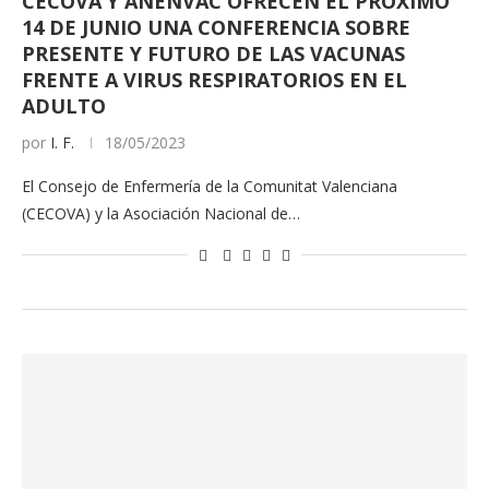
CECOVA Y ANENVAC OFRECEN EL PRÓXIMO
14 DE JUNIO UNA CONFERENCIA SOBRE
PRESENTE Y FUTURO DE LAS VACUNAS
FRENTE A VIRUS RESPIRATORIOS EN EL
ADULTO
por
I. F.
18/05/2023
El Consejo de Enfermería de la Comunitat Valenciana
(CECOVA) y la Asociación Nacional de…