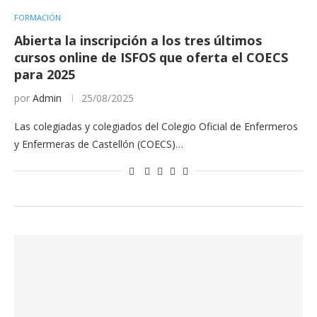
FORMACIÓN
Abierta la inscripción a los tres últimos
cursos online de ISFOS que oferta el COECS
para 2025
por
Admin
25/08/2025
Las colegiadas y colegiados del Colegio Oficial de Enfermeros
y Enfermeras de Castellón (COECS)…