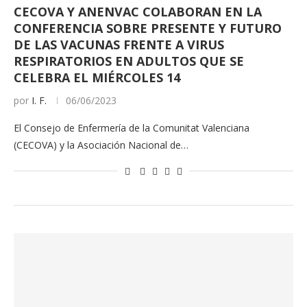
CECOVA Y ANENVAC COLABORAN EN LA
CONFERENCIA SOBRE PRESENTE Y FUTURO
DE LAS VACUNAS FRENTE A VIRUS
RESPIRATORIOS EN ADULTOS QUE SE
CELEBRA EL MIÉRCOLES 14
por
I. F.
06/06/2023
El Consejo de Enfermería de la Comunitat Valenciana
(CECOVA) y la Asociación Nacional de…