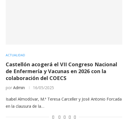
ACTUALIDAD
Castellón acogerá el VII Congreso Nacional
de Enfermería y Vacunas en 2026 con la
colaboración del COECS
por
Admin
16/05/2025
Isabel Almodóvar, M.ª Teresa Carceller y José Antonio Forcada
en la clausura de la…