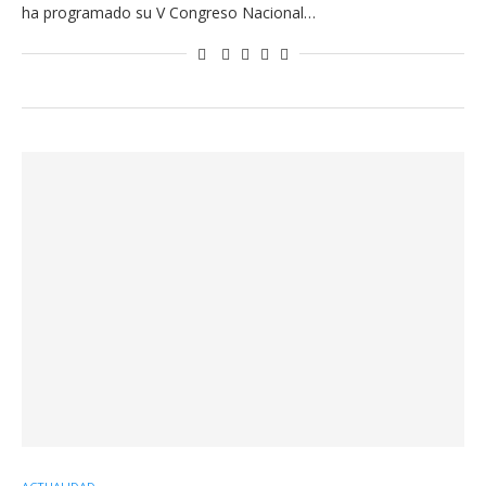
ha programado su V Congreso Nacional…