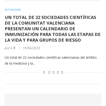
ACTUALIDAD
UN TOTAL DE 22 SOCIEDADES CIENTÍFICAS
DE LA COMUNITAT VALENCIANA
PRESENTAN UN CALENDARIO DE
INMUNIZACIÓN PARA TODAS LAS ETAPAS DE
LA VIDA Y PARA GRUPOS DE RIESGO
por
I. F.
19/06/2023
Un total de 22 sociedades científicas valencianas del ámbito
de la medicina y la…