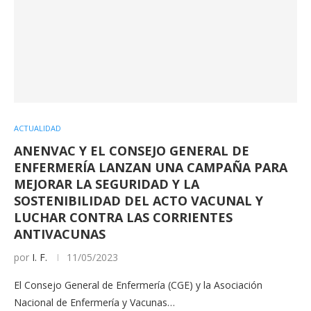
ACTUALIDAD
ANENVAC Y EL CONSEJO GENERAL DE
ENFERMERÍA LANZAN UNA CAMPAÑA PARA
MEJORAR LA SEGURIDAD Y LA
SOSTENIBILIDAD DEL ACTO VACUNAL Y
LUCHAR CONTRA LAS CORRIENTES
ANTIVACUNAS
por
I. F.
11/05/2023
El Consejo General de Enfermería (CGE) y la Asociación
Nacional de Enfermería y Vacunas…