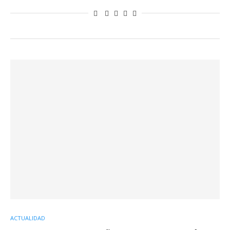
ACTUALIDAD