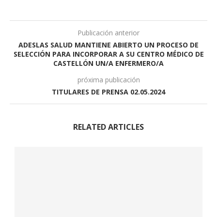
Publicación anterior
ADESLAS SALUD MANTIENE ABIERTO UN PROCESO DE
SELECCIÓN PARA INCORPORAR A SU CENTRO MÉDICO DE
CASTELLÓN UN/A ENFERMERO/A
próxima publicación
TITULARES DE PRENSA 02.05.2024
RELATED ARTICLES