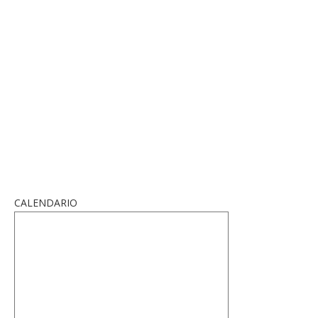
CALENDARIO