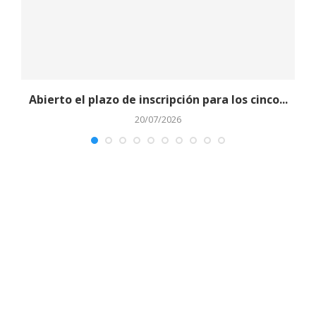
Abierto el plazo de inscripción para los cinco...
20/07/2026