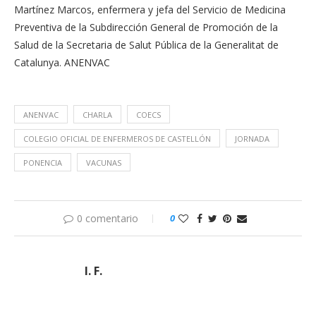
Martínez Marcos, enfermera y jefa del Servicio de Medicina
Preventiva de la Subdirección General de Promoción de la
Salud de la Secretaria de Salut Pública de la Generalitat de
Catalunya. ANENVAC
ANENVAC
CHARLA
COECS
COLEGIO OFICIAL DE ENFERMEROS DE CASTELLÓN
JORNADA
PONENCIA
VACUNAS
0 comentario
0
I. F.