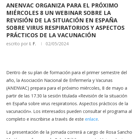
ANENVAC ORGANIZA PARA EL PRÓXIMO
MIÉRCOLES 8 UN WEBINAR SOBRE LA
REVISIÓN DE LA SITUACIÓN EN ESPAÑA
SOBRE VIRUS RESPIRATORIOS Y ASPECTOS
PRÁCTICOS DE LA VACUNACIÓN
escrito por
I. F.
02/05/2024
Dentro de su plan de formación para el primer semestre del
año, la Asociación Nacional de Enfermería y Vacunas
(ANENVAC) prepara para el próximo miércoles, 8 de mayo a
partir de las 17.30 la sesión titulada «Revisión de la situación
en España sobre virus respiratorios. Aspectos prácticos de la
vacunación». Los interesados pueden consultar el programa al
completo e inscribirse a través de este
enlace
.
La presentación de la jornada correrá a cargo de Rosa Sancho