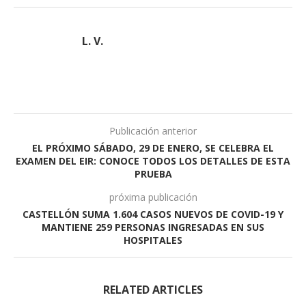
L. V.
Publicación anterior
EL PRÓXIMO SÁBADO, 29 DE ENERO, SE CELEBRA EL
EXAMEN DEL EIR: CONOCE TODOS LOS DETALLES DE ESTA
PRUEBA
próxima publicación
CASTELLÓN SUMA 1.604 CASOS NUEVOS DE COVID-19 Y
MANTIENE 259 PERSONAS INGRESADAS EN SUS
HOSPITALES
RELATED ARTICLES