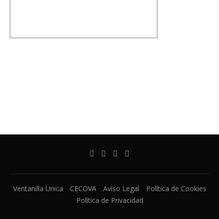
Ventanilla Unica
CECOVA
Aviso Legal
Política de Cookies
Política de Privacidad