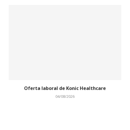
Oferta laboral de Konic Healthcare
04/08/2026