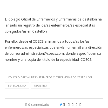
El Colegio Oficial de Enfermeros y Enfermeras de Castellón ha
lanzado un registro de los/as enfermeros/as especialistas
colegiados/as en Castellón.
Por ello, desde el COECS animamos a todos/as los/as
enfermeros/as especialistas que envíen un email a la dirección
de correo
administracion@coecs.com
, donde especifiquen su
nombre y una copia del título de la especialidad. COECS.
COLEGIO OFICIAL DE ENFERMEROS Y ENFERMERAS DE CASTELLÓN
ESPECIALIDAD
REGISTRO
0 comentario
0