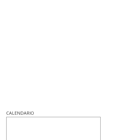
CALENDARIO