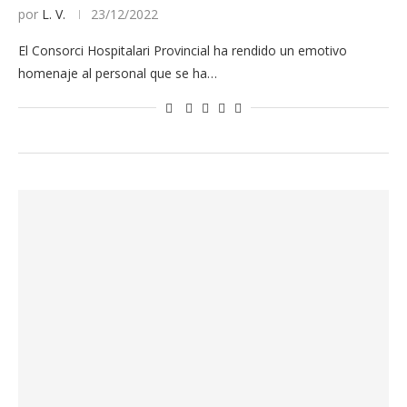
por
L. V.
23/12/2022
El Consorci Hospitalari Provincial ha rendido un emotivo
homenaje al personal que se ha…