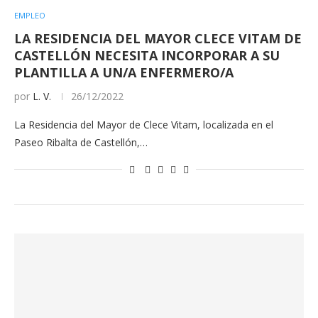
EMPLEO
LA RESIDENCIA DEL MAYOR CLECE VITAM DE
CASTELLÓN NECESITA INCORPORAR A SU
PLANTILLA A UN/A ENFERMERO/A
por
L. V.
26/12/2022
La Residencia del Mayor de Clece Vitam, localizada en el
Paseo Ribalta de Castellón,…