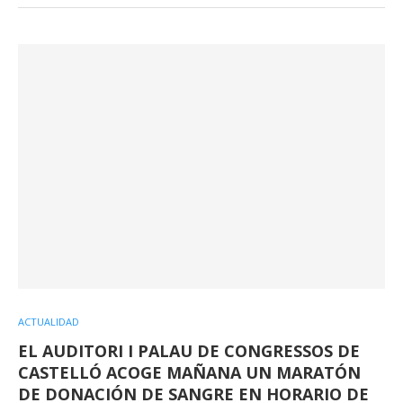
ACTUALIDAD
EL AUDITORI I PALAU DE CONGRESSOS DE
CASTELLÓ ACOGE MAÑANA UN MARATÓN
DE DONACIÓN DE SANGRE EN HORARIO DE