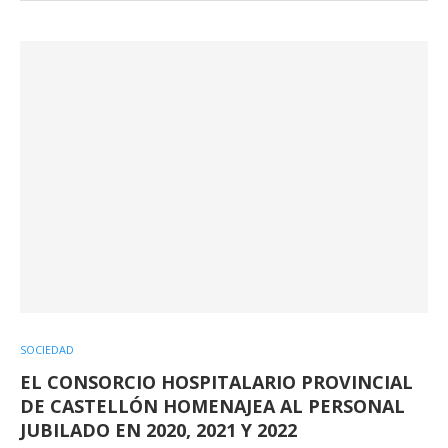
SOCIEDAD
EL CONSORCIO HOSPITALARIO PROVINCIAL
DE CASTELLÓN HOMENAJEA AL PERSONAL
JUBILADO EN 2020, 2021 Y 2022