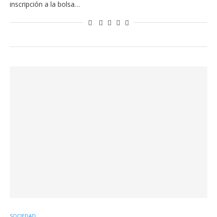
inscripción a la bolsa…
SOCIEDAD