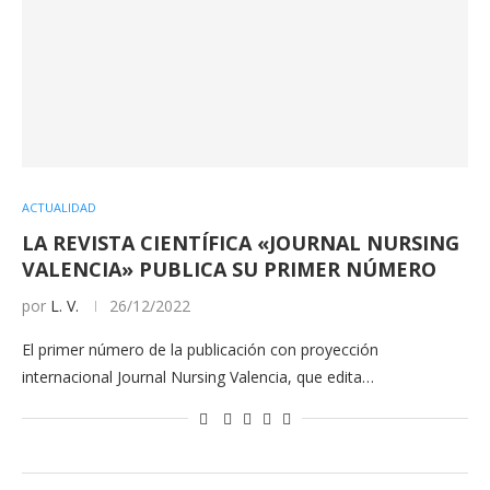
ACTUALIDAD
LA REVISTA CIENTÍFICA «JOURNAL NURSING
VALENCIA» PUBLICA SU PRIMER NÚMERO
por
L. V.
26/12/2022
El primer número de la publicación con proyección
internacional Journal Nursing Valencia, que edita…