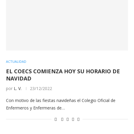
ACTUALIDAD
EL COECS COMIENZA HOY SU HORARIO DE
NAVIDAD
por
L. V.
23/12/2022
Con motivo de las fiestas navideñas el Colegio Oficial de
Enfermeros y Enfermeras de…