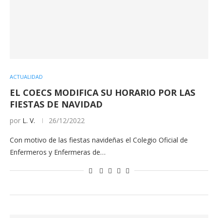
ACTUALIDAD
EL COECS MODIFICA SU HORARIO POR LAS
FIESTAS DE NAVIDAD
por
L. V.
26/12/2022
Con motivo de las fiestas navideñas el Colegio Oficial de
Enfermeros y Enfermeras de…