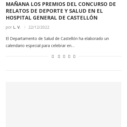
MAÑANA LOS PREMIOS DEL CONCURSO DE
RELATOS DE DEPORTE Y SALUD EN EL
HOSPITAL GENERAL DE CASTELLÓN
por
L. V.
22/12/2022
El Departamento de Salud de Castellón ha elaborado un
calendario especial para celebrar en…