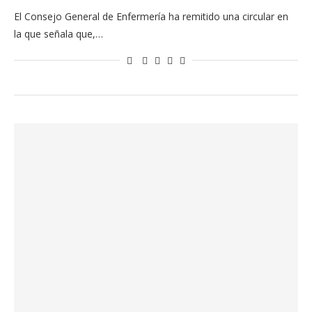
El Consejo General de Enfermería ha remitido una circular en
la que señala que,…