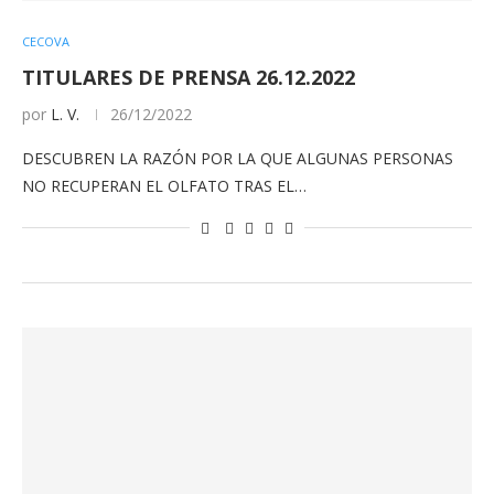
CECOVA
TITULARES DE PRENSA 26.12.2022
por
L. V.
26/12/2022
DESCUBREN LA RAZÓN POR LA QUE ALGUNAS PERSONAS
NO RECUPERAN EL OLFATO TRAS EL…