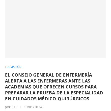
FORMACIÓN
EL CONSEJO GENERAL DE ENFERMERÍA
ALERTA A LAS ENFERMERAS ANTE LAS
ACADEMIAS QUE OFRECEN CURSOS PARA
PREPARAR LA PRUEBA DE LA ESPECIALIDAD
EN CUIDADOS MÉDICO-QUIRÚRGICOS
por
I. F.
19/01/2024