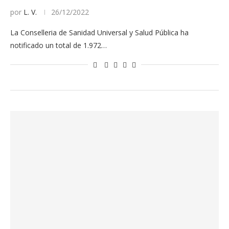
por
L. V.
26/12/2022
La Conselleria de Sanidad Universal y Salud Pública ha
notificado un total de 1.972…