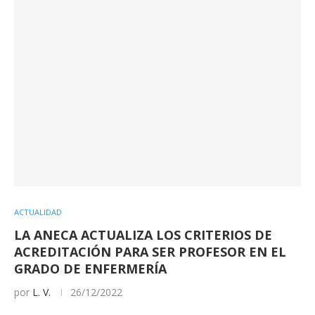
ACTUALIDAD
LA ANECA ACTUALIZA LOS CRITERIOS DE
ACREDITACIÓN PARA SER PROFESOR EN EL
GRADO DE ENFERMERÍA
por
L. V.
26/12/2022