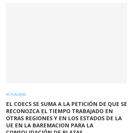
ACTUALIDAD
EL COECS SE SUMA A LA PETICIÓN DE QUE SE
RECONOZCA EL TIEMPO TRABAJADO EN
OTRAS REGIONES Y EN LOS ESTADOS DE LA
UE EN LA BAREMACION PARA LA
CONSOLIDACIÓN DE PLAZAS