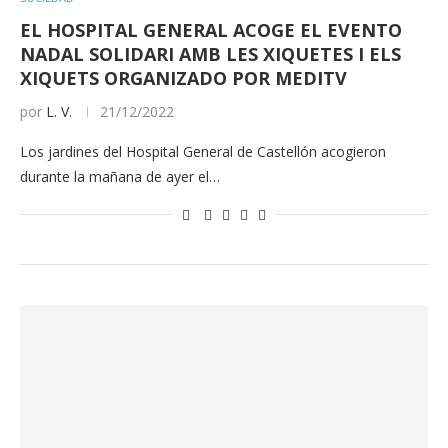
EL HOSPITAL GENERAL ACOGE EL EVENTO
NADAL SOLIDARI AMB LES XIQUETES I ELS
XIQUETS ORGANIZADO POR MEDITV
por
L. V.
21/12/2022
Los jardines del Hospital General de Castellón acogieron
durante la mañana de ayer el…