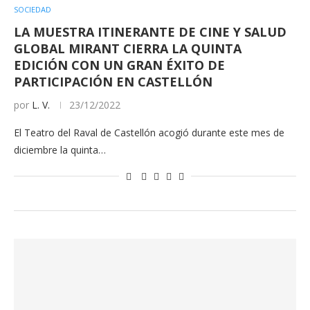
SOCIEDAD
LA MUESTRA ITINERANTE DE CINE Y SALUD
GLOBAL MIRANT CIERRA LA QUINTA
EDICIÓN CON UN GRAN ÉXITO DE
PARTICIPACIÓN EN CASTELLÓN
por
L. V.
23/12/2022
El Teatro del Raval de Castellón acogió durante este mes de
diciembre la quinta…