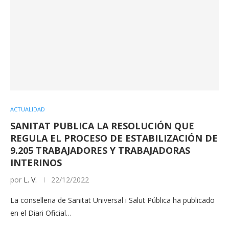
ACTUALIDAD
SANITAT PUBLICA LA RESOLUCIÓN QUE
REGULA EL PROCESO DE ESTABILIZACIÓN DE
9.205 TRABAJADORES Y TRABAJADORAS
INTERINOS
por
L. V.
22/12/2022
La conselleria de Sanitat Universal i Salut Pública ha publicado
en el Diari Oficial…