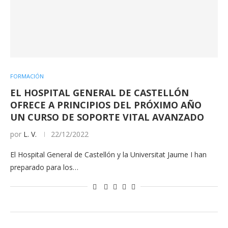
FORMACIÓN
EL HOSPITAL GENERAL DE CASTELLÓN
OFRECE A PRINCIPIOS DEL PRÓXIMO AÑO
UN CURSO DE SOPORTE VITAL AVANZADO
por
L. V.
22/12/2022
El Hospital General de Castellón y la Universitat Jaume I han
preparado para los…