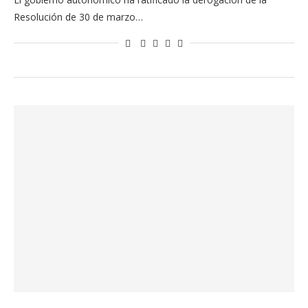
Resolución de 30 de marzo…