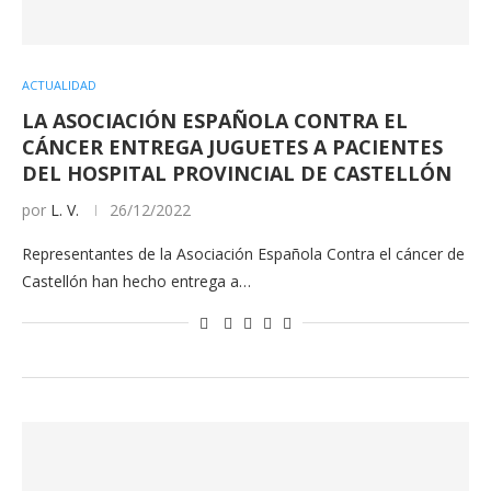
ACTUALIDAD
LA ASOCIACIÓN ESPAÑOLA CONTRA EL
CÁNCER ENTREGA JUGUETES A PACIENTES
DEL HOSPITAL PROVINCIAL DE CASTELLÓN
por
L. V.
26/12/2022
Representantes de la Asociación Española Contra el cáncer de
Castellón han hecho entrega a…