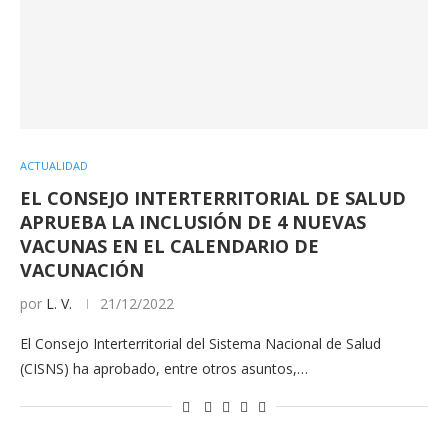
ACTUALIDAD
EL CONSEJO INTERTERRITORIAL DE SALUD
APRUEBA LA INCLUSIÓN DE 4 NUEVAS
VACUNAS EN EL CALENDARIO DE
VACUNACIÓN
por
L. V.
21/12/2022
El Consejo Interterritorial del Sistema Nacional de Salud
(CISNS) ha aprobado, entre otros asuntos,…