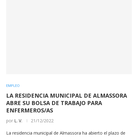
EMPLEO
LA RESIDENCIA MUNICIPAL DE ALMASSORA
ABRE SU BOLSA DE TRABAJO PARA
ENFERMEROS/AS
por
L. V.
21/12/2022
La residencia municipal de Almassora ha abierto el plazo de