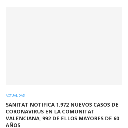
ACTUALIDAD
SANITAT NOTIFICA 1.972 NUEVOS CASOS DE
CORONAVIRUS EN LA COMUNITAT
VALENCIANA, 992 DE ELLOS MAYORES DE 60
AÑOS