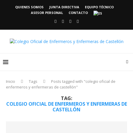
QUIENES SOMOS
JUNTA DIRECTIVA
EQUIPO TÉCNICO
ASESOR PERSONAL
CONTACTO
Inicio
Tags
Posts tagged with "colegio oficial de
enfermeros y enfermeras de castellón"
TAG:
COLEGIO OFICIAL DE ENFERMEROS Y ENFERMERAS DE
CASTELLÓN