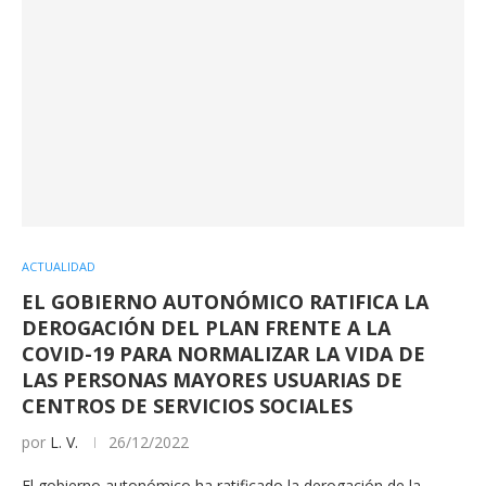
ACTUALIDAD
EL GOBIERNO AUTONÓMICO RATIFICA LA
DEROGACIÓN DEL PLAN FRENTE A LA
COVID-19 PARA NORMALIZAR LA VIDA DE
LAS PERSONAS MAYORES USUARIAS DE
CENTROS DE SERVICIOS SOCIALES
por
L. V.
26/12/2022
El gobierno autonómico ha ratificado la derogación de la