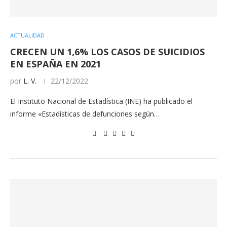
ACTUALIDAD
CRECEN UN 1,6% LOS CASOS DE SUICIDIOS
EN ESPAÑA EN 2021
por
L. V.
22/12/2022
El Instituto Nacional de Estadística (INE) ha publicado el
informe «Estadísticas de defunciones según…