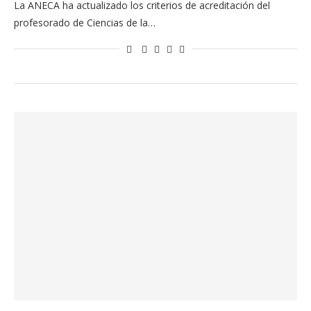
La ANECA ha actualizado los criterios de acreditación del
profesorado de Ciencias de la…