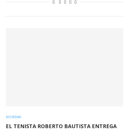
SOCIEDAD
EL TENISTA ROBERTO BAUTISTA ENTREGA