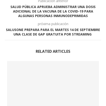
Publicación anterior
SALUD PÚBLICA APRUEBA ADMINISTRAR UNA DOSIS
ADICIONAL DE LA VACUNA DE LA COVID-19 PARA
ALGUNAS PERSONAS INMUNODEPRIMIDAS
próxima publicación
SALUSONE PREPARA PARA EL MARTES 14 DE SEPTIEMBRE
UNA CLASE DE GAP GRATUITA POR STREAMING
RELATED ARTICLES