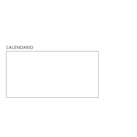
CALENDARIO