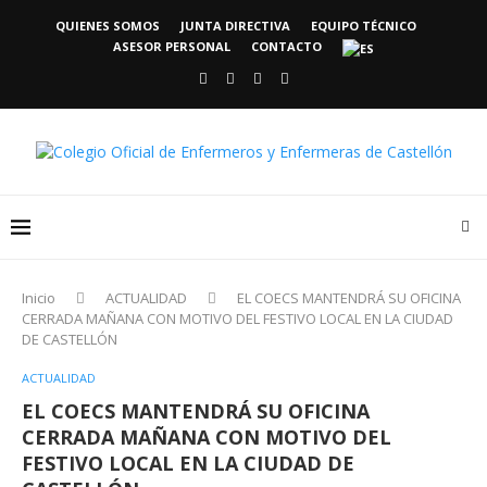
QUIENES SOMOS
JUNTA DIRECTIVA
EQUIPO TÉCNICO
ASESOR PERSONAL
CONTACTO
Inicio
ACTUALIDAD
EL COECS MANTENDRÁ SU OFICINA
CERRADA MAÑANA CON MOTIVO DEL FESTIVO LOCAL EN LA CIUDAD
DE CASTELLÓN
ACTUALIDAD
EL COECS MANTENDRÁ SU OFICINA
CERRADA MAÑANA CON MOTIVO DEL
FESTIVO LOCAL EN LA CIUDAD DE