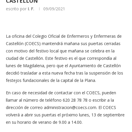
CASTELLÓN
escrito por
I. F.
09/09/2021
La oficina del Colegio Oficial de Enfermeros y Enfermeras de
Castellón (COECS) mantendrá mañana sus puertas cerradas
con motivo del festivo local que mañana se celebra en la
ciudad de Castellón. Este festivo es el que correspondía al
lunes de Magdalena, pero que el Ayuntamiento de Castellón
decidió trasladar a esta nueva fecha tras la suspensión de los
festejos fundacionales de la capital de la Plana.
En caso de necesidad de contactar con el COECS, pueden
llamar al número de teléfono 620 28 78 78 o escribir a la
dirección de correo
administracion@coecs.com
. El COECS
volverá a abrir sus puertas el próximo lunes, 13 de septiembre
en su horario de verano de 9.00 a 14.00.