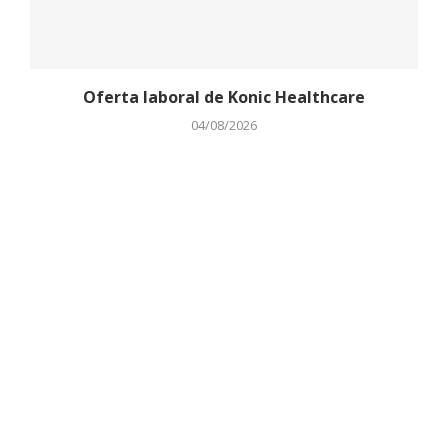
Oferta laboral de Konic Healthcare
04/08/2026