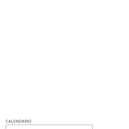
CALENDARIO