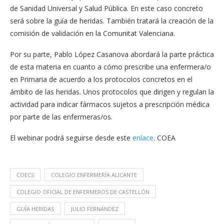
de Sanidad Universal y Salud Pública. En este caso concreto
será sobre la guía de heridas. También tratará la creación de la
comisión de validación en la Comunitat Valenciana.
Por su parte, Pablo López Casanova abordará la parte práctica
de esta materia en cuanto a cómo prescribe una enfermera/o
en Primaria de acuerdo a los protocolos concretos en el
ámbito de las heridas. Unos protocolos que dirigen y regulan la
actividad para indicar fármacos sujetos a prescripción médica
por parte de las enfermeras/os.
El webinar podrá seguirse desde este
enlace
. COEA
COECS
COLEGIO ENFERMERÍA ALICANTE
COLEGIO OFICIAL DE ENFERMEROS DE CASTELLÓN
GUÍA HERIDAS
JULIO FERNÁNDEZ