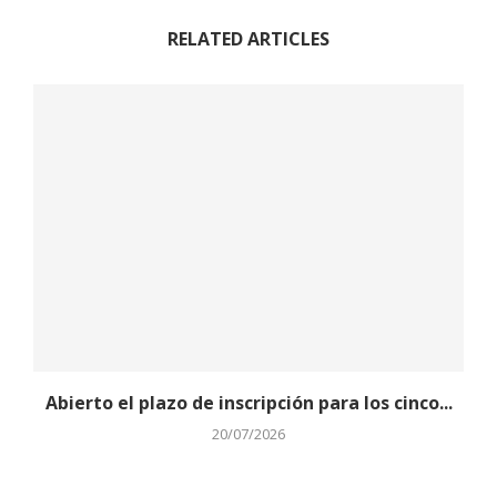
RELATED ARTICLES
Abierto el plazo de inscripción para los cinco...
20/07/2026