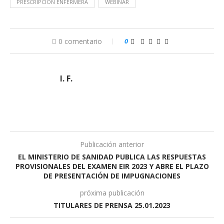
PRESCRIPCIÓN ENFERMERA
WEBINAR
0 comentario
0
I. F.
Publicación anterior
EL MINISTERIO DE SANIDAD PUBLICA LAS RESPUESTAS
PROVISIONALES DEL EXAMEN EIR 2023 Y ABRE EL PLAZO
DE PRESENTACIÓN DE IMPUGNACIONES
próxima publicación
TITULARES DE PRENSA 25.01.2023