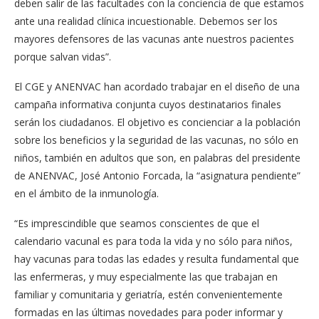
deben salir de las facultades con la conciencia de que estamos
ante una realidad clínica incuestionable. Debemos ser los
mayores defensores de las vacunas ante nuestros pacientes
porque salvan vidas”.
El CGE y ANENVAC han acordado trabajar en el diseño de una
campaña informativa conjunta cuyos destinatarios finales
serán los ciudadanos. El objetivo es concienciar a la población
sobre los beneficios y la seguridad de las vacunas, no sólo en
niños, también en adultos que son, en palabras del presidente
de ANENVAC, José Antonio Forcada, la “asignatura pendiente”
en el ámbito de la inmunología.
“Es imprescindible que seamos conscientes de que el
calendario vacunal es para toda la vida y no sólo para niños,
hay vacunas para todas las edades y resulta fundamental que
las enfermeras, y muy especialmente las que trabajan en
familiar y comunitaria y geriatría, estén convenientemente
formadas en las últimas novedades para poder informar y