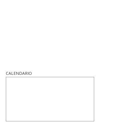
CALENDARIO