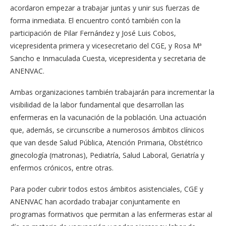
acordaron empezar a trabajar juntas y unir sus fuerzas de
forma inmediata. El encuentro contó también con la
participación de Pilar Fernández y José Luis Cobos,
vicepresidenta primera y vicesecretario del CGE, y Rosa Mª
Sancho e Inmaculada Cuesta, vicepresidenta y secretaria de
ANENVAC.
Ambas organizaciones también trabajarán para incrementar la
visibilidad de la labor fundamental que desarrollan las
enfermeras en la vacunación de la población. Una actuación
que, además, se circunscribe a numerosos ámbitos clínicos
que van desde Salud Pública, Atención Primaria, Obstétrico
ginecología (matronas), Pediatría, Salud Laboral, Geriatría y
enfermos crónicos, entre otras.
Para poder cubrir todos estos ámbitos asistenciales, CGE y
ANENVAC han acordado trabajar conjuntamente en
programas formativos que permitan a las enfermeras estar al