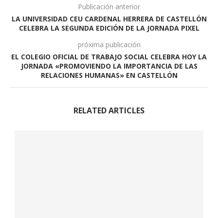
Publicación anterior
LA UNIVERSIDAD CEU CARDENAL HERRERA DE CASTELLÓN
CELEBRA LA SEGUNDA EDICIÓN DE LA JORNADA PIXEL
próxima publicación
EL COLEGIO OFICIAL DE TRABAJO SOCIAL CELEBRA HOY LA
JORNADA «PROMOVIENDO LA IMPORTANCIA DE LAS
RELACIONES HUMANAS» EN CASTELLÓN
RELATED ARTICLES