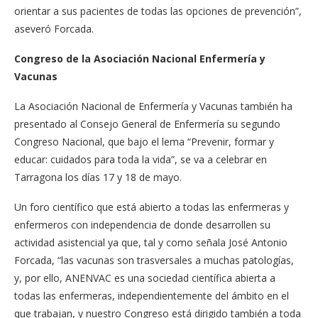
orientar a sus pacientes de todas las opciones de prevención”,
aseveró Forcada.
Congreso de la Asociación Nacional Enfermería y
Vacunas
La Asociación Nacional de Enfermería y Vacunas también ha
presentado al Consejo General de Enfermería su segundo
Congreso Nacional, que bajo el lema “Prevenir, formar y
educar: cuidados para toda la vida”, se va a celebrar en
Tarragona los días 17 y 18 de mayo.
Un foro científico que está abierto a todas las enfermeras y
enfermeros con independencia de donde desarrollen su
actividad asistencial ya que, tal y como señala José Antonio
Forcada, “las vacunas son trasversales a muchas patologías,
y, por ello, ANENVAC es una sociedad científica abierta a
todas las enfermeras, independientemente del ámbito en el
que trabajan, y nuestro Congreso está dirigido también a toda