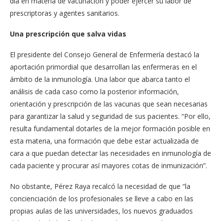
día en materia de vacunación y poder ejercer su labor de
prescriptoras y agentes sanitarios.
Una prescripción que salva vidas
El presidente del Consejo General de Enfermería destacó la
aportación primordial que desarrollan las enfermeras en el
ámbito de la inmunología. Una labor que abarca tanto el
análisis de cada caso como la posterior información,
orientación y prescripción de las vacunas que sean necesarias
para garantizar la salud y seguridad de sus pacientes. “Por ello,
resulta fundamental dotarles de la mejor formación posible en
esta materia, una formación que debe estar actualizada de
cara a que puedan detectar las necesidades en inmunología de
cada paciente y procurar así mayores cotas de inmunización”.
No obstante, Pérez Raya recalcó la necesidad de que “la
concienciación de los profesionales se lleve a cabo en las
propias aulas de las universidades, los nuevos graduados