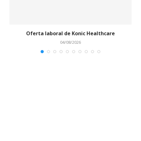
Oferta laboral de Konic Healthcare
04/08/2026