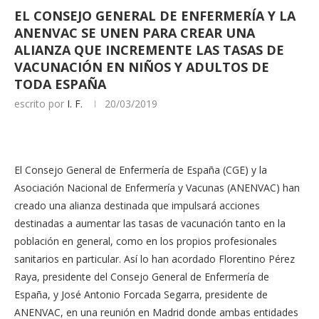
EL CONSEJO GENERAL DE ENFERMERÍA Y LA
ANENVAC SE UNEN PARA CREAR UNA
ALIANZA QUE INCREMENTE LAS TASAS DE
VACUNACIÓN EN NIÑOS Y ADULTOS DE
TODA ESPAÑA
escrito por
I. F.
20/03/2019
El Consejo General de Enfermería de España (CGE) y la
Asociación Nacional de Enfermería y Vacunas (ANENVAC) han
creado una alianza destinada que impulsará acciones
destinadas a aumentar las tasas de vacunación tanto en la
población en general, como en los propios profesionales
sanitarios en particular. Así lo han acordado Florentino Pérez
Raya, presidente del Consejo General de Enfermería de
España, y José Antonio Forcada Segarra, presidente de
ANENVAC, en una reunión en Madrid donde ambas entidades