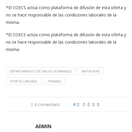
*El COECS actúa como plataforma de difusión de esta oferta y
no se hace responsable de las condiciones laborales de la
misma.
*El COECS actúa como plataforma de difusión de esta oferta y
no se hace responsable de las condiciones laborales de la
misma.
DEPARTAMENTO DE SALUD DE MANISES
MATRONAS
OFERTA LABORAL
TRABAJO
0 comentario
0
ADMIN