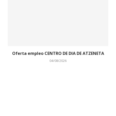
Oferta empleo CENTRO DE DIA DE ATZENETA
04/08/2026