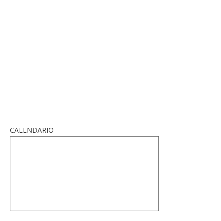
CALENDARIO