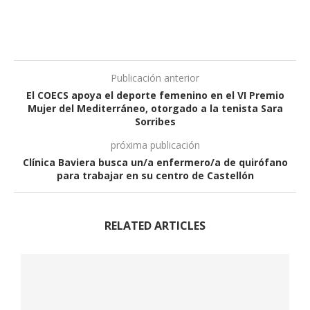
Publicación anterior
El COECS apoya el deporte femenino en el VI Premio
Mujer del Mediterráneo, otorgado a la tenista Sara
Sorribes
próxima publicación
Clínica Baviera busca un/a enfermero/a de quirófano
para trabajar en su centro de Castellón
RELATED ARTICLES