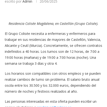
escrito por
Admin
20/06/2025
Residencia Colisée Magdalena, en Castellón (Grupo Colisée).
El Grupo Colisée necesita a enfermeras y enfermeros para
trabajar en sus residencias de mayores de Castellón, Valencia,
Alicante y Ceutí (Murcia). Concretamente, se ofrecen contratos
indefinidos a 40 horas. Los turnos son de 12 horas, de 7:00 a
19:00 horas (mañana) y de 19:00 a 7:00 horas (noche). Una
semana se trabaja 3 días y otra 4.
Los horarios son compatibles con otros empleos y se pueden
realizar cambios de turno sin problema. El salario bruto anual
oscila entre los 30.500 y los 32.000 euros, dependiendo del
número de noches y festivos realizados al año.
Las personas interesadas en esta oferta pueden escribir un