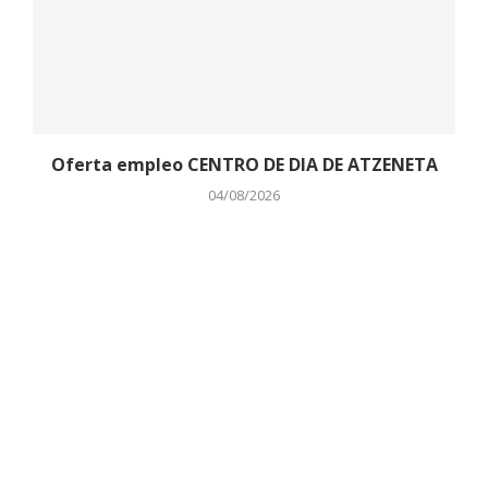
Oferta empleo CENTRO DE DIA DE ATZENETA
04/08/2026