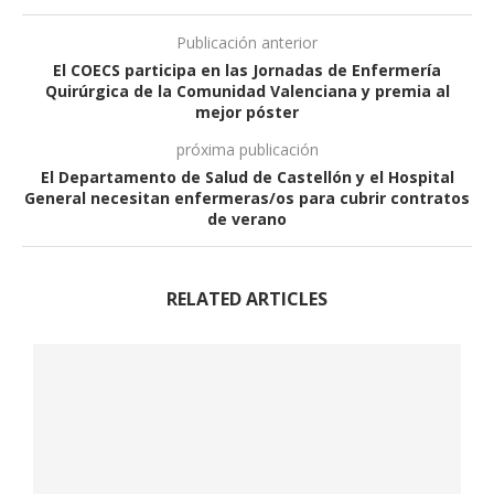
Publicación anterior
El COECS participa en las Jornadas de Enfermería
Quirúrgica de la Comunidad Valenciana y premia al
mejor póster
próxima publicación
El Departamento de Salud de Castellón y el Hospital
General necesitan enfermeras/os para cubrir contratos
de verano
RELATED ARTICLES