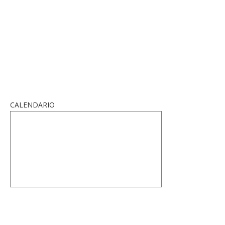
CALENDARIO