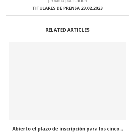
próxima publicación
TITULARES DE PRENSA 23.02.2023
RELATED ARTICLES
Abierto el plazo de inscripción para los cinco...