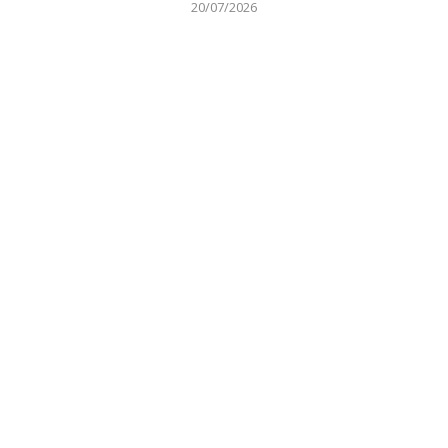
20/07/2026