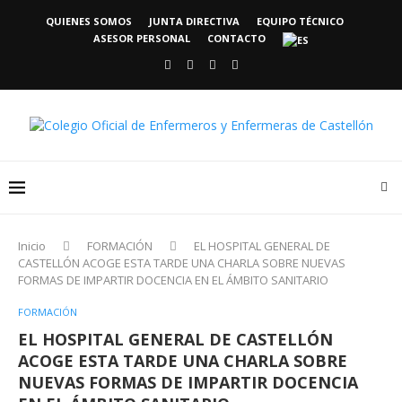
QUIENES SOMOS
JUNTA DIRECTIVA
EQUIPO TÉCNICO
ASESOR PERSONAL
CONTACTO
Inicio
FORMACIÓN
EL HOSPITAL GENERAL DE
CASTELLÓN ACOGE ESTA TARDE UNA CHARLA SOBRE NUEVAS
FORMAS DE IMPARTIR DOCENCIA EN EL ÁMBITO SANITARIO
FORMACIÓN
EL HOSPITAL GENERAL DE CASTELLÓN
ACOGE ESTA TARDE UNA CHARLA SOBRE
NUEVAS FORMAS DE IMPARTIR DOCENCIA