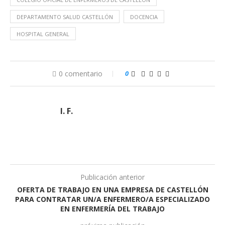
DEPARTAMENTO SALUD CASTELLÓN
DOCENCIA
HOSPITAL GENERAL
0 comentario
0
I. F.
Publicación anterior
OFERTA DE TRABAJO EN UNA EMPRESA DE CASTELLÓN
PARA CONTRATAR UN/A ENFERMERO/A ESPECIALIZADO
EN ENFERMERÍA DEL TRABAJO