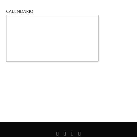
CALENDARIO