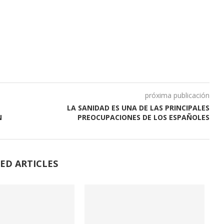
próxima publicación
LA SANIDAD ES UNA DE LAS PRINCIPALES
N
PREOCUPACIONES DE LOS ESPAÑOLES
ED ARTICLES