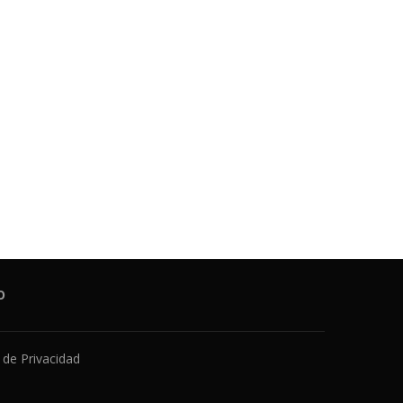
O
a de Privacidad