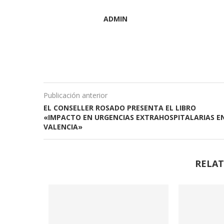
ADMIN
Publicación anterior
EL CONSELLER ROSADO PRESENTA EL LIBRO
«IMPACTO EN URGENCIAS EXTRAHOSPITALARIAS E
VALENCIA»
RELAT