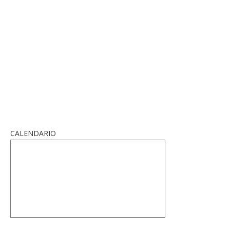
CALENDARIO