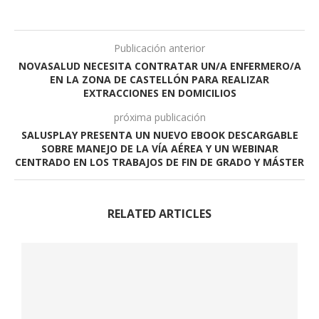
Publicación anterior
NOVASALUD NECESITA CONTRATAR UN/A ENFERMERO/A
EN LA ZONA DE CASTELLÓN PARA REALIZAR
EXTRACCIONES EN DOMICILIOS
próxima publicación
SALUSPLAY PRESENTA UN NUEVO EBOOK DESCARGABLE
SOBRE MANEJO DE LA VÍA AÉREA Y UN WEBINAR
CENTRADO EN LOS TRABAJOS DE FIN DE GRADO Y MÁSTER
RELATED ARTICLES