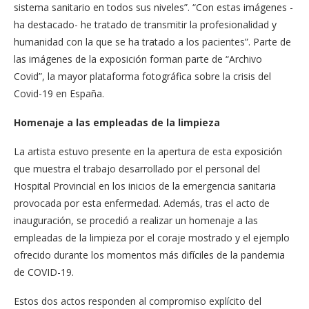
sistema sanitario en todos sus niveles”. “Con estas imágenes -
ha destacado- he tratado de transmitir la profesionalidad y
humanidad con la que se ha tratado a los pacientes”. Parte de
las imágenes de la exposición forman parte de “Archivo
Covid”, la mayor plataforma fotográfica sobre la crisis del
Covid-19 en España.
Homenaje a las empleadas de la limpieza
La artista estuvo presente en la apertura de esta exposición
que muestra el trabajo desarrollado por el personal del
Hospital Provincial en los inicios de la emergencia sanitaria
provocada por esta enfermedad. Además, tras el acto de
inauguración, se procedió a realizar un homenaje a las
empleadas de la limpieza por el coraje mostrado y el ejemplo
ofrecido durante los momentos más difíciles de la pandemia
de COVID-19.
Estos dos actos responden al compromiso explícito del