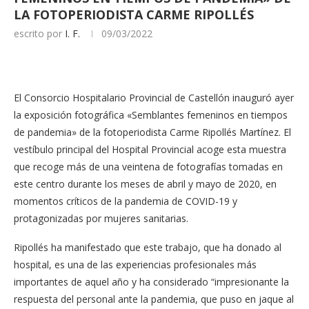
LA FOTOPERIODISTA CARME RIPOLLÉS
escrito por
I. F.
09/03/2022
El Consorcio Hospitalario Provincial de Castellón inauguró ayer
la exposición fotográfica «Semblantes femeninos en tiempos
de pandemia» de la fotoperiodista Carme Ripollés Martínez. El
vestíbulo principal del Hospital Provincial acoge esta muestra
que recoge más de una veintena de fotografías tomadas en
este centro durante los meses de abril y mayo de 2020, en
momentos críticos de la pandemia de COVID-19 y
protagonizadas por mujeres sanitarias.
Ripollés ha manifestado que este trabajo, que ha donado al
hospital, es una de las experiencias profesionales más
importantes de aquel año y ha considerado “impresionante la
respuesta del personal ante la pandemia, que puso en jaque al