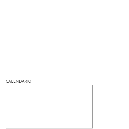
CALENDARIO