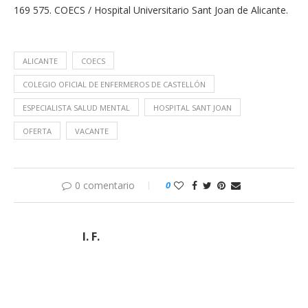
169 575. COECS / Hospital Universitario Sant Joan de Alicante.
ALICANTE
COECS
COLEGIO OFICIAL DE ENFERMEROS DE CASTELLÓN
ESPECIALISTA SALUD MENTAL
HOSPITAL SANT JOAN
OFERTA
VACANTE
0 comentario
0
I. F.