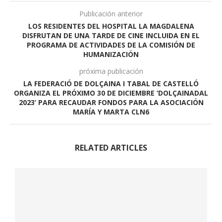
Publicación anterior
LOS RESIDENTES DEL HOSPITAL LA MAGDALENA
DISFRUTAN DE UNA TARDE DE CINE INCLUIDA EN EL
PROGRAMA DE ACTIVIDADES DE LA COMISIÓN DE
HUMANIZACIÓN
próxima publicación
LA FEDERACIÓ DE DOLÇAINA I TABAL DE CASTELLÓ
ORGANIZA EL PRÓXIMO 30 DE DICIEMBRE ‘DOLÇAINADAL
2023’ PARA RECAUDAR FONDOS PARA LA ASOCIACIÓN
MARÍA Y MARTA CLN6
RELATED ARTICLES