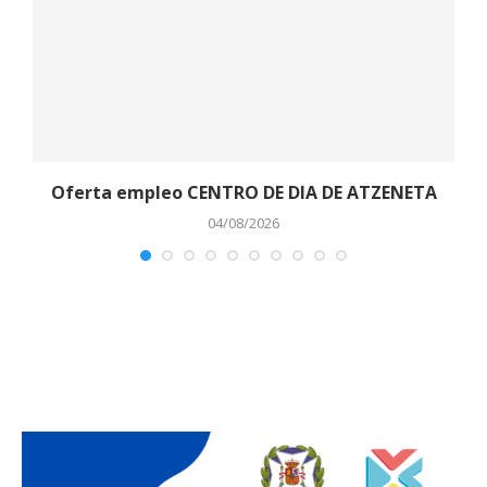
o
Oferta empleo CENTRO DE DIA DE ATZENETA
04/08/2026