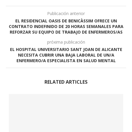
Publicación anterior
EL RESIDENCIAL OASIS DE BENICÀSSIM OFRECE UN
CONTRATO INDEFINIDO DE 20 HORAS SEMANALES PARA
REFORZAR SU EQUIPO DE TRABAJO DE ENFERMEROS/AS
próxima publicación
EL HOSPITAL UNIVERSITARIO SANT JOAN DE ALICANTE
NECESITA CUBRIR UNA BAJA LABORAL DE UN/A
ENFERMERO/A ESPECIALISTA EN SALUD MENTAL
RELATED ARTICLES