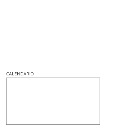
CALENDARIO