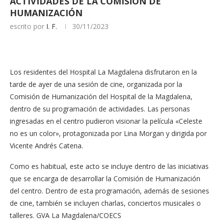
ACTIVIDADES DE LA COMISIÓN DE
HUMANIZACIÓN
escrito por
I. F.
30/11/2023
Los residentes del Hospital La Magdalena disfrutaron en la
tarde de ayer de una sesión de cine, organizada por la
Comisión de Humanización del Hospital de la Magdalena,
dentro de su programación de actividades. Las personas
ingresadas en el centro pudieron visionar la película «Celeste
no es un color», protagonizada por Lina Morgan y dirigida por
Vicente Andrés Catena.
Como es habitual, este acto se incluye dentro de las iniciativas
que se encarga de desarrollar la Comisión de Humanización
del centro. Dentro de esta programación, además de sesiones
de cine, también se incluyen charlas, conciertos musicales o
talleres. GVA La Magdalena/COECS