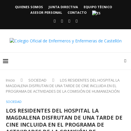
QUIENES SOMOS
JUNTA DIRECTIVA
EQUIPO TÉCNICO
ASESOR PERSONAL
CONTACTO
Inicio
SOCIEDAD
LOS RESIDENTES DEL HOSPITAL LA
MAGDALENA DISFRUTAN DE UNA TARDE DE CINE INCLUIDA EN EL
PROGRAMA DE ACTIVIDADES DE LA COMISIÓN DE HUMANIZACIÓN
SOCIEDAD
LOS RESIDENTES DEL HOSPITAL LA
MAGDALENA DISFRUTAN DE UNA TARDE DE
CINE INCLUIDA EN EL PROGRAMA DE